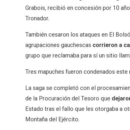
Grabois, recibió en concesión por 10 años
Tronador.
También cesaron los ataques en El Bolsó
agrupaciones gauchescas
corrieron a ca
grupo que reclamaba para sí un sitio lla
Tres mapuches fueron condenados este m
La saga se completó con el procesamient
de la Procuración del Tesoro que
dejaro
Estado tras el fallo que les otorgaba a 
Montaña del Ejército.