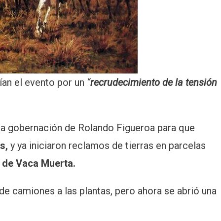
ían el evento por un
“
recrudecimiento de la tensión
a gobernación de Rolando Figueroa para que
s,
y ya iniciaron reclamos de tierras en parcelas
 de Vaca Muerta.
e camiones a las plantas, pero ahora se abrió una