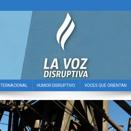
NTERNACIONAL
HUMOR DISRUPTIVO
VOCES QUE ORIENTAN