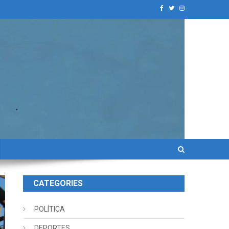
CATEGORIES
POLÍTICA
DEPORTES