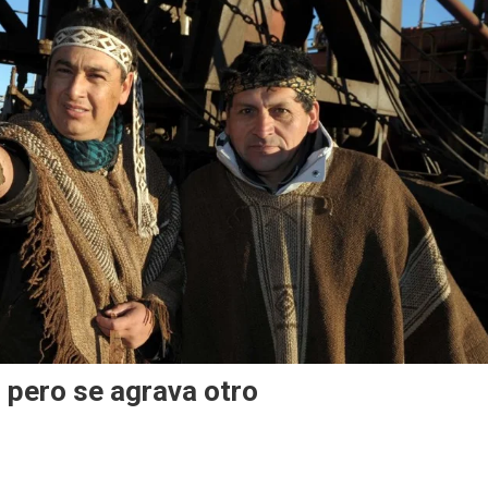
 pero se agrava otro