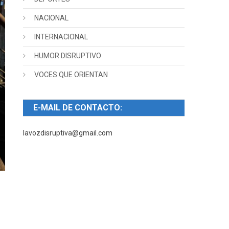
NACIONAL
INTERNACIONAL
HUMOR DISRUPTIVO
VOCES QUE ORIENTAN
E-MAIL DE CONTACTO:
lavozdisruptiva@gmail.com