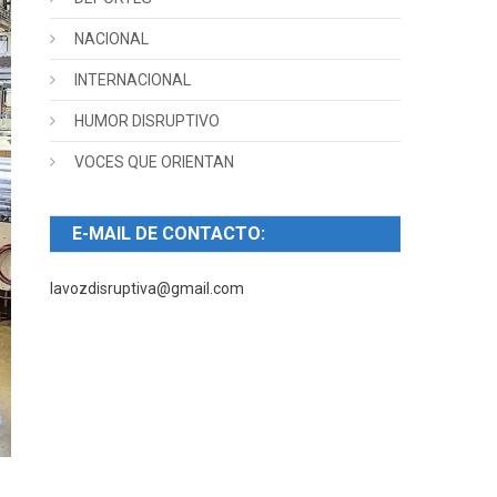
NACIONAL
INTERNACIONAL
HUMOR DISRUPTIVO
VOCES QUE ORIENTAN
E-MAIL DE CONTACTO:
lavozdisruptiva@gmail.com