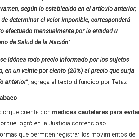
vamen, según lo establecido en el artículo anterior,
 de determinar el valor imponible, corresponderá
ento efectuado mensualmente por la entidad u
erio de Salud de la Nación
“.
se idónea todo precio informado por los sujetos
, en un veinte por ciento (20%) al precio que surja
o anterior
“, agrega el texto difundido por Tetaz.
 tabaco
 porque cuenta con
medidas cautelares para evita
porque logró en la Justicia contencioso
 normas que permiten registrar los movimientos de