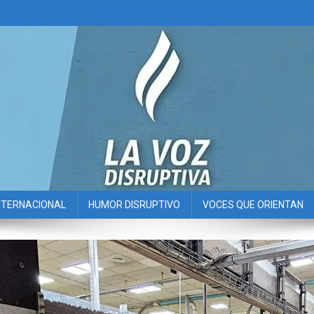
NTERNACIONAL
HUMOR DISRUPTIVO
VOCES QUE ORIENTAN