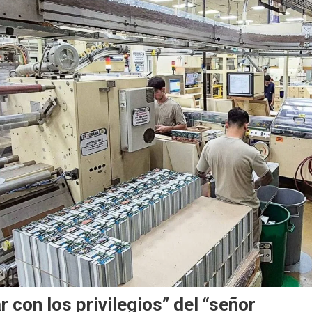
 con los privilegios” del “señor