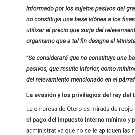
informado por los sujetos pasivos del gra
no constituya una base idónea a los fines
utilizar el precio que surja del relevami
organismo que a tal fin designe el Minist
“
Se considerará que no constituye una ba
pasivos, que resulte inferior, como mínimo
del relevamiento mencionado en el párraf
La evasión y los privilegios del rey del
La empresa de Otero es mirada de reojo
el pago del impuesto interno mínimo
y 
administrativa que no se le apliquen las