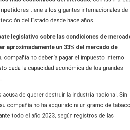
petidores tiene a los gigantes internacionales de
protección del Estado desde hace años.
ebate legislativo sobre las condiciones de mercad
rber aproximadamente un 33% del mercado de
u compañía no debería pagar el impuesto interno
justo dada la capacidad económica de los grandes
.
 acusa de querer destruir la industria nacional. Sin
 su compañía no ha adquirido ni un gramo de tabac
ante todo el año 2023, según registros de las