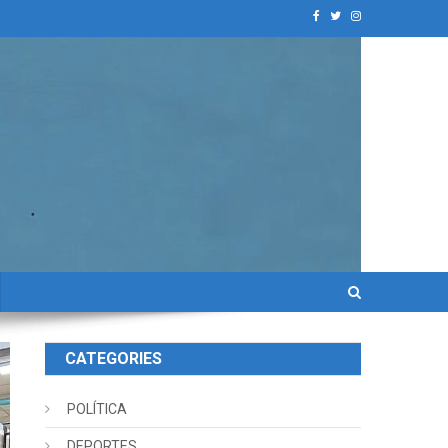
CATEGORIES
POLÍTICA
DEPORTES