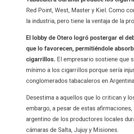
Red Point, West, Master y Kiel. Como com
la industria, pero tiene la ventaja de la 
El lobby de Otero logró postergar el d
que lo favorecen, permitiéndole abso
cigarrillos.
El empresario sostiene que s
mínimo a los cigarrillos porque sería in
conglomerados tabacaleros en Argentina
Desestima a aquellos que lo critican y los
embargo, a pesar de estas afirmaciones,
argentino de los productores locales dur
cámaras de Salta, Jujuy y Misiones.