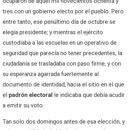
ocuparon de aquel mil novecientos ochenta y
tres con un gobierno electo por el pueblo. Pero
entre tanto, ese penúltimo día de octubre se
elegía presidente; y mientras el ejército
custodiaba a las escuelas en un operativo de
seguridad que parecía no tener precedentes, la
ciudadanía se trasladaba con paso firme, y con
su esperanza agarrada fuertemente al
documento de identidad, hacia el sitio en el que
el
padrón electoral
le indicaba que debía acudir
a emitir su voto.
Tan solo dos domingos antes de esa elección, y