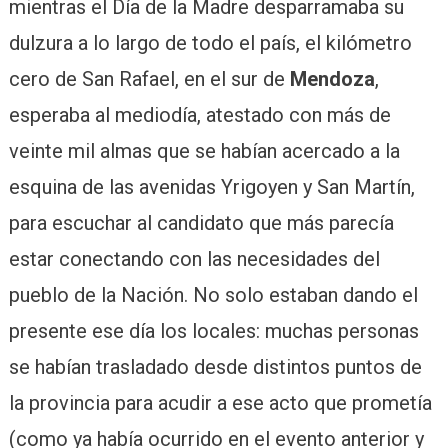
mientras el Día de la Madre desparramaba su
dulzura a lo largo de todo el país, el kilómetro
cero de San Rafael, en el sur de
Mendoza
,
esperaba al mediodía, atestado con más de
veinte mil almas que se habían acercado a la
esquina de las avenidas Yrigoyen y San Martín,
para escuchar al candidato que más parecía
estar conectando con las necesidades del
pueblo de la Nación. No solo estaban dando el
presente ese día los locales: muchas personas
se habían trasladado desde distintos puntos de
la provincia para acudir a ese acto que prometía
(como ya había ocurrido en el evento anterior y