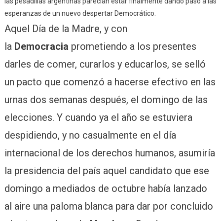
las pesadillas argentinas parecían estar finalmente dando paso a las
esperanzas de un nuevo despertar Democrático.
Aquel Día de la Madre, y con
la
Democracia
prometiendo a los presentes
darles de comer, curarlos y educarlos, se selló
un pacto que comenzó a hacerse efectivo en las
urnas dos semanas después, el domingo de las
elecciones. Y cuando ya el año se estuviera
despidiendo, y no casualmente en el día
internacional de los derechos humanos, asumiría
la presidencia del país aquel candidato que ese
domingo a mediados de octubre había lanzado
al aire una paloma blanca para dar por concluido