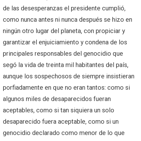
de las desesperanzas el presidente cumplió,
como nunca antes ni nunca después se hizo en
ningún otro lugar del planeta, con propiciar y
garantizar el enjuiciamiento y condena de los
principales responsables del genocidio que
segó la vida de treinta mil habitantes del país,
aunque los sospechosos de siempre insistieran
porfiadamente en que no eran tantos: como si
algunos miles de desaparecidos fueran
aceptables, como si tan siquiera un solo
desaparecido fuera aceptable, como si un
genocidio declarado como menor de lo que