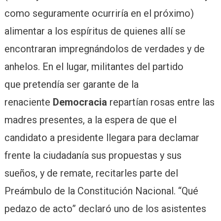
como seguramente ocurriría en el próximo)
alimentar a los espíritus de quienes allí se
encontraran impregnándolos de verdades y de
anhelos. En el lugar, militantes del partido
que pretendía ser garante de la
renaciente
Democracia
repartían rosas entre las
madres presentes, a la espera de que el
candidato a presidente llegara para declamar
frente la ciudadanía sus propuestas y sus
sueños, y de remate, recitarles parte del
Preámbulo de la Constitución Nacional. “Qué
pedazo de acto” declaró uno de los asistentes