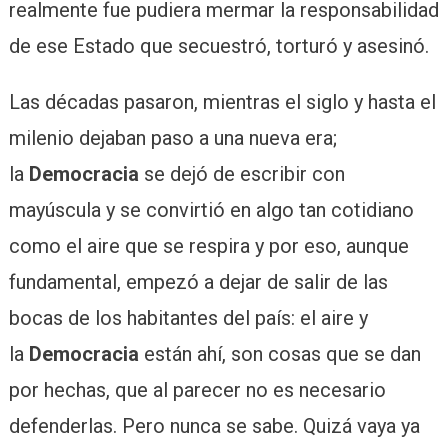
realmente fue pudiera mermar la responsabilidad
de ese Estado que secuestró, torturó y asesinó.
Las décadas pasaron, mientras el siglo y hasta el
milenio dejaban paso a una nueva era;
la
Democracia
se dejó de escribir con
mayúscula y se convirtió en algo tan cotidiano
como el aire que se respira y por eso, aunque
fundamental, empezó a dejar de salir de las
bocas de los habitantes del país: el aire y
la
Democracia
están ahí, son cosas que se dan
por hechas, que al parecer no es necesario
defenderlas. Pero nunca se sabe. Quizá vaya ya