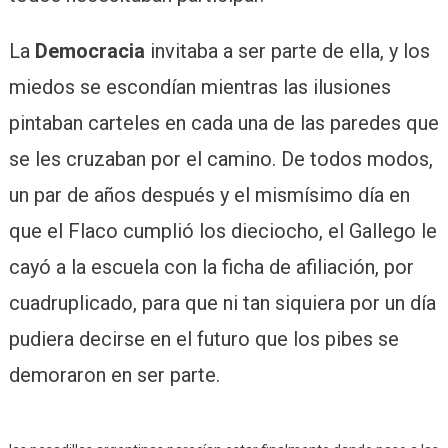
La
Democracia
invitaba a ser parte de ella, y los
miedos se escondían mientras las ilusiones
pintaban carteles en cada una de las paredes que
se les cruzaban por el camino. De todos modos,
un par de años después y el mismísimo día en
que el Flaco cumplió los dieciocho, el Gallego le
cayó a la escuela con la ficha de afiliación, por
cuadruplicado, para que ni tan siquiera por un día
pudiera decirse en el futuro que los pibes se
demoraron en ser parte.