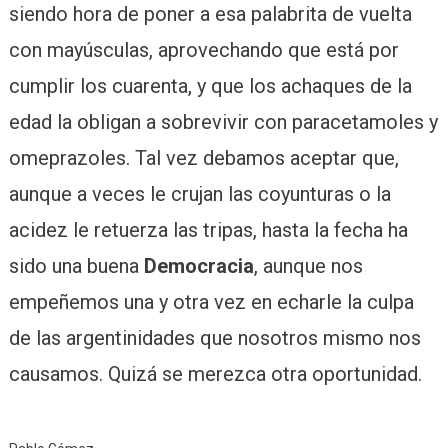
siendo hora de poner a esa palabrita de vuelta
con mayúsculas, aprovechando que está por
cumplir los cuarenta, y que los achaques de la
edad la obligan a sobrevivir con paracetamoles y
omeprazoles. Tal vez debamos aceptar que,
aunque a veces le crujan las coyunturas o la
acidez le retuerza las tripas, hasta la fecha ha
sido una buena
Democracia
, aunque nos
empeñemos una y otra vez en echarle la culpa
de las argentinidades que nosotros mismo nos
causamos. Quizá se merezca otra oportunidad.