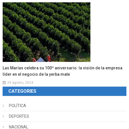
Las Marías celebra su 100º aniversario: la visión de la empresa
líder en el negocio de la yerba mate
29 agosto, 2024
CATEGORIES
POLÍTICA
DEPORTES
NACIONAL