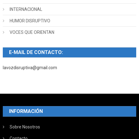
INTERNACIONAL
HUMOR DISRUPTIVO
VOCES QUE ORIENTAN
E-MAIL DE CONTACTO:
lavozdisruptiva@gmail.com
INFORMACIÓN
Sobre Nosotros
Contacto