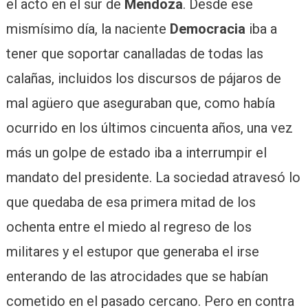
el acto en el sur de
Mendoza
. Desde ese
mismísimo día, la naciente
Democracia
iba a
tener que soportar canalladas de todas las
calañas, incluidos los discursos de pájaros de
mal agüero que aseguraban que, como había
ocurrido en los últimos cincuenta años, una vez
más un golpe de estado iba a interrumpir el
mandato del presidente. La sociedad atravesó lo
que quedaba de esa primera mitad de los
ochenta entre el miedo al regreso de los
militares y el estupor que generaba el irse
enterando de las atrocidades que se habían
cometido en el pasado cercano. Pero en contra