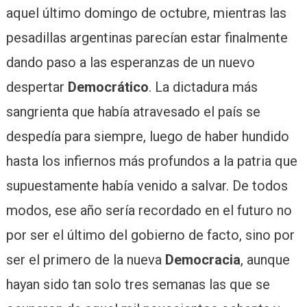
aquel último domingo de octubre, mientras las
pesadillas argentinas parecían estar finalmente
dando paso a las esperanzas de un nuevo
despertar
Democrático
. La dictadura más
sangrienta que había atravesado el país se
despedía para siempre, luego de haber hundido
hasta los infiernos más profundos a la patria que
supuestamente había venido a salvar. De todos
modos, ese año sería recordado en el futuro no
por ser el último del gobierno de facto, sino por
ser el primero de la nueva
Democracia
, aunque
hayan sido tan solo tres semanas las que se