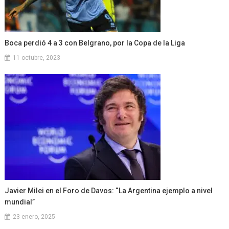
Boca perdió 4 a 3 con Belgrano, por la Copa de la Liga
11 octubre, 2023
Javier Milei en el Foro de Davos: “La Argentina ejemplo a nivel
mundial”
23 enero, 2025