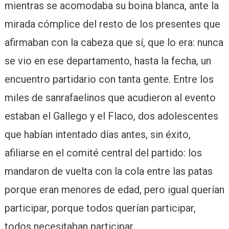
mientras se acomodaba su boina blanca, ante la
mirada cómplice del resto de los presentes que
afirmaban con la cabeza que sí, que lo era: nunca
se vio en ese departamento, hasta la fecha, un
encuentro partidario con tanta gente. Entre los
miles de sanrafaelinos que acudieron al evento
estaban el Gallego y el Flaco, dos adolescentes
que habían intentado días antes, sin éxito,
afiliarse en el comité central del partido: los
mandaron de vuelta con la cola entre las patas
porque eran menores de edad, pero igual querían
participar, porque todos querían participar,
todos necesitaban participar.