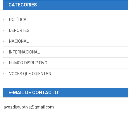
CATEGORIES
POLÍTICA
DEPORTES
NACIONAL
INTERNACIONAL
HUMOR DISRUPTIVO
VOCES QUE ORIENTAN
E-MAIL DE CONTACTO:
lavozdisruptiva@gmail.com