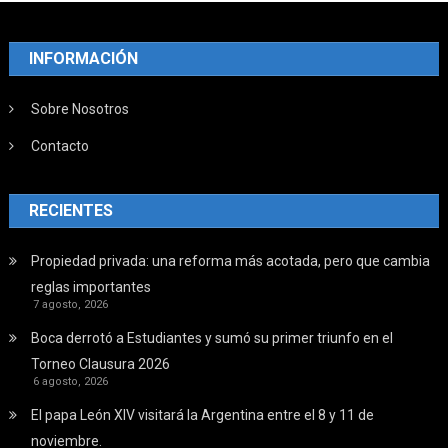
INFORMACIÓN
Sobre Nosotros
Contacto
RECIENTES
Propiedad privada: una reforma más acotada, pero que cambia
reglas importantes
7 agosto, 2026
Boca derrotó a Estudiantes y sumó su primer triunfo en el
Torneo Clausura 2026
6 agosto, 2026
El papa León XIV visitará la Argentina entre el 8 y 11 de
noviembre.