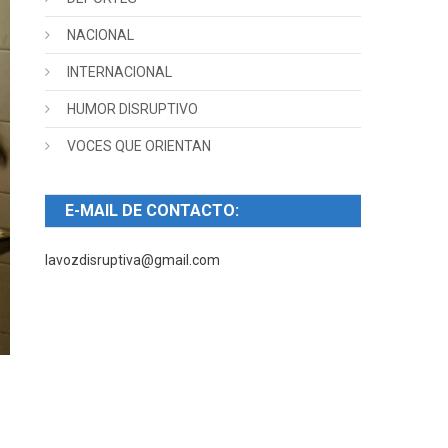
NACIONAL
INTERNACIONAL
HUMOR DISRUPTIVO
VOCES QUE ORIENTAN
E-MAIL DE CONTACTO:
lavozdisruptiva@gmail.com