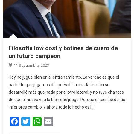
Filosofía low cost y botines de cuero de
un futuro campeón
11 Septiembre, 2023
Hoy no jugué bien en el entrenamiento. La verdad es que el
partidito que jugamos después de la charla técnica se
desarrolló más que nada por el otro lateral, y no tuve chances
de que el nuevo vea lo bien que juego. Porque el técnico de las
inferiores cambió, y ahora todo lo hecho es […]
Facebook
Twitter
WhatsApp
Email