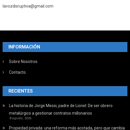
lavozdisruptiva@gmail.com
INFORMACIÓN
Sobre Nosotros
Contacto
RECIENTES
La historia de Jorge Messi, padre de Lionel: De ser obrero
metalúrgico a gestionar contratos millonarios
8 agosto, 2026
Propiedad privada: una reforma más acotada, pero que cambia