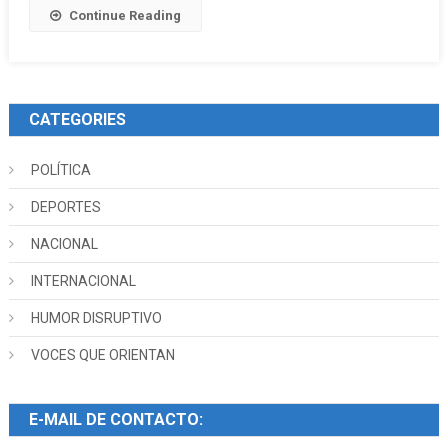
Continue Reading
CATEGORIES
POLÍTICA
DEPORTES
NACIONAL
INTERNACIONAL
HUMOR DISRUPTIVO
VOCES QUE ORIENTAN
E-MAIL DE CONTACTO: