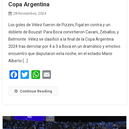
Copa Argentina
28 Noviembre, 2024
Los goles de Vélez fueron de Pizzini, Figal en contra y un
doblete de Bouzat. Para Boca convirtieron Cavani, Zeballos, y
Belmonte. Vélez se clasificó a la final de la Copa Argentina
2024 tras derrotar por 4 a 3 a Boca en un dramático y emotivo
encuentro que disputaron esta noche, en el estadio Mario
Alberto […]
Facebook
Twitter
WhatsApp
Email
Continue Reading