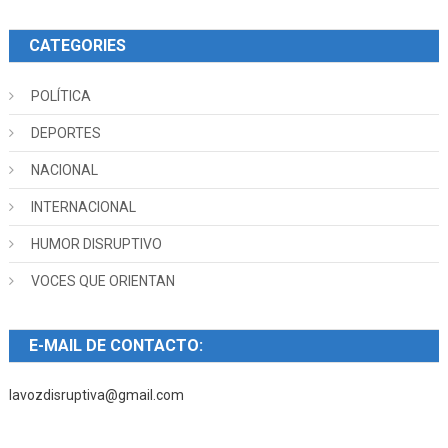
CATEGORIES
POLÍTICA
DEPORTES
NACIONAL
INTERNACIONAL
HUMOR DISRUPTIVO
VOCES QUE ORIENTAN
E-MAIL DE CONTACTO:
lavozdisruptiva@gmail.com