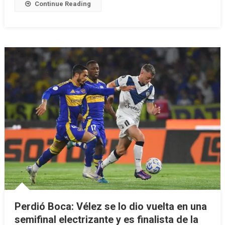
Continue Reading
Perdió Boca: Vélez se lo dio vuelta en una
semifinal electrizante y es finalista de la