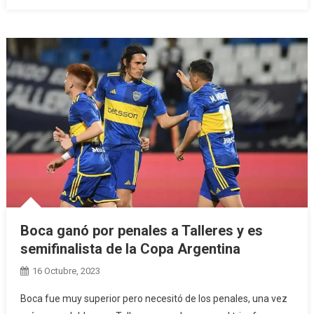
Boca ganó por penales a Talleres y es
semifinalista de la Copa Argentina
16 Octubre, 2023
Boca fue muy superior pero necesitó de los penales, una vez