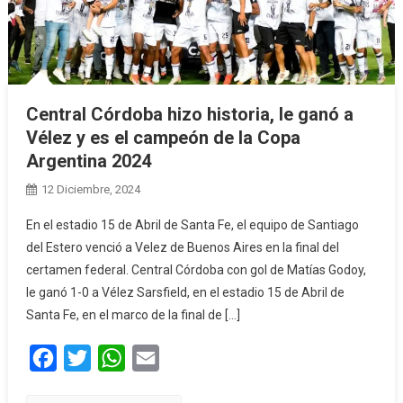
Central Córdoba hizo historia, le ganó a
Vélez y es el campeón de la Copa
Argentina 2024
12 Diciembre, 2024
En el estadio 15 de Abril de Santa Fe, el equipo de Santiago
del Estero venció a Velez de Buenos Aires en la final del
certamen federal. Central Córdoba con gol de Matías Godoy,
le ganó 1-0 a Vélez Sarsfield, en el estadio 15 de Abril de
Santa Fe, en el marco de la final de […]
Facebook
Twitter
WhatsApp
Email