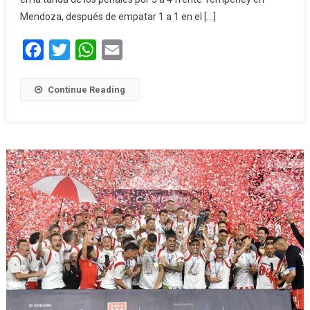
Mendoza, después de empatar 1 a 1 en el […]
Facebook
Twitter
WhatsApp
Email
Continue Reading