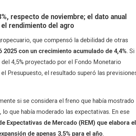
8%, respecto de noviembre; el dato anual
el rendimiento del agro
ropecuario, que compensó la debilidad de otras
ró 2025 con un crecimiento acumulado de 4,4%
. Si
o del 4,5% proyectado por el Fondo Monetario
 el Presupuesto, el resultado superó las previsione
almente si se considera el freno que había mostrado
e, lo que había moderado las expectativas. En ese
de Expectativas de Mercado (REM) que elabora el
xpansión de apenas 3,5% para el año
.