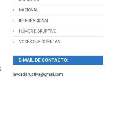
NACIONAL
INTERNACIONAL
HUMOR DISRUPTIVO
VOCES QUE ORIENTAN
E-MAIL DE CONTACTO:
s
lavozdisruptiva@gmail.com