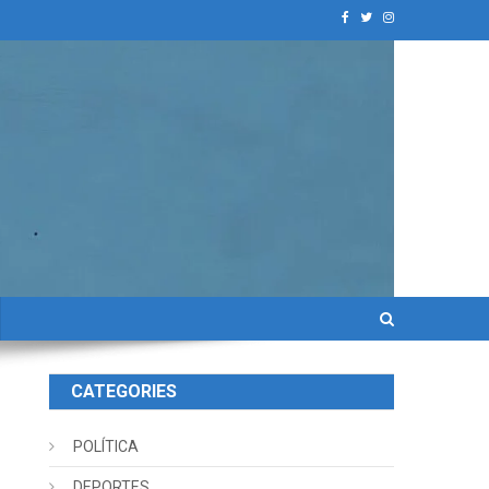
CATEGORIES
POLÍTICA
DEPORTES