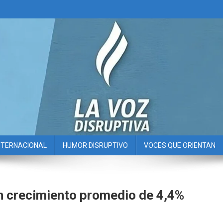
NTERNACIONAL
HUMOR DISRUPTIVO
VOCES QUE ORIENTAN
n crecimiento promedio de 4,4%