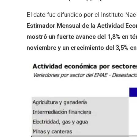
El dato fue difundido por el Instituto Na
Estimador Mensual de la Actividad Ec
mostró un fuerte avance del 1,8% en t
noviembre y un crecimiento del 3,5% e