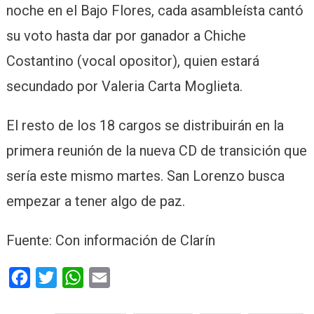
noche en el Bajo Flores, cada asambleísta cantó
su voto hasta dar por ganador a Chiche
Costantino (vocal opositor), quien estará
secundado por Valeria Carta Moglieta.
El resto de los 18 cargos se distribuirán en la
primera reunión de la nueva CD de transición que
sería este mismo martes. San Lorenzo busca
empezar a tener algo de paz.
Fuente: Con información de Clarín
Facebook
Twitter
WhatsApp
Email