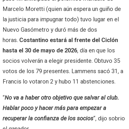
Marcelo Moretti (quien aún espera un guiño de
la justicia para impugnar todo) tuvo lugar en el
Nuevo Gasómetro y duró más de dos
horas.
Costantino estará al frente del Ciclón
hasta el 30 de mayo de 2026
, día en que los
socios volverán a elegir presidente. Obtuvo 35
votos de los 79 presentes. Lammens sacó 31, a
Francis lo votaron 2 y hubo 11 abstenciones.
“
No va a haber otro objetivo que salvar al club.
Hablar poco y hacer más para empezar a
recuperar la confianza de los socios
“, dijo sobrio
el ganador.