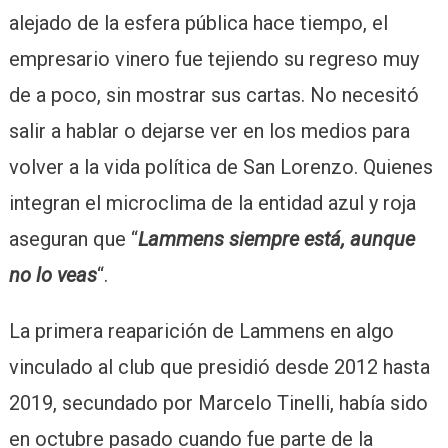
alejado de la esfera pública hace tiempo, el
empresario vinero fue tejiendo su regreso muy
de a poco, sin mostrar sus cartas. No necesitó
salir a hablar o dejarse ver en los medios para
volver a la vida política de San Lorenzo. Quienes
integran el microclima de la entidad azul y roja
aseguran que “
Lammens siempre está, aunque
no lo veas
“.
La primera reaparición de Lammens en algo
vinculado al club que presidió desde 2012 hasta
2019, secundado por Marcelo Tinelli, había sido
en octubre pasado cuando fue parte de la