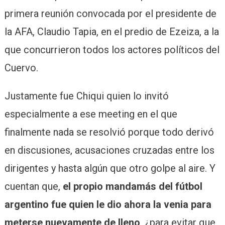
primera reunión convocada por el presidente de
la AFA, Claudio Tapia, en el predio de Ezeiza, a la
que concurrieron todos los actores políticos del
Cuervo.
Justamente fue Chiqui quien lo invitó
especialmente a ese meeting en el que
finalmente nada se resolvió porque todo derivó
en discusiones, acusaciones cruzadas entre los
dirigentes y hasta algún que otro golpe al aire. Y
cuentan que,
el propio mandamás del fútbol
argentino fue quien le dio ahora la venia para
meterse nuevamente de lleno
, ¿para evitar que