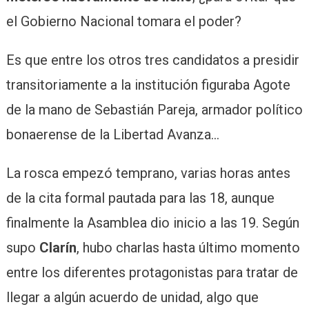
el Gobierno Nacional tomara el poder?
Es que entre los otros tres candidatos a presidir
transitoriamente a la institución figuraba Agote
de la mano de Sebastián Pareja, armador político
bonaerense de la Libertad Avanza…
La rosca empezó temprano, varias horas antes
de la cita formal pautada para las 18, aunque
finalmente la Asamblea dio inicio a las 19. Según
supo
Clarín
, hubo charlas hasta último momento
entre los diferentes protagonistas para tratar de
llegar a algún acuerdo de unidad, algo que