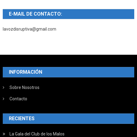
E-MAIL DE CONTACTO:
lavozdisruptiva@gmail.com
INFORMACIÓN
Sobre Nosotros
Contacto
RECIENTES
La Gala del Club de los Malos