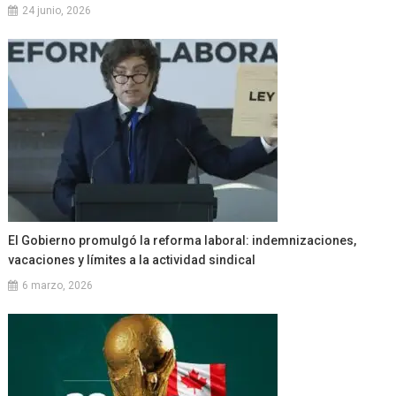
24 junio, 2026
El Gobierno promulgó la reforma laboral: indemnizaciones,
vacaciones y límites a la actividad sindical
6 marzo, 2026