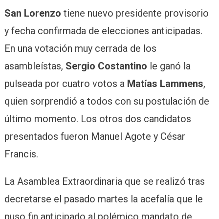
San Lorenzo
tiene nuevo presidente provisorio
y fecha confirmada de elecciones anticipadas.
En una votación muy cerrada de los
asambleístas,
Sergio Costantino
le ganó la
pulseada por cuatro votos a
Matías Lammens
,
quien sorprendió a todos con su postulación de
último momento. Los otros dos candidatos
presentados fueron Manuel Agote y César
Francis.
La Asamblea Extraordinaria que se realizó tras
decretarse el pasado martes la acefalía que le
puso fin anticipado al polémico mandato de