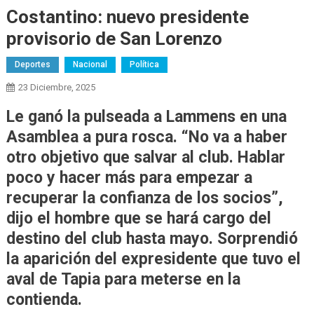
Costantino: nuevo presidente
provisorio de San Lorenzo
Deportes
Nacional
Política
23 Diciembre, 2025
Le ganó la pulseada a Lammens en una
Asamblea a pura rosca. “No va a haber
otro objetivo que salvar al club. Hablar
poco y hacer más para empezar a
recuperar la confianza de los socios”,
dijo el hombre que se hará cargo del
destino del club hasta mayo. Sorprendió
la aparición del expresidente que tuvo el
aval de Tapia para meterse en la
contienda.