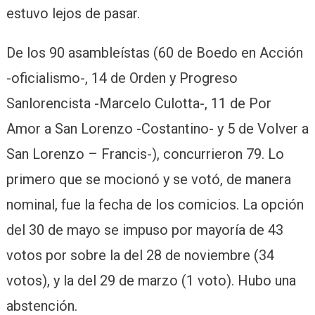
estuvo lejos de pasar.
De los 90 asambleístas (60 de Boedo en Acción
-oficialismo-, 14 de Orden y Progreso
Sanlorencista -Marcelo Culotta-, 11 de Por
Amor a San Lorenzo -Costantino- y 5 de Volver a
San Lorenzo – Francis-), concurrieron 79. Lo
primero que se mocionó y se votó, de manera
nominal, fue la fecha de los comicios. La opción
del 30 de mayo se impuso por mayoría de 43
votos por sobre la del 28 de noviembre (34
votos), y la del 29 de marzo (1 voto). Hubo una
abstención.