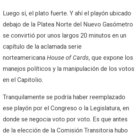
Luego sí, el plato fuerte. Y ahí el playón ubicado
debajo de la Platea Norte del Nuevo Gasómetro
se convirtió por unos largos 20 minutos en un
capítulo de la aclamada serie
norteamericana
House of Cards
, que expone los
manejos políticos y la manipulación de los votos
en el Capitolio.
Tranquilamente se podría haber reemplazado
ese playón por el Congreso o la Legislatura, en
donde se negocia voto por voto. Es que antes
de la elección de la Comisión Transitoria hubo