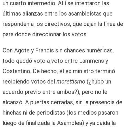
un cuarto intermedio. Allí se intentaron las
últimas alianzas entre los asambleístas que
responden a los directivos, que bajan la línea de
para donde direccionar los votos.
Con Agote y Francis sin chances numéricas,
todo quedó voto a voto entre Lammens y
Costantino. De hecho, el ex ministro terminó
recibiendo votos del
morettismo
(¿hubo un
acuerdo previo entre ambos?), pero no le
alcanzó. A puertas cerradas, sin la presencia de
hinchas ni de periodistas (los medios pasaron
luego de finalizada la Asamblea) y ya caída la