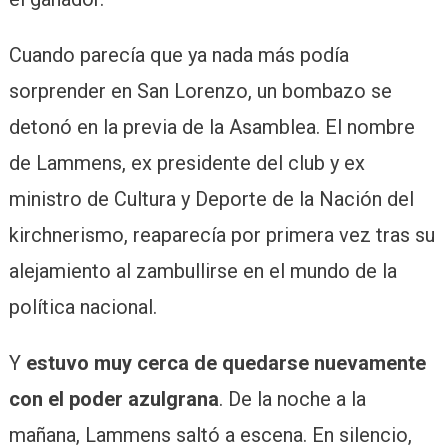
Cuando parecía que ya nada más podía
sorprender en San Lorenzo, un bombazo se
detonó en la previa de la Asamblea. El nombre
de Lammens, ex presidente del club y ex
ministro de Cultura y Deporte de la Nación del
kirchnerismo, reaparecía por primera vez tras su
alejamiento al zambullirse en el mundo de la
política nacional.
Y
estuvo muy cerca de quedarse nuevamente
con el poder azulgrana
. De la noche a la
mañana, Lammens saltó a escena. En silencio,