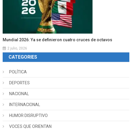
Mundial 2026: Ya se definieron cuatro cruces de octavos
2 julio, 2026
CATEGORIES
POLÍTICA
DEPORTES
NACIONAL
INTERNACIONAL
HUMOR DISRUPTIVO
VOCES QUE ORIENTAN