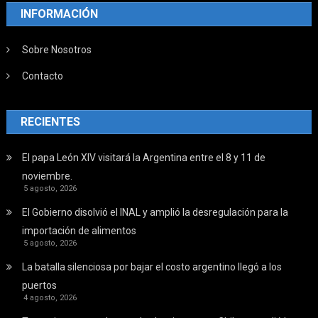
INFORMACIÓN
Sobre Nosotros
Contacto
RECIENTES
El papa León XIV visitará la Argentina entre el 8 y 11 de
noviembre.
5 agosto, 2026
El Gobierno disolvió el INAL y amplió la desregulación para la
importación de alimentos
5 agosto, 2026
La batalla silenciosa por bajar el costo argentino llegó a los
puertos
4 agosto, 2026