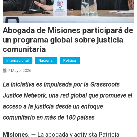
Abogada de Misiones participará de
un programa global sobre justicia
comunitaria
Internacional
Nacional
Política
7 Mayo, 2026
La iniciativa es impulsada por la Grassroots
Justice Network, una red global que promueve el
acceso a la justicia desde un enfoque
comunitario en más de 180 países
Misiones.
— La abogada y activista Patricia