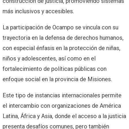
construcción de justicia, promoviendo sistemas
más inclusivos y accesibles.
La participación de Ocampo se vincula con su
trayectoria en la defensa de derechos humanos,
con especial énfasis en la protección de niñas,
niños y adolescentes, así como en el
fortalecimiento de políticas públicas con
enfoque social en la provincia de Misiones.
Este tipo de instancias internacionales permite
el intercambio con organizaciones de América
Latina, África y Asia, donde el acceso a la justicia
presenta desafíos comunes, pero también