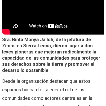
Sra. Binta Monya Jalloh, de la jefatura de
Zimmi en Sierra Leona, dieron lugar a dos
leyes pioneras que mejoran radicalmente la
capacidad de las comunidades para proteger
sus derechos sobre la tierra y promover el
desarrollo sostenible
Desde la organización destacan que estos
espacios buscan fortalecer el rol de las
comunidades como actores centrales en la