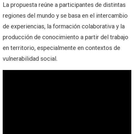
La propuesta reúne a participantes de distintas
regiones del mundo y se basa en el intercambio
de experiencias, la formación colaborativa y la
producción de conocimiento a partir del trabajo
en territorio, especialmente en contextos de
vulnerabilidad social.