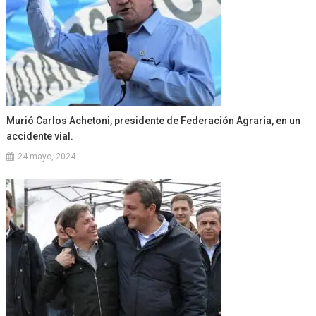
Murió Carlos Achetoni, presidente de Federación Agraria, en un
accidente vial.
24 mayo, 2024