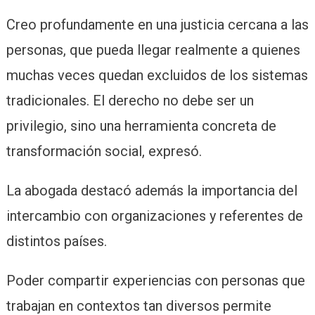
Creo profundamente en una justicia cercana a las
personas, que pueda llegar realmente a quienes
muchas veces quedan excluidos de los sistemas
tradicionales. El derecho no debe ser un
privilegio, sino una herramienta concreta de
transformación social, expresó.
La abogada destacó además la importancia del
intercambio con organizaciones y referentes de
distintos países.
Poder compartir experiencias con personas que
trabajan en contextos tan diversos permite