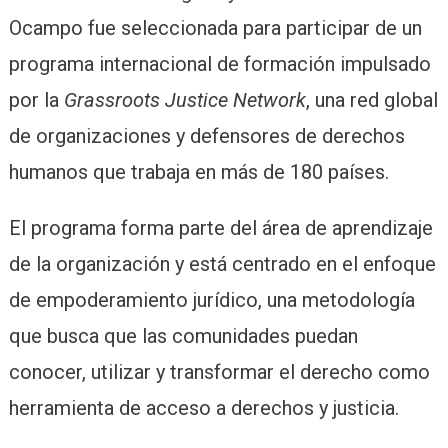
Ocampo fue seleccionada para participar de un
programa internacional de formación impulsado
por la
Grassroots Justice Network
, una red global
de organizaciones y defensores de derechos
humanos que trabaja en más de 180 países.
El programa forma parte del área de aprendizaje
de la organización y está centrado en el enfoque
de empoderamiento jurídico, una metodología
que busca que las comunidades puedan
conocer, utilizar y transformar el derecho como
herramienta de acceso a derechos y justicia.