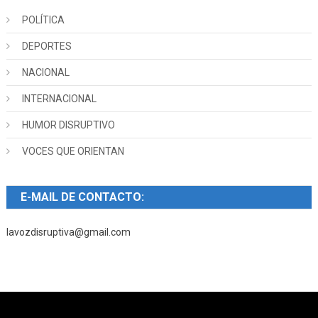
POLÍTICA
DEPORTES
NACIONAL
INTERNACIONAL
HUMOR DISRUPTIVO
VOCES QUE ORIENTAN
E-MAIL DE CONTACTO:
lavozdisruptiva@gmail.com