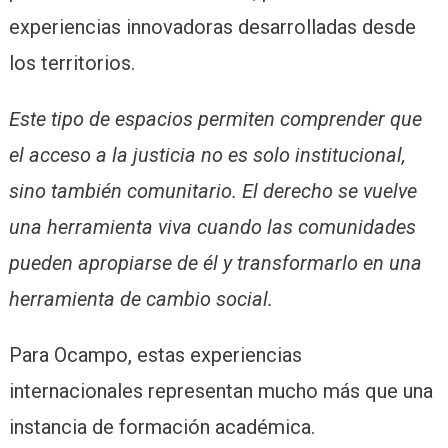
experiencias innovadoras desarrolladas desde
los territorios.
Este tipo de espacios permiten comprender que
el acceso a la justicia no es solo institucional,
sino también comunitario. El derecho se vuelve
una herramienta viva cuando las comunidades
pueden apropiarse de él y transformarlo en una
herramienta de cambio social.
Para Ocampo, estas experiencias
internacionales representan mucho más que una
instancia de formación académica.