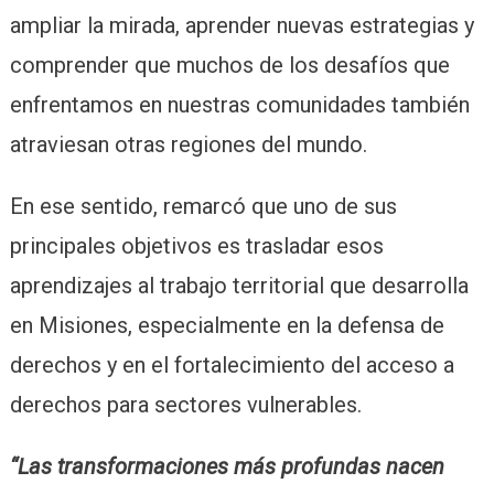
ampliar la mirada, aprender nuevas estrategias y
comprender que muchos de los desafíos que
enfrentamos en nuestras comunidades también
atraviesan otras regiones del mundo.
En ese sentido, remarcó que uno de sus
principales objetivos es trasladar esos
aprendizajes al trabajo territorial que desarrolla
en Misiones, especialmente en la defensa de
derechos y en el fortalecimiento del acceso a
derechos para sectores vulnerables.
“Las transformaciones más profundas nacen