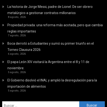
La historia de Jorge Messi, padre de Lionel: De ser obrero
metalúrgico a gestionar contratos millonarios
8 agosto, 2026
Propiedad privada: una reforma más acotada, pero que cambia
reglas importantes
7 agosto, 2026
Boca derrotó a Estudiantes y sumó su primer triunfo en el
Torneo Clausura 2026
6 agosto, 2026
El papa León XIV visitará la Argentina entre el 8 y 11 de
noviembre.
5 agosto, 2026
El Gobierno disolvió el INAL y amplió la desregulación para la
importación de alimentos
5 agosto, 2026
Buscar: