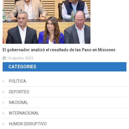
El gobernador analizó el resultado de las Paso en Misiones
16 agosto, 2023
CATEGORIES
POLÍTICA
DEPORTES
NACIONAL
INTERNACIONAL
HUMOR DISRUPTIVO