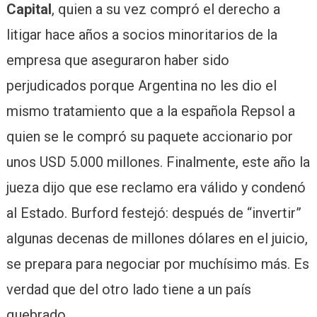
Capital
, quien a su vez compró el derecho a
litigar hace años a socios minoritarios de la
empresa que aseguraron haber sido
perjudicados porque Argentina no les dio el
mismo tratamiento que a la española Repsol a
quien se le compró su paquete accionario por
unos USD 5.000 millones. Finalmente, este año la
jueza dijo que ese reclamo era válido y condenó
al Estado. Burford festejó: después de “invertir”
algunas decenas de millones dólares en el juicio,
se prepara para negociar por muchísimo más. Es
verdad que del otro lado tiene a un país
quebrado.