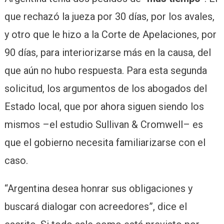
que rechazó la jueza por 30 días, por los avales,
y otro que le hizo a la Corte de Apelaciones, por
90 días, para interiorizarse más en la causa, del
que aún no hubo respuesta. Para esta segunda
solicitud, los argumentos de los abogados del
Estado local, que por ahora siguen siendo los
mismos –el estudio Sullivan & Cromwell– es
que el gobierno necesita familiarizarse con el
caso.
“Argentina desea honrar sus obligaciones y
buscará dialogar con acreedores”, dice el