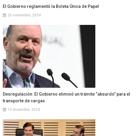
El Gobierno reglamentó la Boleta Única de Papel
26 noviembre, 2024
Desregulación: El Gobierno eliminó un trámite “absurdo” para el
transporte de cargas
19 diciembre, 2024