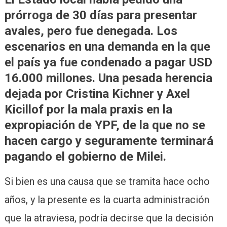
prórroga de 30 días para presentar
avales, pero fue denegada. Los
escenarios en una demanda en la que
el país ya fue condenado a pagar USD
16.000 millones. Una pesada herencia
dejada por Cristina Kichner y Axel
Kicillof por la mala praxis en la
expropiación de YPF, de la que no se
hacen cargo y seguramente terminará
pagando el gobierno de Milei.
Si bien es una causa que se tramita hace ocho
años, y la presente es la cuarta administración
que la atraviesa, podría decirse que la decisión