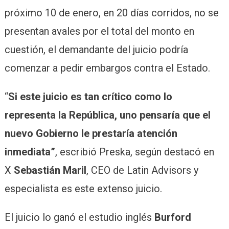
próximo 10 de enero, en 20 días corridos, no se
presentan avales por el total del monto en
cuestión, el demandante del juicio podría
comenzar a pedir embargos contra el Estado.
“
Si este juicio es tan crítico como lo
representa la República, uno pensaría que el
nuevo Gobierno le prestaría atención
inmediata”
, escribió Preska, según destacó en
X
Sebastián Maril
, CEO de Latin Advisors y
especialista es este extenso juicio.
El juicio lo ganó el estudio inglés
Burford