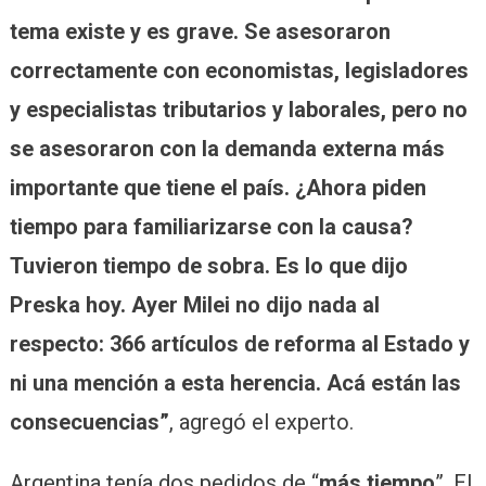
tema existe y es grave. Se asesoraron
correctamente con economistas, legisladores
y especialistas tributarios y laborales, pero no
se asesoraron con la demanda externa más
importante que tiene el país. ¿Ahora piden
tiempo para familiarizarse con la causa?
Tuvieron tiempo de sobra. Es lo que dijo
Preska hoy. Ayer Milei no dijo nada al
respecto: 366 artículos de reforma al Estado y
ni una mención a esta herencia. Acá están las
consecuencias”
, agregó el experto.
Argentina tenía dos pedidos de “
más tiempo
”. El