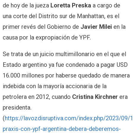
de hoy de la jueza
Loretta Preska
a cargo de
una corte del Distrito sur de Manhattan, es el
primer revés del Gobierno de
Javier Milei
en la
causa por la expropiación de YPF.
Se trata de un juicio multimillonario en el que el
Estado argentino ya fue condenado a pagar USD
16.000 millones por haberse quedado de manera
indebida con la mayoría accionaria de la
petrolera en 2012, cuando
Cristina Kirchner
era
presidenta.
(
https://lavozdisruptiva.com/index.php/2023/09/
praxis-con-ypf-argentina-debera-deberemos-