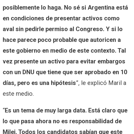
posiblemente lo haga. No sé si Argentina está
en condiciones de presentar activos como
aval sin pedirle permiso al Congreso. Y si lo
hace parece poco probable que autoricen a
este gobierno en medio de este contexto. Tal
vez presente un activo para evitar embargos
con un DNU que tiene que ser aprobado en 10
días, pero es una hipótesis
”, le explicó Maril a
este medio.
“
Es un tema de muy larga data. Está claro que
lo que pasa ahora no es responsabilidad de
Milei. Todos los candidatos sabían que este