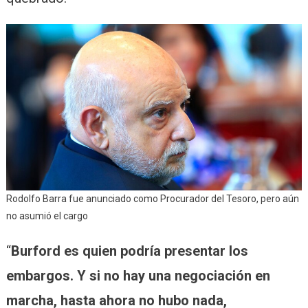
Rodolfo Barra fue anunciado como Procurador del Tesoro, pero aún
no asumió el cargo
“
Burford es quien podría presentar los
embargos. Y si no hay una negociación en
marcha, hasta ahora no hubo nada,