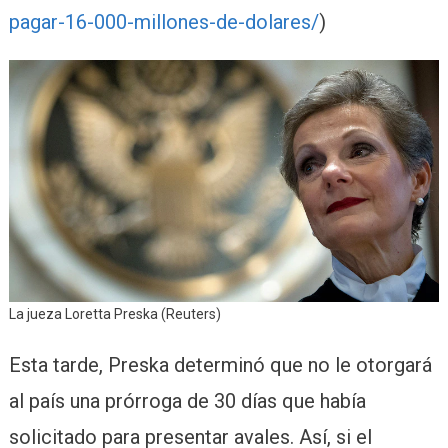
pagar-16-000-millones-de-dolares/
)
La jueza Loretta Preska (Reuters)
Esta tarde, Preska determinó que no le otorgará
al país una prórroga de 30 días que había
solicitado para presentar avales. Así, si el