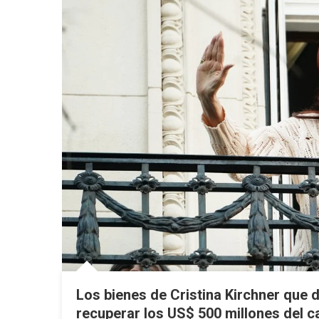
Los bienes de Cristina Kirchner que 
recuperar los US$ 500 millones del c