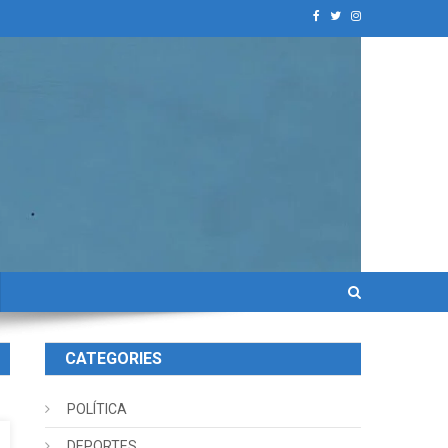
CATEGORIES
POLÍTICA
DEPORTES