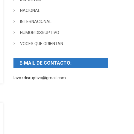
NACIONAL
INTERNACIONAL
HUMOR DISRUPTIVO
VOCES QUE ORIENTAN
E-MAIL DE CONTACTO:
lavozdisruptiva@gmail.com