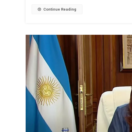
Continue Reading