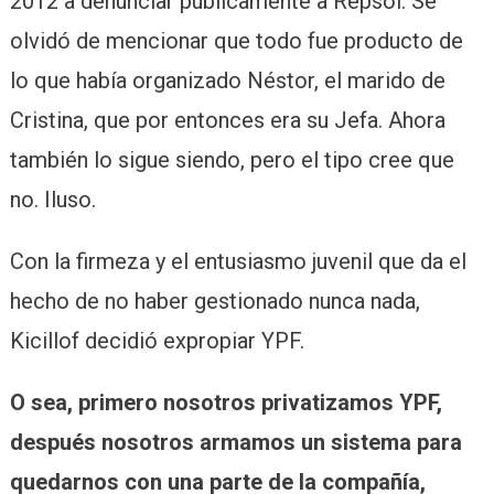
2012 a denunciar públicamente a Repsol. Se
olvidó de mencionar que todo fue producto de
lo que había organizado Néstor, el marido de
Cristina, que por entonces era su Jefa. Ahora
también lo sigue siendo, pero el tipo cree que
no. Iluso.
Con la firmeza y el entusiasmo juvenil que da el
hecho de no haber gestionado nunca nada,
Kicillof decidió expropiar YPF.
O sea, primero nosotros privatizamos YPF,
después nosotros armamos un sistema para
quedarnos con una parte de la compañía,