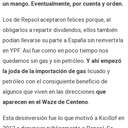
un mango. Eventualmente, por cuenta y orden.
Los de Repsol aceptaron felices porque, al
obligarlos a repartir dividendos, ellos también
podían llevarse su parte a España sin reinvertirla
en YPF. Así fue como en poco tiempo nos
quedamos sin gas y sin petróleo.
Y ahí empezó
la joda de la importación de gas
licuado y
petróleo con el consiguiente beneficio de
algunos que viven en las direcciones
que
aparecen en el Waze de Centeno
.
Esta desinversión fue lo que motivó a Kicillof en