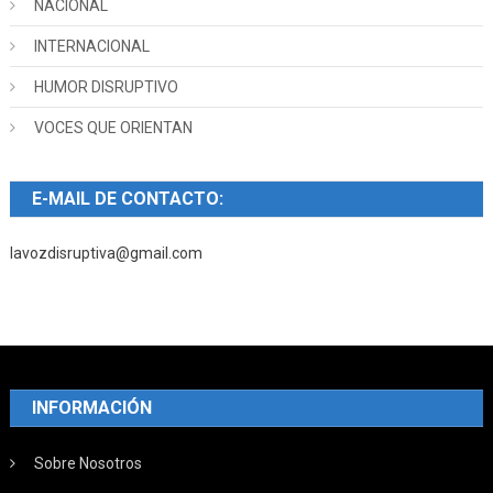
NACIONAL
INTERNACIONAL
HUMOR DISRUPTIVO
VOCES QUE ORIENTAN
E-MAIL DE CONTACTO:
lavozdisruptiva@gmail.com
INFORMACIÓN
Sobre Nosotros