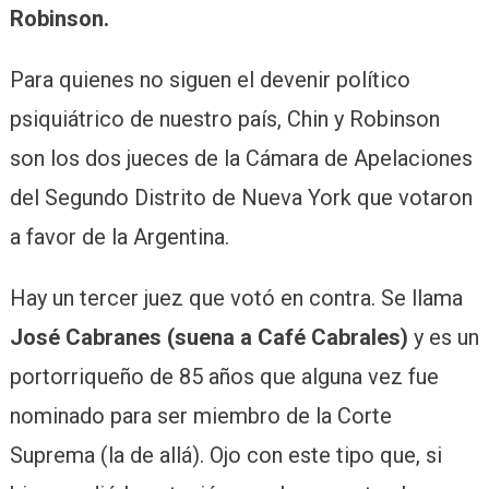
Robinson.
Para quienes no siguen el devenir político
psiquiátrico de nuestro país, Chin y Robinson
son los dos jueces de la Cámara de Apelaciones
del Segundo Distrito de Nueva York que votaron
a favor de la Argentina.
Hay un tercer juez que votó en contra. Se llama
José Cabranes (suena a Café Cabrales)
y es un
portorriqueño de 85 años que alguna vez fue
nominado para ser miembro de la Corte
Suprema (la de allá). Ojo con este tipo que, si