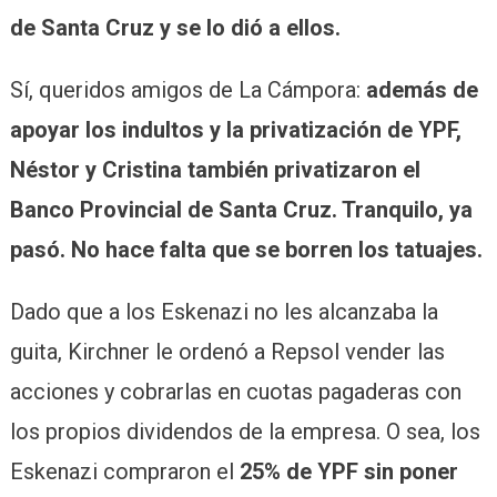
de Santa Cruz y se lo dió a ellos.
Sí, queridos amigos de La Cámpora:
además de
apoyar los indultos y la privatización de YPF,
Néstor y Cristina también privatizaron el
Banco Provincial de Santa Cruz. Tranquilo, ya
pasó. No hace falta que se borren los tatuajes.
Dado que a los Eskenazi no les alcanzaba la
guita, Kirchner le ordenó a Repsol vender las
acciones y cobrarlas en cuotas pagaderas con
los propios dividendos de la empresa. O sea, los
Eskenazi compraron el
25% de YPF sin poner