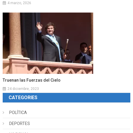
4 marzo, 2026
Truenan las Fuerzas del Cielo
24 diciembre, 2023
CATEGORIES
POLÍTICA
DEPORTES