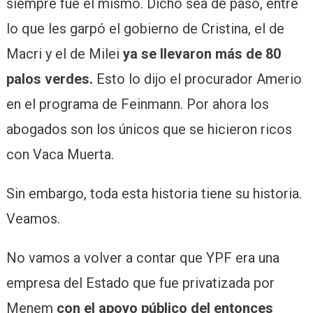
siempre fue el mismo. Dicho sea de paso, entre
lo que les garpó el gobierno de Cristina, el de
Macri y el de Milei
ya se llevaron más de 80
palos verdes.
Esto lo dijo el procurador Amerio
en el programa de Feinmann. Por ahora los
abogados son los únicos que se hicieron ricos
con Vaca Muerta.
Sin embargo, toda esta historia tiene su historia.
Veamos.
No vamos a volver a contar que YPF era una
empresa del Estado que fue privatizada por
Menem
con el apoyo público del entonces