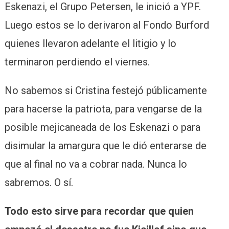
Eskenazi, el Grupo Petersen, le inició a YPF.
Luego estos se lo derivaron al Fondo Burford
quienes llevaron adelante el litigio y lo
terminaron perdiendo el viernes.
No sabemos si Cristina festejó públicamente
para hacerse la patriota, para vengarse de la
posible mejicaneada de los Eskenazi o para
disimular la amargura que le dió enterarse de
que al final no va a cobrar nada. Nunca lo
sabremos. O sí.
Todo esto sirve para recordar que quien