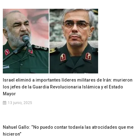
Israel eliminó a importantes líderes militares de Irán: murieron
los jefes de la Guardia Revolucionaria Islámica y el Estado
Mayor
13 junio, 2025
Nahuel Gallo: “No puedo contar todavía las atrocidades que me
hicieron”