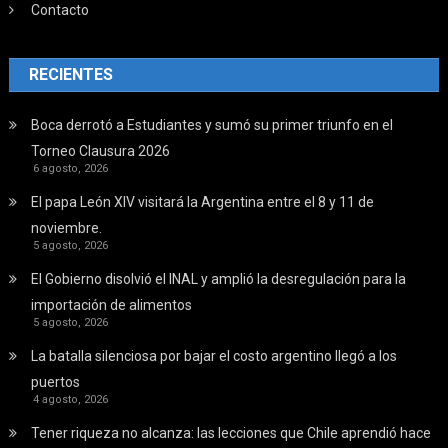
Contacto
RECIENTES
Boca derrotó a Estudiantes y sumó su primer triunfo en el
Torneo Clausura 2026
6 agosto, 2026
El papa León XIV visitará la Argentina entre el 8 y 11 de
noviembre.
5 agosto, 2026
El Gobierno disolvió el INAL y amplió la desregulación para la
importación de alimentos
5 agosto, 2026
La batalla silenciosa por bajar el costo argentino llegó a los
puertos
4 agosto, 2026
Tener riqueza no alcanza: las lecciones que Chile aprendió hace