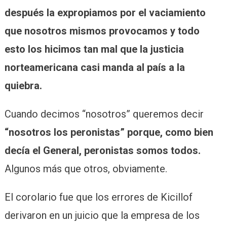
después la expropiamos por el vaciamiento
que nosotros mismos provocamos
y todo
esto los hicimos tan mal que la justicia
norteamericana casi manda al país a la
quiebra.
Cuando decimos “nosotros” queremos decir
“nosotros los peronistas” porque, como bien
decía el General, peronistas somos todos.
Algunos más que otros, obviamente.
El corolario fue que los errores de Kicillof
derivaron en un juicio que la empresa de los