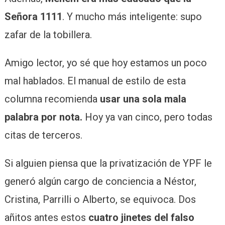
Señora 1111
. Y mucho más inteligente: supo
zafar de la tobillera.
Amigo lector, yo sé que hoy estamos un poco
mal hablados. El manual de estilo de esta
columna recomienda
usar una sola mala
palabra por nota.
Hoy ya van cinco, pero todas
citas de terceros.
Si alguien piensa que la privatización de YPF le
generó algún cargo de conciencia a Néstor,
Cristina, Parrilli o Alberto, se equivoca. Dos
añitos antes estos
cuatro jinetes del falso