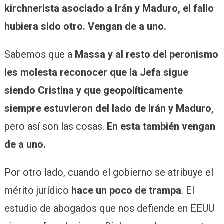
kirchnerista asociado a Irán y Maduro, el fallo
hubiera sido otro. Vengan de a uno.
Sabemos que a
Massa y al resto del peronismo
les molesta reconocer que la Jefa sigue
siendo Cristina y que geopolíticamente
siempre estuvieron del lado de Irán y Maduro,
pero así son las cosas.
En esta también vengan
de a uno.
Por otro lado, cuando el gobierno se atribuye el
mérito jurídico
hace un poco de trampa
. El
estudio de abogados que nos defiende en EEUU