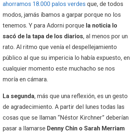
ahorramos 18.000 palos verdes
que, de todos
modos, jamás íbamos a garpar porque no los
tenemos. Y para Adorni porque
la noticia lo
sacó de la tapa de los diarios
, al menos por un
rato. Al ritmo que venía el despellejamiento
público al que su impericia lo había expuesto, en
cualquier momento este muchacho se nos
moría en cámara.
La segunda
, más que una reflexión, es un gesto
de agradecimiento. A partir del lunes todas las
cosas que se llaman “Néstor Kirchner” deberían
pasar a llamarse
Denny Chin o Sarah Merriam