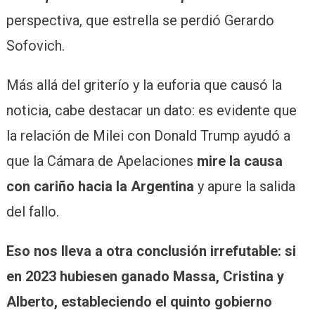
perspectiva, que estrella se perdió Gerardo
Sofovich.
Más allá del griterío y la euforia que causó la
noticia, cabe destacar un dato: es evidente que
la relación de Milei con Donald Trump ayudó a
que la Cámara de Apelaciones
mire la causa
con cariño hacia la Argentina
y apure la salida
del fallo.
Eso nos lleva a otra conclusión irrefutable: si
en 2023 hubiesen ganado Massa, Cristina y
Alberto, estableciendo el quinto gobierno