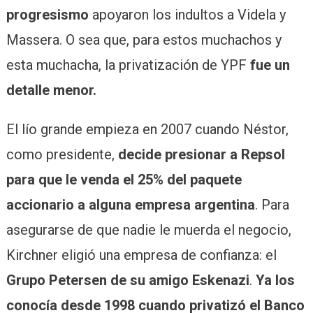
progresismo
apoyaron los indultos a Videla y
Massera. O sea que, para estos muchachos y
esta muchacha, la privatización de YPF
fue un
detalle menor.
El lío grande empieza en 2007 cuando Néstor,
como presidente,
decide presionar a Repsol
para que le venda el 25% del paquete
accionario a alguna empresa argentina
. Para
asegurarse de que nadie le muerda el negocio,
Kirchner eligió una empresa de confianza: el
Grupo Petersen de su amigo Eskenazi
.
Ya los
conocía desde 1998 cuando privatizó el Banco