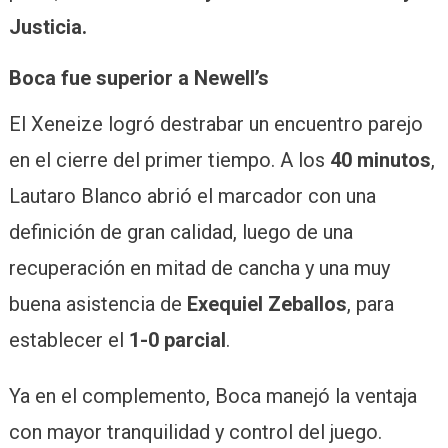
Justicia.
Boca fue superior a Newell’s
El Xeneize logró destrabar un encuentro parejo
en el cierre del primer tiempo. A los
40 minutos
,
Lautaro Blanco abrió el marcador con una
definición de gran calidad, luego de una
recuperación en mitad de cancha y una muy
buena asistencia de
Exequiel Zeballos
, para
establecer el
1-0 parcial
.
Ya en el complemento, Boca manejó la ventaja
con mayor tranquilidad y control del juego.