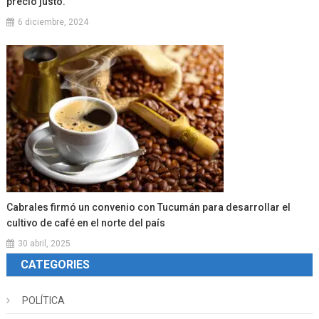
precio justo.
6 diciembre, 2024
Cabrales firmó un convenio con Tucumán para desarrollar el
cultivo de café en el norte del país
30 abril, 2025
CATEGORIES
POLÍTICA