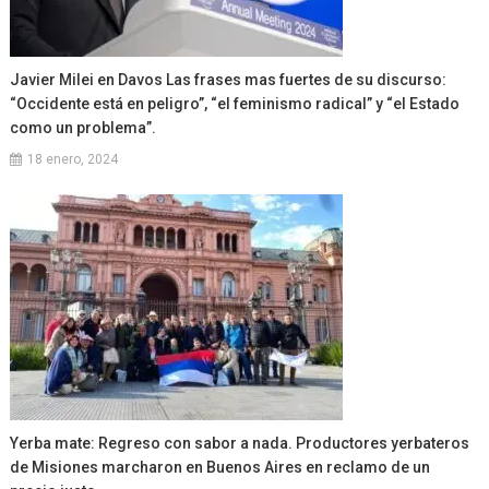
Javier Milei en Davos Las frases mas fuertes de su discurso:
“Occidente está en peligro”, “el feminismo radical” y “el Estado
como un problema”.
18 enero, 2024
Yerba mate: Regreso con sabor a nada. Productores yerbateros
de Misiones marcharon en Buenos Aires en reclamo de un