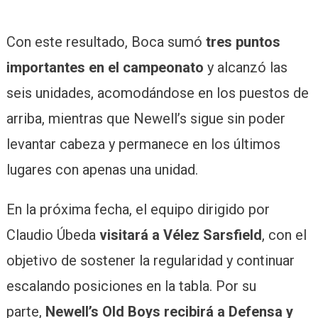
Con este resultado, Boca sumó
tres puntos
importantes en el campeonato
y alcanzó las
seis unidades, acomodándose en los puestos de
arriba, mientras que Newell’s sigue sin poder
levantar cabeza y permanece en los últimos
lugares con apenas una unidad.
En la próxima fecha, el equipo dirigido por
Claudio Úbeda
visitará a Vélez Sarsfield
, con el
objetivo de sostener la regularidad y continuar
escalando posiciones en la tabla. Por su
parte,
Newell’s Old Boys recibirá a Defensa y