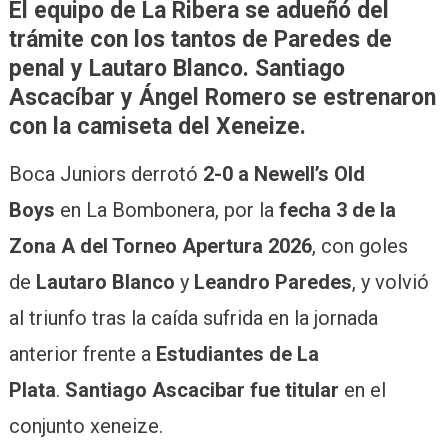
El equipo de La Ribera se adueñó del
trámite con los tantos de Paredes de
penal y Lautaro Blanco. Santiago
Ascacíbar y Ángel Romero se estrenaron
con la camiseta del Xeneize.
Boca Juniors derrotó
2-0 a Newell’s Old
Boys
en La Bombonera, por la
fecha 3 de la
Zona A del Torneo Apertura 2026
, con goles
de
Lautaro Blanco
y
Leandro Paredes
, y volvió
al triunfo tras la caída sufrida en la jornada
anterior frente a
Estudiantes de La
Plata
.
Santiago Ascacibar fue titular
en el
conjunto xeneize.