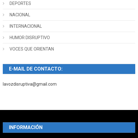
DEPORTES
NACIONAL
INTERNACIONAL
HUMOR DISRUPTIVO
VOCES QUE ORIENTAN
E-MAIL DE CONTACTO:
lavozdisruptiva@gmail.com
INFORMACIÓN