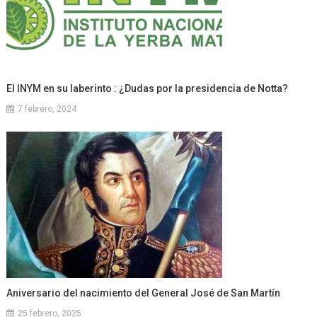
El INYM en su laberinto : ¿Dudas por la presidencia de Notta?
7 febrero, 2024
Aniversario del nacimiento del General José de San Martín
25 febrero, 2025