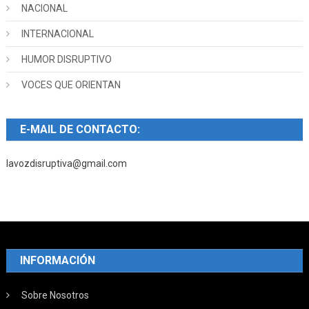
NACIONAL
INTERNACIONAL
HUMOR DISRUPTIVO
VOCES QUE ORIENTAN
E-MAIL DE CONTACTO:
lavozdisruptiva@gmail.com
INFORMACIÓN
Sobre Nosotros