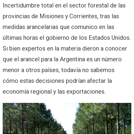
Incertidumbre total en el sector forestal de las
provincias de Misiones y Corrientes, tras las
medidas arancelarias que comunico en las
últimas horas el gobierno de los Estados Unidos.
Si bien expertos en la materia dieron a conocer
que el arancel para la Argentina es un número
menor a otros países, todavía no sabemos
cómo estas decisiones podrían afectar la
economía regional y las exportaciones.