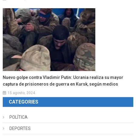
Nuevo golpe contra Vladimir Putin: Ucrania realiza su mayor
captura de prisioneros de guerra en Kursk, según medios
15 agosto, 2024
CATEGORIES
POLÍTICA
DEPORTES