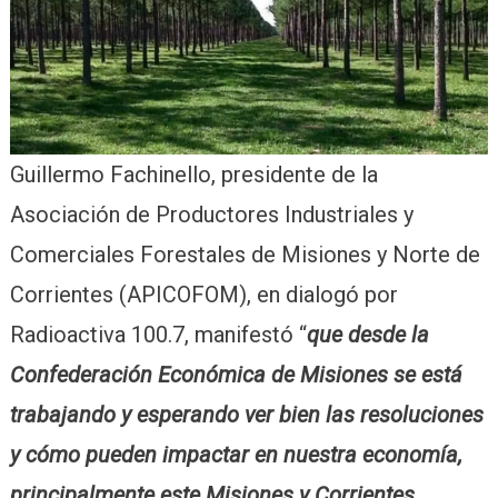
Guillermo Fachinello, presidente de la
Asociación de Productores Industriales y
Comerciales Forestales de Misiones y Norte de
Corrientes (APICOFOM), en dialogó por
Radioactiva 100.7, manifestó “
que desde la
Confederación Económica de Misiones se está
trabajando y esperando ver bien las resoluciones
y cómo pueden impactar en nuestra economía,
principalmente este Misiones y Corrientes.