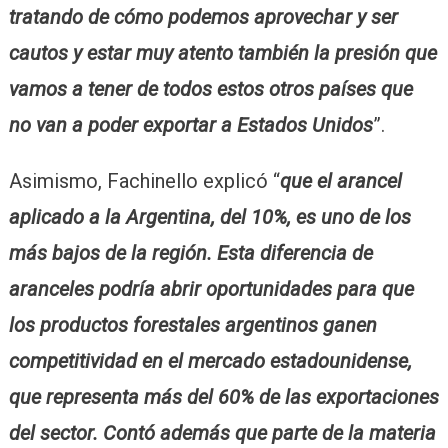
tratando de cómo podemos aprovechar y ser
cautos y estar muy atento también la presión que
vamos a tener de todos estos otros países que
no van a poder exportar a Estados Unidos
”.
Asimismo, Fachinello explicó “
que el arancel
aplicado a la Argentina, del 10%, es uno de los
más bajos de la región. Esta diferencia de
aranceles podría abrir oportunidades para que
los productos forestales argentinos ganen
competitividad en el mercado estadounidense,
que representa más del 60% de las exportaciones
del sector. Contó además que parte de la materia