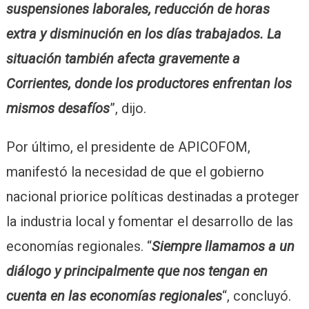
suspensiones laborales, reducción de horas
extra y disminución en los días trabajados. La
situación también afecta gravemente a
Corrientes, donde los productores enfrentan los
mismos desafíos
”, dijo.
Por último, el presidente de APICOFOM,
manifestó la necesidad de que el gobierno
nacional priorice políticas destinadas a proteger
la industria local y fomentar el desarrollo de las
economías regionales. “
Siempre llamamos a un
diálogo y principalmente que nos tengan en
cuenta en las economías regionales
“, concluyó.