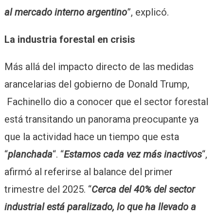
al mercado interno argentino
”, explicó.
La industria forestal en crisis
Más allá del impacto directo de las medidas
arancelarias del gobierno de Donald Trump,
Fachinello dio a conocer que el sector forestal
está transitando un panorama preocupante ya
que la actividad hace un tiempo que esta
“
planchada
“. “
Estamos cada vez más inactivos
“,
afirmó al referirse al balance del primer
trimestre del 2025. “
Cerca del 40% del sector
industrial está paralizado, lo que ha llevado a