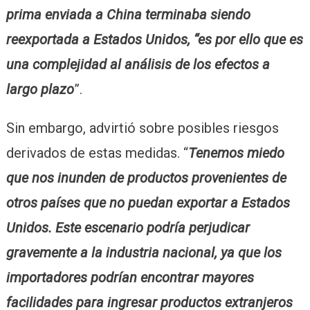
prima enviada a China terminaba siendo
reexportada a Estados Unidos, “es por ello que es
una complejidad al análisis de los efectos a
largo plazo
”.
Sin embargo, advirtió sobre posibles riesgos
derivados de estas medidas. “
Tenemos miedo
que nos inunden de productos provenientes de
otros países que no puedan exportar a Estados
Unidos. Este escenario podría perjudicar
gravemente a la industria nacional, ya que los
importadores podrían encontrar mayores
facilidades para ingresar productos extranjeros