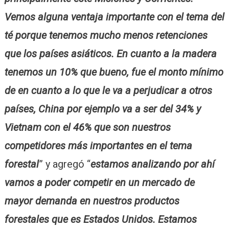
Vemos alguna ventaja importante con el tema del
té porque tenemos mucho menos retenciones
que los países asiáticos. En cuanto a la madera
tenemos un 10% que bueno, fue el monto mínimo
de en cuanto a lo que le va a perjudicar a otros
países, China por ejemplo va a ser del 34% y
Vietnam con el 46% que son nuestros
competidores más importantes en el tema
forestal
” y agregó “
estamos analizando por ahí
vamos a poder competir en un mercado de
mayor demanda en nuestros productos
forestales que es Estados Unidos. Estamos