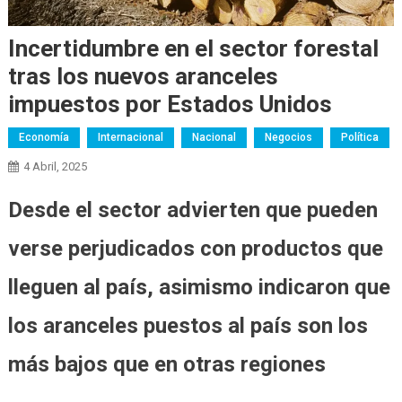
Incertidumbre en el sector forestal
tras los nuevos aranceles
impuestos por Estados Unidos
Economía
Internacional
Nacional
Negocios
Política
4 Abril, 2025
Desde el sector advierten que pueden
verse perjudicados con productos que
lleguen al país, asimismo indicaron que
los aranceles puestos al país son los
más bajos que en otras regiones