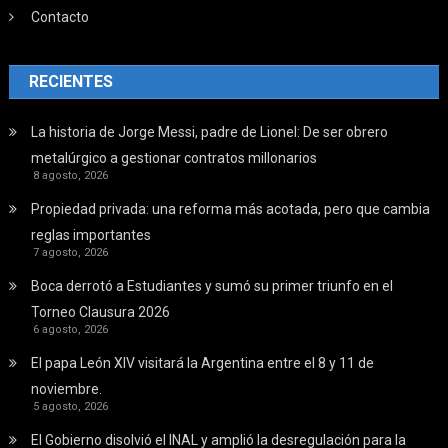
Contacto
RECIENTES
La historia de Jorge Messi, padre de Lionel: De ser obrero
metalúrgico a gestionar contratos millonarios
8 agosto, 2026
Propiedad privada: una reforma más acotada, pero que cambia
reglas importantes
7 agosto, 2026
Boca derrotó a Estudiantes y sumó su primer triunfo en el
Torneo Clausura 2026
6 agosto, 2026
El papa León XIV visitará la Argentina entre el 8 y 11 de
noviembre.
5 agosto, 2026
El Gobierno disolvió el INAL y amplió la desregulación para la