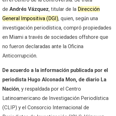
de
Andrés Vázquez
, titular de la
Dirección
General Impositiva (DGI)
, quien, según una
investigación periodística, compró propiedades
en Miami a través de sociedades offshore que
no fueron declaradas ante la Oficina
Anticorrupción.
De acuerdo a la información publicada por el
periodista Hugo Alconada Mon, de diario La
Nación
, y respaldada por el Centro
Latinoamericano de Investigación Periodística
(CLIP) y el Consorcio Internacional de