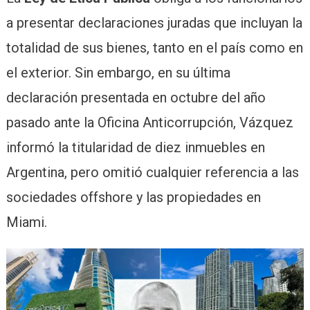
a presentar declaraciones juradas que incluyan la
totalidad de sus bienes, tanto en el país como en
el exterior. Sin embargo, en su última
declaración presentada en octubre del año
pasado ante la Oficina Anticorrupción, Vázquez
informó la titularidad de diez inmuebles en
Argentina, pero omitió cualquier referencia a las
sociedades offshore y las propiedades en
Miami.