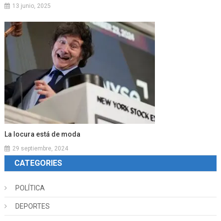
13 junio, 2025
La locura está de moda
29 septiembre, 2024
CATEGORIES
POLÍTICA
DEPORTES