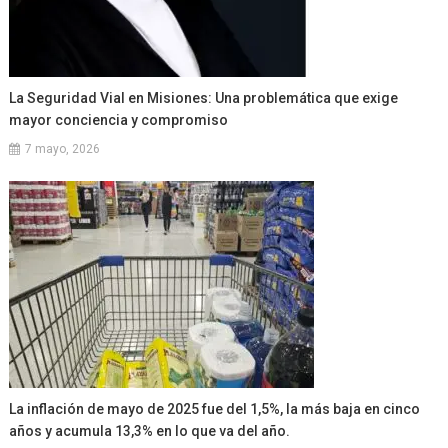
La Seguridad Vial en Misiones: Una problemática que exige
mayor conciencia y compromiso
7 mayo, 2026
La inflación de mayo de 2025 fue del 1,5%, la más baja en cinco
años y acumula 13,3% en lo que va del año.