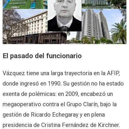
El pasado del funcionario
Vázquez tiene una larga trayectoria en la AFIP,
donde ingresó en 1990. Su gestión no ha estado
exenta de polémicas: en 2009, encabezó un
megaoperativo contra el Grupo Clarín, bajo la
gestión de Ricardo Echegaray y en plena
presidencia de Cristina Fernández de Kirchner.