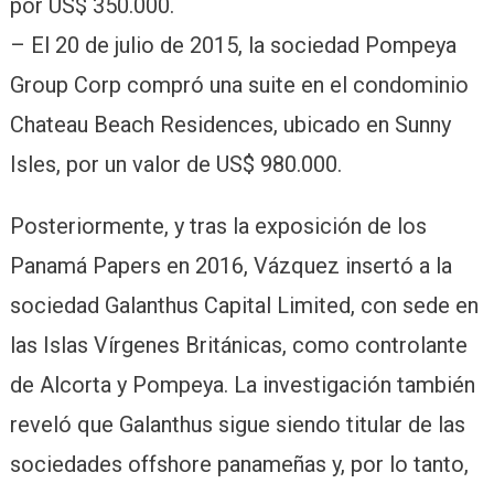
por US$ 350.000.
– El 20 de julio de 2015, la sociedad Pompeya
Group Corp compró una suite en el condominio
Chateau Beach Residences, ubicado en Sunny
Isles, por un valor de US$ 980.000.
Posteriormente, y tras la exposición de los
Panamá Papers en 2016, Vázquez insertó a la
sociedad Galanthus Capital Limited, con sede en
las Islas Vírgenes Británicas, como controlante
de Alcorta y Pompeya. La investigación también
reveló que Galanthus sigue siendo titular de las
sociedades offshore panameñas y, por lo tanto,