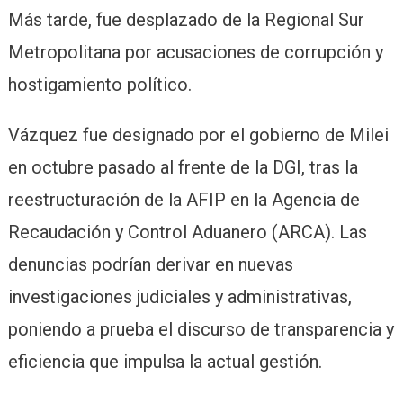
Más tarde, fue desplazado de la Regional Sur
Metropolitana por acusaciones de corrupción y
hostigamiento político.
Vázquez fue designado por el gobierno de Milei
en octubre pasado al frente de la DGI, tras la
reestructuración de la AFIP en la Agencia de
Recaudación y Control Aduanero (ARCA). Las
denuncias podrían derivar en nuevas
investigaciones judiciales y administrativas,
poniendo a prueba el discurso de transparencia y
eficiencia que impulsa la actual gestión.