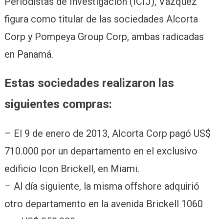
Periodistas de Investigación (ICIJ), Vázquez
figura como titular de las sociedades Alcorta
Corp y Pompeya Group Corp, ambas radicadas
en Panamá.
Estas sociedades realizaron las
siguientes compras:
– El 9 de enero de 2013, Alcorta Corp pagó US$
710.000 por un departamento en el exclusivo
edificio Icon Brickell, en Miami.
– Al día siguiente, la misma offshore adquirió
otro departamento en la avenida Brickell 1060