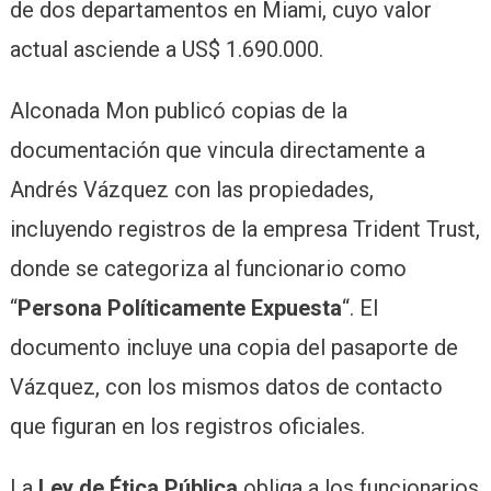
de dos departamentos en Miami, cuyo valor
actual asciende a US$ 1.690.000.
Alconada Mon publicó copias de la
documentación que vincula directamente a
Andrés Vázquez con las propiedades,
incluyendo registros de la empresa Trident Trust,
donde se categoriza al funcionario como
“
Persona Políticamente Expuesta
“. El
documento incluye una copia del pasaporte de
Vázquez, con los mismos datos de contacto
que figuran en los registros oficiales.
La
Ley de Ética Pública
obliga a los funcionarios