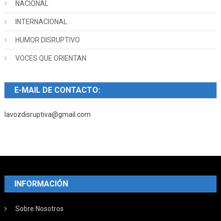
NACIONAL
INTERNACIONAL
HUMOR DISRUPTIVO
VOCES QUE ORIENTAN
E-MAIL DE CONTACTO:
lavozdisruptiva@gmail.com
INFORMACIÓN
Sobre Nosotros