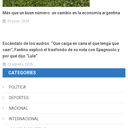
Más que un buen número: un cambio en la economía argentina
25 junio, 2026
Escándalo de los audios: “Que caiga en cana el que tenga que
caer”, Fantino explicó el trasfondo de su nota con Spagnuolo y
por qué dijo “Lule”
23 agosto, 2025
CATEGORIES
POLÍTICA
DEPORTES
NACIONAL
INTERNACIONAL