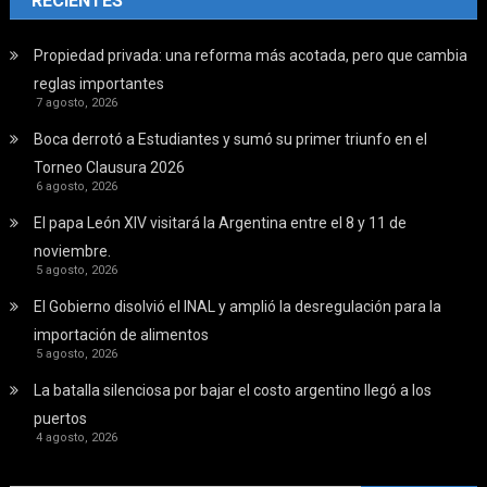
RECIENTES
Propiedad privada: una reforma más acotada, pero que cambia
reglas importantes
7 agosto, 2026
Boca derrotó a Estudiantes y sumó su primer triunfo en el
Torneo Clausura 2026
6 agosto, 2026
El papa León XIV visitará la Argentina entre el 8 y 11 de
noviembre.
5 agosto, 2026
El Gobierno disolvió el INAL y amplió la desregulación para la
importación de alimentos
5 agosto, 2026
La batalla silenciosa por bajar el costo argentino llegó a los
puertos
4 agosto, 2026