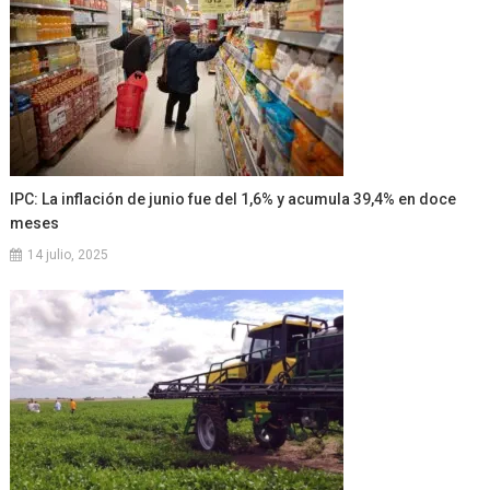
IPC: La inflación de junio fue del 1,6% y acumula 39,4% en doce
meses
14 julio, 2025