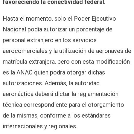
favoreciendo la conectividad federal.
Hasta el momento, solo el Poder Ejecutivo
Nacional podía autorizar un porcentaje de
personal extranjero en los servicios
aerocomerciales y la utilización de aeronaves de
matrícula extranjera, pero con esta modificación
es la ANAC quien podrá otorgar dichas
autorizaciones. Además, la autoridad
aeronáutica deberá dictar la reglamentación
técnica correspondiente para el otorgamiento
de la mismas, conforme a los estándares
internacionales y regionales.