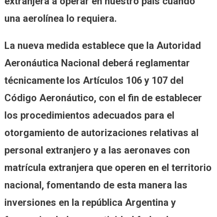
extranjera a operar en nuestro país cuando
una aerolínea lo requiera.
La nueva medida establece que la Autoridad
Aeronáutica Nacional deberá reglamentar
técnicamente los Artículos 106 y 107 del
Código Aeronáutico, con el fin de establecer
los procedimientos adecuados para el
otorgamiento de autorizaciones relativas al
personal extranjero y a las aeronaves con
matrícula extranjera que operen en el territorio
nacional, fomentando de esta manera las
inversiones en la república Argentina y