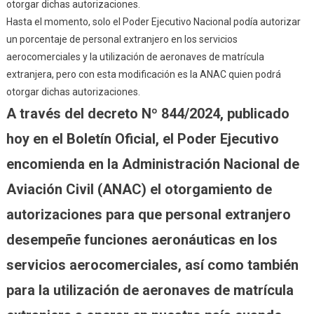
Hasta el momento, solo el Poder Ejecutivo Nacional podía autorizar
un porcentaje de personal extranjero en los servicios
aerocomerciales y la utilización de aeronaves de matrícula
extranjera, pero con esta modificación es la ANAC quien podrá
otorgar dichas autorizaciones.
A través del decreto Nº 844/2024, publicado
hoy en el Boletín Oficial, el Poder Ejecutivo
encomienda en la Administración Nacional de
Aviación Civil (ANAC) el otorgamiento de
autorizaciones para que personal extranjero
desempeñe funciones aeronáuticas en los
servicios aerocomerciales, así como también
para la utilización de aeronaves de matrícula