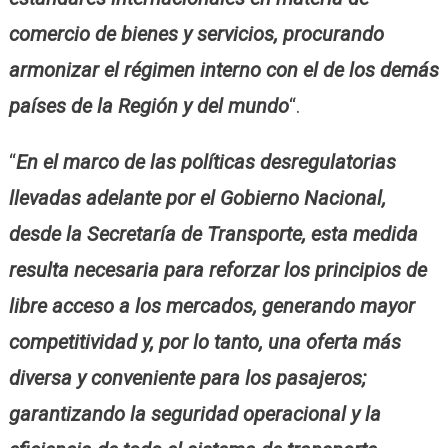
comercio de bienes y servicios, procurando
armonizar el régimen interno con el de los demás
países de la Región y del mundo
“.
“
En el marco de las políticas desregulatorias
llevadas adelante por el Gobierno Nacional,
desde la Secretaría de Transporte, esta medida
resulta necesaria para reforzar los principios de
libre acceso a los mercados, generando mayor
competitividad y, por lo tanto, una oferta más
diversa y conveniente para los pasajeros;
garantizando la seguridad operacional y la