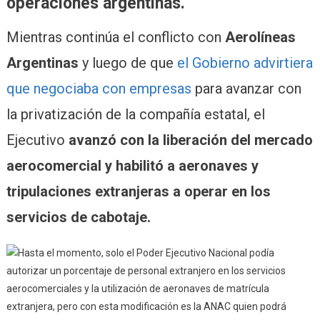
operaciones argentinas.
Mientras continúa el conflicto con
Aerolíneas
Argentinas
y luego de que
el Gobierno advirtiera
que negociaba con empresas
para avanzar con
la privatización de la compañía estatal, el
Ejecutivo
avanzó con la liberación del mercado
aerocomercial y habilitó a aeronaves y
tripulaciones extranjeras a operar en los
servicios de cabotaje.