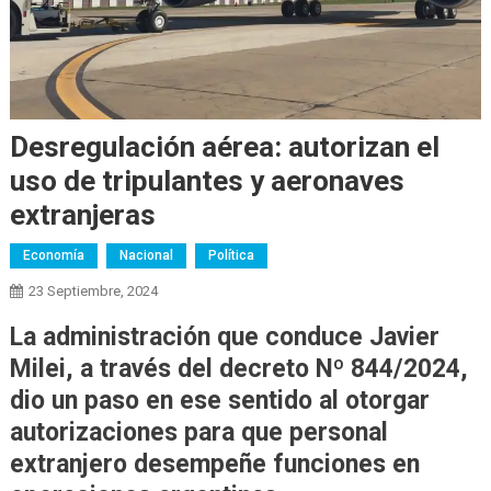
Desregulación aérea: autorizan el
uso de tripulantes y aeronaves
extranjeras
Economía
Nacional
Política
23 Septiembre, 2024
La administración que conduce Javier
Milei, a través del decreto Nº 844/2024,
dio un paso en ese sentido al otorgar
autorizaciones para que personal
extranjero desempeñe funciones en