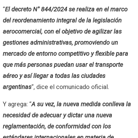
“
El decreto N° 844/2024 se realiza en el marco
del reordenamiento integral de la legislación
aerocomercial, con el objetivo de agilizar las
gestiones administrativas, promoviendo un
mercado de entorno competitivo y flexible para
que más personas puedan usar el transporte
aéreo y así llegar a todas las ciudades
argentinas
“, dice el comunicado oficial.
Y agrega: “
A su vez, la nueva medida conlleva la
necesidad de adecuar y dictar una nueva
reglamentación, de conformidad con los
estándares internacionales en materia de