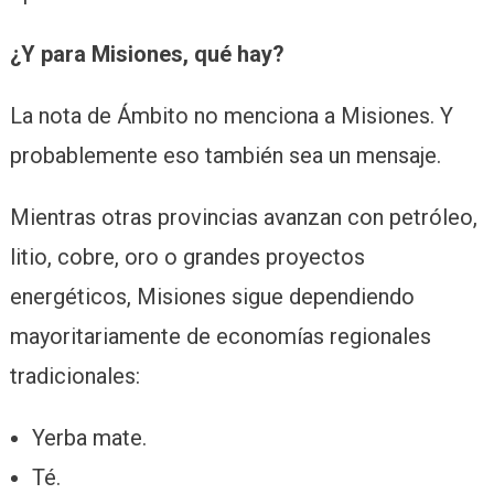
¿Y para Misiones, qué hay?
La nota de Ámbito no menciona a Misiones. Y
probablemente eso también sea un mensaje.
Mientras otras provincias avanzan con petróleo,
litio, cobre, oro o grandes proyectos
energéticos, Misiones sigue dependiendo
mayoritariamente de economías regionales
tradicionales:
Yerba mate.
Té.