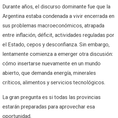
Durante años, el discurso dominante fue que la
Argentina estaba condenada a vivir encerrada en
sus problemas macroeconómicos, atrapada
entre inflación, déficit, actividades reguladas por
el Estado, cepos y desconfianza. Sin embargo,
lentamente comienza a emerger otra discusión:
cómo insertarse nuevamente en un mundo
abierto, que demanda energía, minerales
críticos, alimentos y servicios tecnológicos.
La gran pregunta es si todas las provincias
estarán preparadas para aprovechar esa
oportunidad.