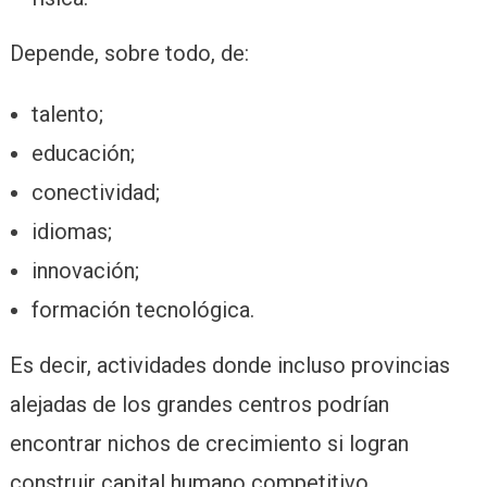
Depende, sobre todo, de:
talento;
educación;
conectividad;
idiomas;
innovación;
formación tecnológica.
Es decir, actividades donde incluso provincias
alejadas de los grandes centros podrían
encontrar nichos de crecimiento si logran
construir capital humano competitivo.