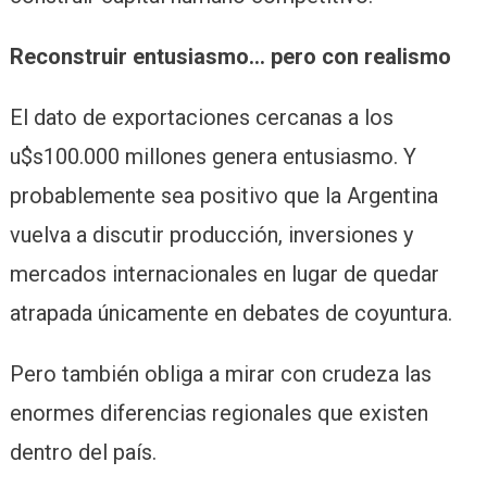
Reconstruir entusiasmo… pero con realismo
El dato de exportaciones cercanas a los
u$s100.000 millones genera entusiasmo. Y
probablemente sea positivo que la Argentina
vuelva a discutir producción, inversiones y
mercados internacionales en lugar de quedar
atrapada únicamente en debates de coyuntura.
Pero también obliga a mirar con crudeza las
enormes diferencias regionales que existen
dentro del país.