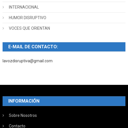
INTERNACIONAL
HUMOR DISRUPTIVO
VOCES QUE ORIENTAN
E-MAIL DE CONTACTO:
lavozdisruptiva@gmail.com
INFORMACIÓN
Sobre Nosotros
Contacto