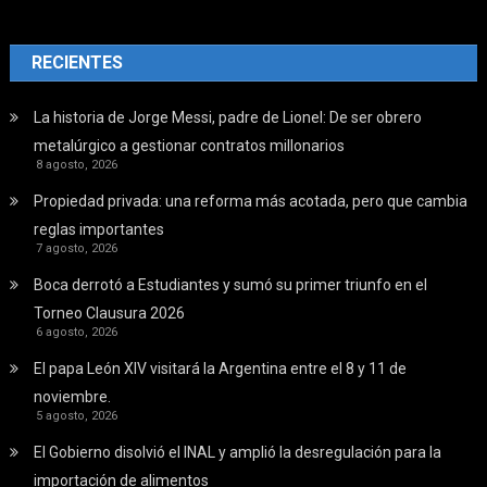
RECIENTES
La historia de Jorge Messi, padre de Lionel: De ser obrero
metalúrgico a gestionar contratos millonarios
8 agosto, 2026
Propiedad privada: una reforma más acotada, pero que cambia
reglas importantes
7 agosto, 2026
Boca derrotó a Estudiantes y sumó su primer triunfo en el
Torneo Clausura 2026
6 agosto, 2026
El papa León XIV visitará la Argentina entre el 8 y 11 de
noviembre.
5 agosto, 2026
El Gobierno disolvió el INAL y amplió la desregulación para la
importación de alimentos