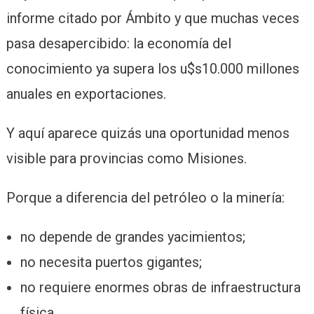
informe citado por Ámbito y que muchas veces
pasa desapercibido: la economía del
conocimiento ya supera los u$s10.000 millones
anuales en exportaciones.
Y aquí aparece quizás una oportunidad menos
visible para provincias como Misiones.
Porque a diferencia del petróleo o la minería:
no depende de grandes yacimientos;
no necesita puertos gigantes;
no requiere enormes obras de infraestructura
física.