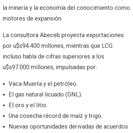
la minería y la economía del conocimiento como
motores de expansión.
La consultora Abeceb proyecta exportaciones
por u$s94.400 millones, mientras que LCG
incluso habla de cifras superiores a los
u$s97.000 millones, impulsadas por:
Vaca Muerta y el petróleo.
El gas natural licuado (GNL).
El oro y el litio.
Una cosecha récord de maíz y trigo.
Nuevas oportunidades derivadas de acuerdos