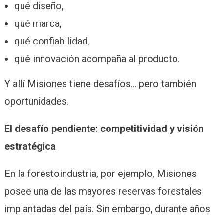
qué diseño,
qué marca,
qué confiabilidad,
qué innovación acompaña al producto.
Y allí Misiones tiene desafíos… pero también
oportunidades.
El desafío pendiente: competitividad y visión
estratégica
En la forestoindustria, por ejemplo, Misiones
posee una de las mayores reservas forestales
implantadas del país. Sin embargo, durante años