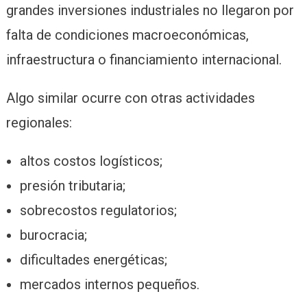
grandes inversiones industriales no llegaron por
falta de condiciones macroeconómicas,
infraestructura o financiamiento internacional.
Algo similar ocurre con otras actividades
regionales:
altos costos logísticos;
presión tributaria;
sobrecostos regulatorios;
burocracia;
dificultades energéticas;
mercados internos pequeños.