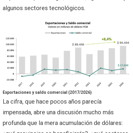
algunos sectores tecnológicos.
Exportaciones y saldo comercial (2017/2026)
La cifra, que hace pocos años parecía
impensada, abre una discusión mucho más
profunda que la mera acumulación de dólares: