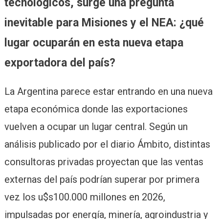
tecnológicos, surge una pregunta
inevitable para Misiones y el NEA: ¿qué
lugar ocuparán en esta nueva etapa
exportadora del país?
La Argentina parece estar entrando en una nueva
etapa económica donde las exportaciones
vuelven a ocupar un lugar central. Según un
análisis publicado por el diario Ámbito, distintas
consultoras privadas proyectan que las ventas
externas del país podrían superar por primera
vez los u$s100.000 millones en 2026,
impulsadas por energía, minería, agroindustria y