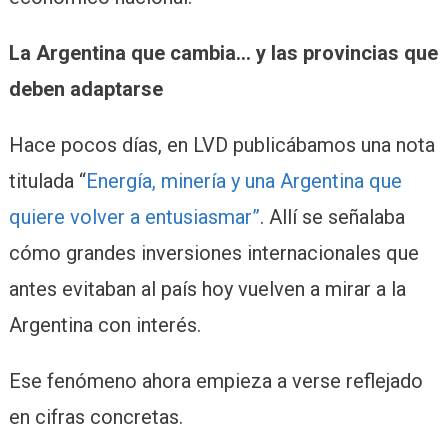
La Argentina que cambia… y las provincias que
deben adaptarse
Hace pocos días, en LVD publicábamos una nota
titulada “
Energía, minería y una Argentina que
quiere volver a entusiasmar”
. Allí se señalaba
cómo grandes inversiones internacionales que
antes evitaban al país hoy vuelven a mirar a la
Argentina con interés.
Ese fenómeno ahora empieza a verse reflejado
en cifras concretas.