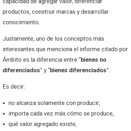
capacidad de agregar valor, diferenciar
productos, construir marcas y desarrollar
conocimiento.
Justamente, uno de los conceptos más
interesantes que menciona el informe citado por
Ámbito es la diferencia entre “
bienes no
diferenciados
” y “
bienes diferenciados
”.
Es decir:
no alcanza solamente con producir;
importa cada vez más cómo se produce,
qué valor agregado existe,