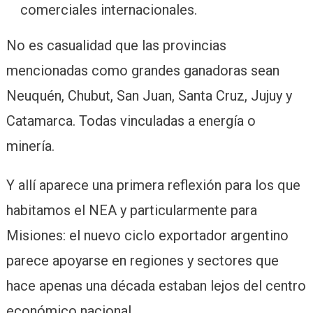
comerciales internacionales.
No es casualidad que las provincias
mencionadas como grandes ganadoras sean
Neuquén, Chubut, San Juan, Santa Cruz, Jujuy y
Catamarca. Todas vinculadas a energía o
minería.
Y allí aparece una primera reflexión para los que
habitamos el NEA y particularmente para
Misiones: el nuevo ciclo exportador argentino
parece apoyarse en regiones y sectores que
hace apenas una década estaban lejos del centro
económico nacional.