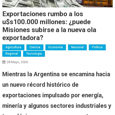
Exportaciones rumbo a los
u$s100.000 millones: ¿puede
Misiones subirse a la nueva ola
exportadora?
Agricultura
Ciencia
Economía
Nacional
Política
Regional
Tecnología
28 Mayo, 2026
Mientras la Argentina se encamina hacia
un nuevo récord histórico de
exportaciones impulsado por energía,
minería y algunos sectores industriales y