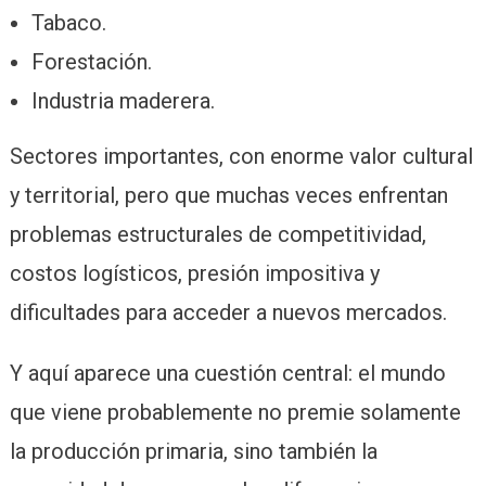
Tabaco.
Forestación.
Industria maderera.
Sectores importantes, con enorme valor cultural
y territorial, pero que muchas veces enfrentan
problemas estructurales de competitividad,
costos logísticos, presión impositiva y
dificultades para acceder a nuevos mercados.
Y aquí aparece una cuestión central: el mundo
que viene probablemente no premie solamente
la producción primaria, sino también la