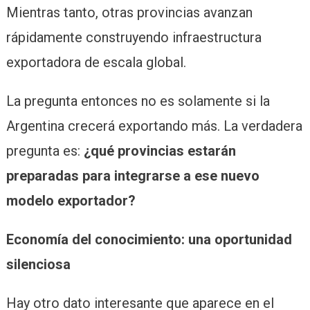
Mientras tanto, otras provincias avanzan
rápidamente construyendo infraestructura
exportadora de escala global.
La pregunta entonces no es solamente si la
Argentina crecerá exportando más. La verdadera
pregunta es:
¿qué provincias estarán
preparadas para integrarse a ese nuevo
modelo exportador?
Economía del conocimiento: una oportunidad
silenciosa
Hay otro dato interesante que aparece en el