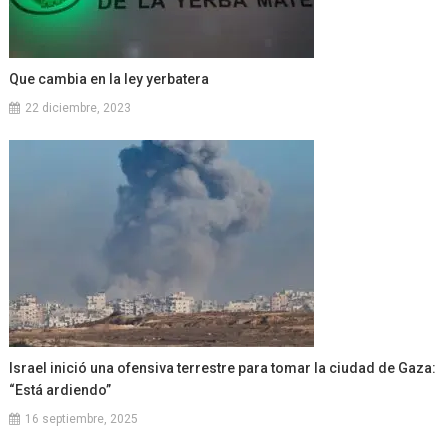
Que cambia en la ley yerbatera
22 diciembre, 2023
Israel inició una ofensiva terrestre para tomar la ciudad de Gaza:
“Está ardiendo”
16 septiembre, 2025