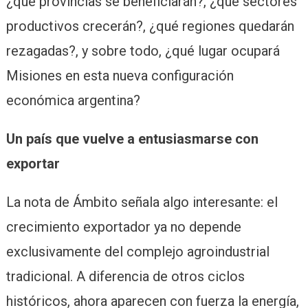
¿qué provincias se beneficiarán?, ¿qué sectores
productivos crecerán?, ¿qué regiones quedarán
rezagadas?, y sobre todo, ¿qué lugar ocupará
Misiones en esta nueva configuración
económica argentina?
Un país que vuelve a entusiasmarse con
exportar
La nota de Ámbito señala algo interesante: el
crecimiento exportador ya no depende
exclusivamente del complejo agroindustrial
tradicional. A diferencia de otros ciclos
históricos, ahora aparecen con fuerza la energía,