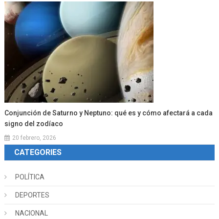
Conjunción de Saturno y Neptuno: qué es y cómo afectará a cada
signo del zodíaco
20 febrero, 2026
CATEGORIES
POLÍTICA
DEPORTES
NACIONAL