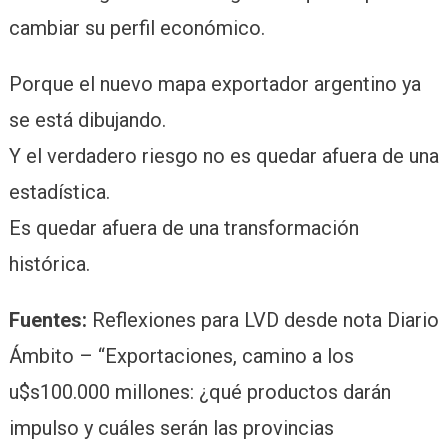
cambiar su perfil económico.
Porque el nuevo mapa exportador argentino ya
se está dibujando.
Y el verdadero riesgo no es quedar afuera de una
estadística.
Es quedar afuera de una transformación
histórica.
Fuentes:
Reflexiones para LVD desde nota Diario
Ámbito – “Exportaciones, camino a los
u$s100.000 millones: ¿qué productos darán
impulso y cuáles serán las provincias