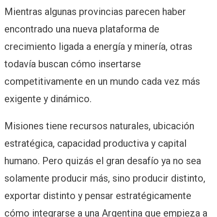
Mientras algunas provincias parecen haber
encontrado una nueva plataforma de
crecimiento ligada a energía y minería, otras
todavía buscan cómo insertarse
competitivamente en un mundo cada vez más
exigente y dinámico.
Misiones tiene recursos naturales, ubicación
estratégica, capacidad productiva y capital
humano. Pero quizás el gran desafío ya no sea
solamente producir más, sino producir distinto,
exportar distinto y pensar estratégicamente
cómo integrarse a una Argentina que empieza a