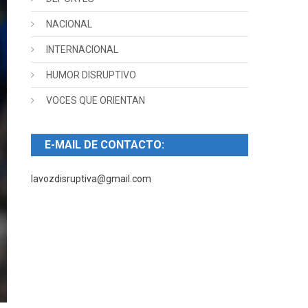
NACIONAL
INTERNACIONAL
HUMOR DISRUPTIVO
VOCES QUE ORIENTAN
E-MAIL DE CONTACTO:
lavozdisruptiva@gmail.com