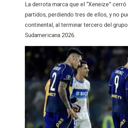
La derrota marca que el “Xeneize” cerró 
partidos, perdiendo tres de ellos, y no 
continental, al terminar tercero del grupo
Sudamericana 2026.