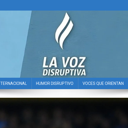
NTERNACIONAL
HUMOR DISRUPTIVO
VOCES QUE ORIENTAN