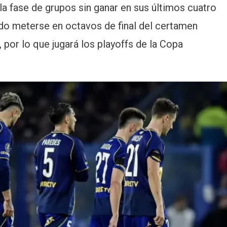
la fase de grupos sin ganar en sus últimos cuatro
pudo meterse en octavos de final del certamen
, por lo que jugará los playoffs de la Copa