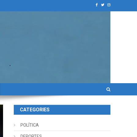
CATEGORIES
POLÍTICA
DEPORTES