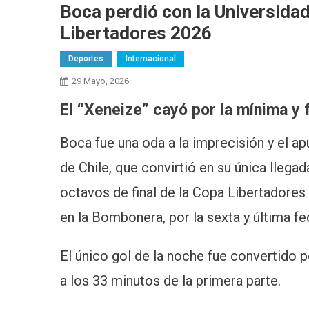
Boca perdió con la Universidad
Libertadores 2026
Deportes
Internacional
29 Mayo, 2026
El “Xeneize” cayó por la mínima y 
Boca fue una oda a la imprecisión y el ap
de Chile, que convirtió en su única llega
octavos de final de la Copa Libertadores
en la Bombonera, por la sexta y última f
El único gol de la noche fue convertido 
a los 33 minutos de la primera parte.