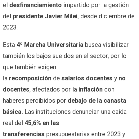
el
desfinanciamiento
impartido por la gestión
del
presidente Javier Milei
, desde diciembre de
2023.
Esta
4º Marcha Universitaria
busca visibilizar
también los bajos sueldos en el sector, por lo
que también exigen
la
recomposición
de
salarios docentes
y
no
docentes
, afectados por la
inflación
con
haberes percibidos por
debajo de la canasta
básica.
Las instituciones denuncian una caída
real del
45,6% en las
transferencias
presupuestarias entre 2023 y