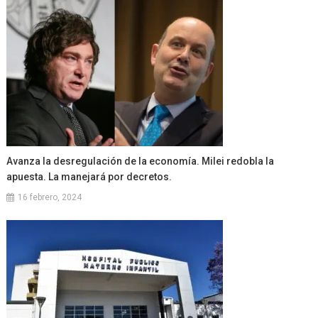
Avanza la desregulación de la economía. Milei redobla la
apuesta. La manejará por decretos.
16 febrero, 2024