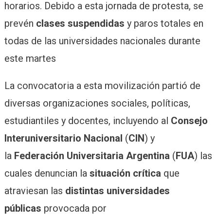
horarios. Debido a esta jornada de protesta, se
prevén
clases suspendidas
y paros totales en
todas de las universidades nacionales durante
este martes
La convocatoria a esta movilización partió de
diversas organizaciones sociales, políticas,
estudiantiles y docentes, incluyendo al
Consejo
Interuniversitario Nacional
(
CIN
) y
la
Federación Universitaria Argentina
(
FUA
) las
cuales denuncian la
situación crítica
que
atraviesan las
distintas universidades
públicas
provocada por