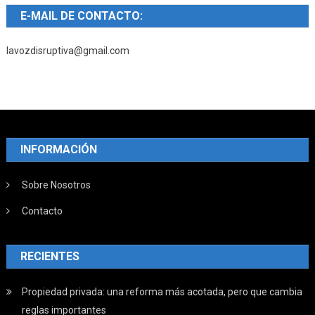
E-MAIL DE CONTACTO:
lavozdisruptiva@gmail.com
INFORMACIÓN
Sobre Nosotros
Contacto
RECIENTES
Propiedad privada: una reforma más acotada, pero que cambia
reglas importantes