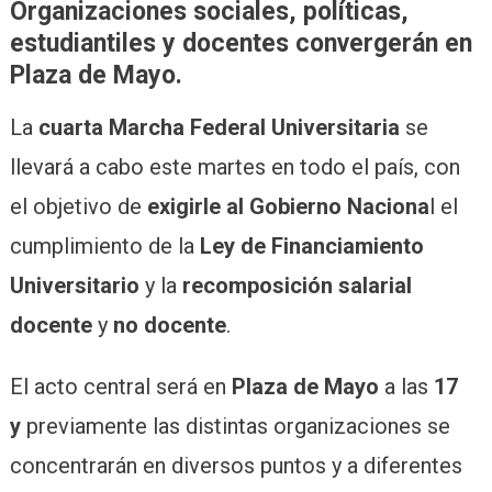
Organizaciones sociales, políticas,
estudiantiles y docentes convergerán en
Plaza de Mayo.
La
cuarta Marcha Federal Universitaria
se
llevará a cabo este martes en todo el país, con
el objetivo de
exigirle al Gobierno Naciona
l el
cumplimiento de la
Ley de Financiamiento
Universitario
y la
recomposición salarial
docente
y
no docente
.
El acto central será en
Plaza de Mayo
a las
17
y
previamente las distintas organizaciones se
concentrarán en diversos puntos y a diferentes