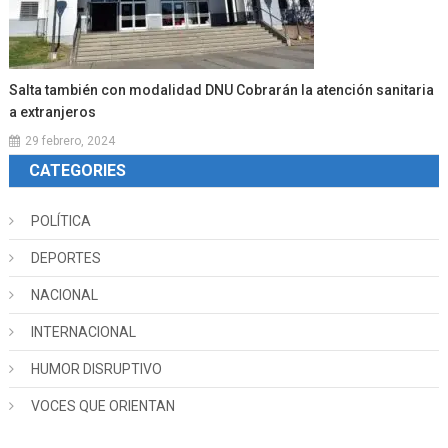
Salta también con modalidad DNU Cobrarán la atención sanitaria
a extranjeros
29 febrero, 2024
CATEGORIES
POLÍTICA
DEPORTES
NACIONAL
INTERNACIONAL
HUMOR DISRUPTIVO
VOCES QUE ORIENTAN