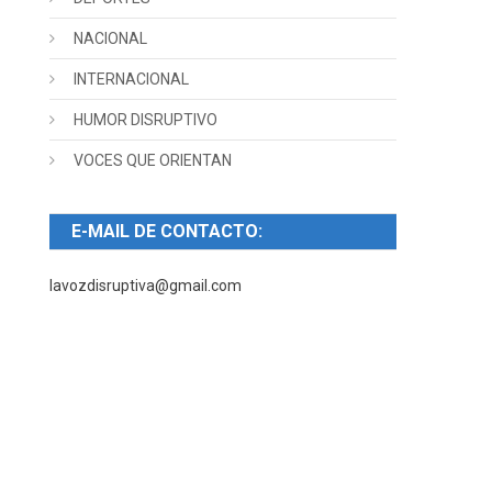
NACIONAL
INTERNACIONAL
HUMOR DISRUPTIVO
VOCES QUE ORIENTAN
E-MAIL DE CONTACTO:
lavozdisruptiva@gmail.com