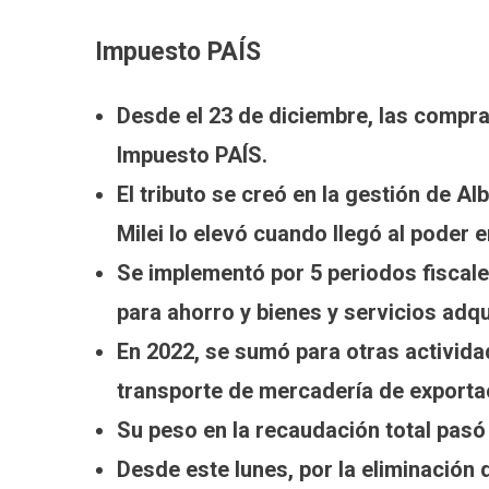
Impuesto PAÍS
Desde el 23 de diciembre, las compras
Impuesto PAÍS.
El tributo se creó en la gestión de A
Milei lo elevó cuando llegó al poder 
Se implementó por 5 periodos fiscale
para ahorro y bienes y servicios adqui
En 2022, se sumó para otras activida
transporte de mercadería de exporta
Su peso en la recaudación total pasó
Desde este lunes, por la eliminación 