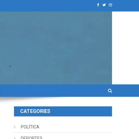
CATEGORIES
POLÍTICA
DEPORTES