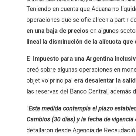
Teniendo en cuenta que Aduana no liquid
operaciones que se oficialicen a partir de
en una baja de precios
en algunos secto
lineal la disminución de la alícuota que 
El
Impuesto para una Argentina Inclusiv
creó sobre algunas operaciones en moneda
objetivo principal
era desalentar la salid
las reservas del Banco Central, además 
“
Esta medida contempla el plazo establec
Cambios (30 días) y la fecha de vigencia 
detallaron desde Agencia de Recaudació