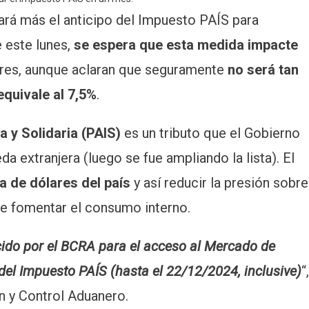
ará más el anticipo del Impuesto PAÍS para
 este lunes,
se espera que esta medida impacte
res, aunque aclaran que seguramente
no será tan
equivale al 7,5%
.
a y Solidaria (PAIS)
es un tributo que el Gobierno
 extranjera (luego se fue ampliando la lista). El
a de dólares del país
y así reducir la presión sobre
de fomentar el consumo interno.
ido por el BCRA para el acceso al Mercado de
del Impuesto PAÍS (hasta el 22/12/2024, inclusive)
“,
n y Control Aduanero.