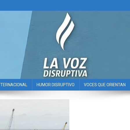
NTERNACIONAL
HUMOR DISRUPTIVO
VOCES QUE ORIENTAN