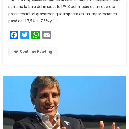
semana la baja del impuesto PAIS por medio de un decreto
presidencial: el gravamen que impacta en las importaciones
pasó del 17,5% al 7,5% y […]
Facebook
Twitter
WhatsApp
Email
Continue Reading