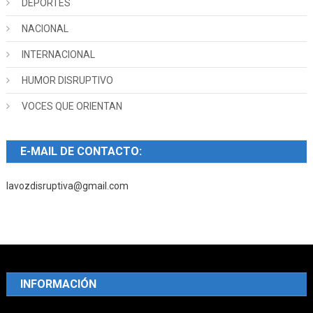
DEPORTES
NACIONAL
INTERNACIONAL
HUMOR DISRUPTIVO
VOCES QUE ORIENTAN
E-MAIL DE CONTACTO:
lavozdisruptiva@gmail.com
INFORMACIÓN