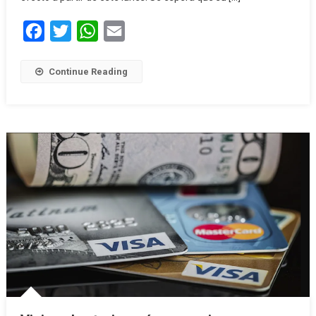
Facebook
Twitter
WhatsApp
Email
Continue Reading