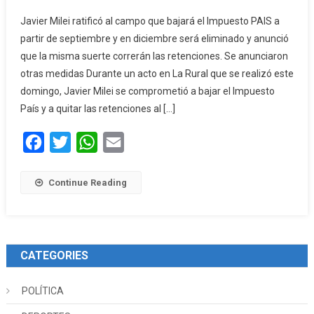
Javier Milei ratificó al campo que bajará el Impuesto PAIS a
partir de septiembre y en diciembre será eliminado y anunció
que la misma suerte correrán las retenciones. Se anunciaron
otras medidas Durante un acto en La Rural que se realizó este
domingo, Javier Milei se comprometió a bajar el Impuesto
País y a quitar las retenciones al […]
Facebook
Twitter
WhatsApp
Email
Continue Reading
CATEGORIES
POLÍTICA