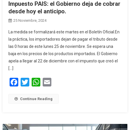
Impuesto PAIS: el Gobierno deja de cobrar
desde hoy el anticipo.
25 Noviembre, 2024
La medida se formalizará este martes en el Boletín Oficial.En
la práctica, los importadores dejan de pagar el tributo desde
las 0 horas de este lunes 25 de noviembre. Se espera una
baja en los precios de los productos importados. El Gobierno
apela a llegar al 22 de diciembre con el impuesto que creó el
[…]
Facebook
Twitter
WhatsApp
Email
Continue Reading