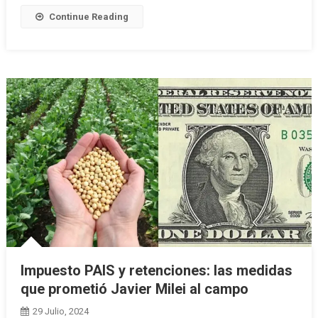
Continue Reading
Impuesto PAIS y retenciones: las medidas
que prometió Javier Milei al campo
29 Julio, 2024