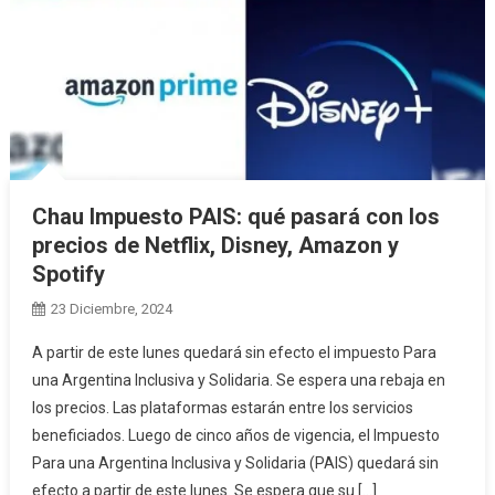
Chau Impuesto PAIS: qué pasará con los
precios de Netflix, Disney, Amazon y
Spotify
23 Diciembre, 2024
A partir de este lunes quedará sin efecto el impuesto Para
una Argentina Inclusiva y Solidaria. Se espera una rebaja en
los precios. Las plataformas estarán entre los servicios
beneficiados. Luego de cinco años de vigencia, el Impuesto
Para una Argentina Inclusiva y Solidaria (PAIS) quedará sin
efecto a partir de este lunes. Se espera que su […]