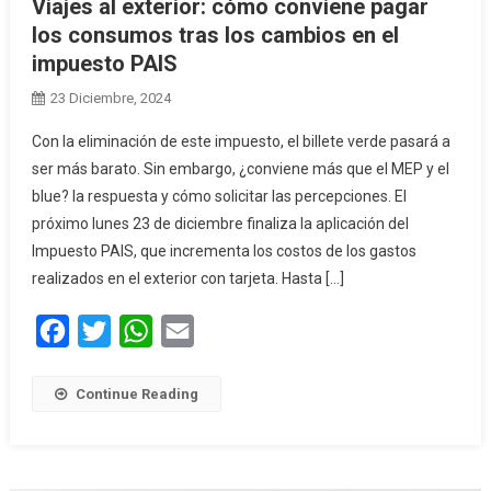
Viajes al exterior: cómo conviene pagar
los consumos tras los cambios en el
impuesto PAIS
23 Diciembre, 2024
Con la eliminación de este impuesto, el billete verde pasará a
ser más barato. Sin embargo, ¿conviene más que el MEP y el
blue? la respuesta y cómo solicitar las percepciones. El
próximo lunes 23 de diciembre finaliza la aplicación del
Impuesto PAIS, que incrementa los costos de los gastos
realizados en el exterior con tarjeta. Hasta […]
Facebook
Twitter
WhatsApp
Email
Continue Reading