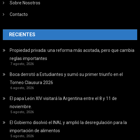
Sobre Nosotros
Contacto
RECIENTES
Propiedad privada: una reforma más acotada, pero que cambia
reglas importantes
7 agosto, 2026
Boca derrotó a Estudiantes y sumó su primer triunfo en el
Torneo Clausura 2026
6 agosto, 2026
El papa León XIV visitará la Argentina entre el 8 y 11 de
noviembre.
5 agosto, 2026
El Gobierno disolvió el INAL y amplió la desregulación para la
importación de alimentos
5 agosto, 2026