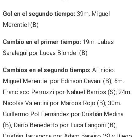
Gol en el segundo tiempo:
39m. Miguel
Merentiel (B)
Cambio en el primer tiempo:
19m. Jabes
Saralegui por Lucas Blondel (B)
Cambios en el segundo tiempo:
Al inicio.
Miguel Merentiel por Edinson Cavani (B); 5m.
Francisco Perruzzi por Nahuel Barrios (S); 24m.
Nicolás Valentini por Marcos Rojo (B); 30m.
Guillermo Pol Fernández por Cristián Medina
(B), Darío Benedetto por Luca Langoni (B),
Cristián Tarragona por Adam Bareiro (S) y Diego