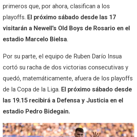
primeros que, por ahora, clasifican a los
playoffs.
El próximo sábado desde las 17
visitarán a Newell’s Old Boys de Rosario en el
estadio Marcelo Bielsa
.
Por su parte, el equipo de Ruben Darío Insua
cortó su racha de dos victorias consecutivas y
quedó, matemáticamente, afuera de los playoffs
de la Copa de la Liga.
El próximo sábado desde
las 19.15 recibirá a Defensa y Justicia en el
estadio Pedro Bidegain.