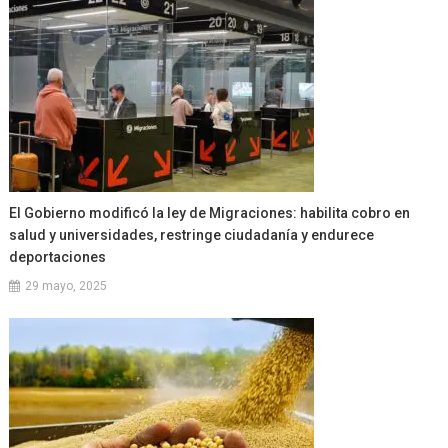
El Gobierno modificó la ley de Migraciones: habilita cobro en
salud y universidades, restringe ciudadanía y endurece
deportaciones
29 mayo, 2025