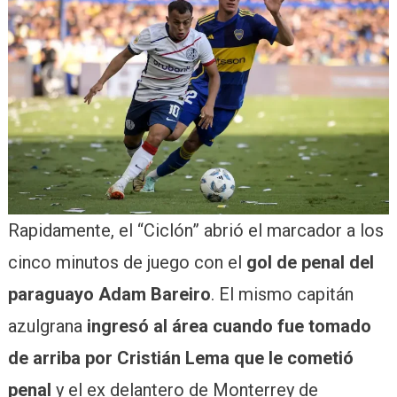
Rapidamente, el “Ciclón” abrió el marcador a los
cinco minutos de juego con el
gol de penal del
paraguayo Adam Bareiro
. El mismo capitán
azulgrana
ingresó al área cuando fue tomado
de arriba por Cristián Lema que le cometió
penal
y el ex delantero de Monterrey de