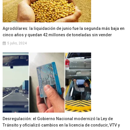
Agrodólares: la liquidación de junio fue la segunda más baja en
cinco años y quedan 42 millones de toneladas sin vender
5 julio, 2024
Desregulación: el Gobierno Nacional modernizó la Ley de
Tránsito y oficializó cambios en la licencia de conducir, VTV y