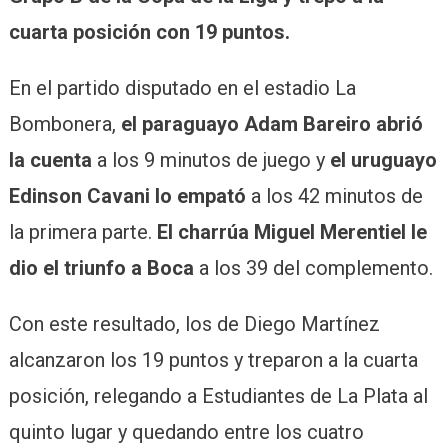
cuarta posición con 19 puntos.
En el partido disputado en el estadio La
Bombonera,
el paraguayo Adam Bareiro abrió
la cuenta
a los 9 minutos de juego y
el uruguayo
Edinson Cavani lo empató
a los 42 minutos de
la primera parte.
El charrúa Miguel Merentiel le
dio el triunfo a Boca
a los 39 del complemento.
Con este resultado, los de Diego Martínez
alcanzaron los 19 puntos y treparon a la cuarta
posición, relegando a Estudiantes de La Plata al
quinto lugar y quedando entre los cuatro