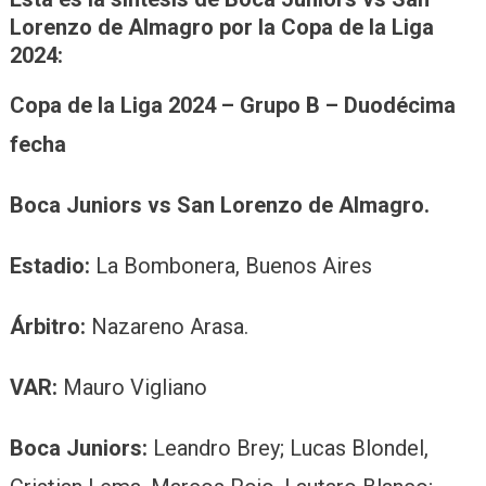
Lorenzo de Almagro por la Copa de la Liga
2024:
Copa de la Liga 2024 – Grupo B – Duodécima
fecha
Boca Juniors vs San Lorenzo de Almagro.
Estadio:
La Bombonera, Buenos Aires
Árbitro:
Nazareno Arasa.
VAR:
Mauro Vigliano
Boca Juniors:
Leandro Brey; Lucas Blondel,