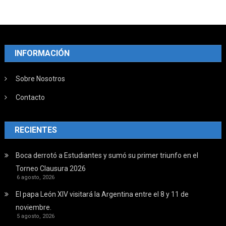
INFORMACIÓN
Sobre Nosotros
Contacto
RECIENTES
Boca derrotó a Estudiantes y sumó su primer triunfo en el
Torneo Clausura 2026
6 agosto, 2026
El papa León XIV visitará la Argentina entre el 8 y 11 de
noviembre.
5 agosto, 2026