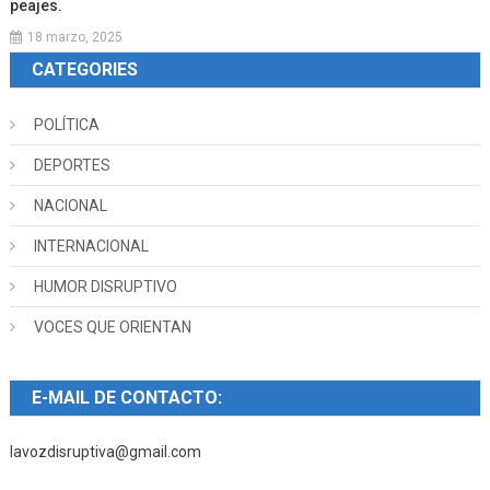
peajes.
18 marzo, 2025
CATEGORIES
POLÍTICA
DEPORTES
NACIONAL
INTERNACIONAL
HUMOR DISRUPTIVO
VOCES QUE ORIENTAN
E-MAIL DE CONTACTO:
lavozdisruptiva@gmail.com