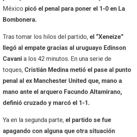
México
picó el penal para poner el 1-0 en La
Bombonera.
Tras tomar los hilos del partido,
el “Xeneize”
llegó al empate gracias al uruguayo Edinson
Cavani
a los 42 minutos. En una serie de
toques,
Cristián Medina metió el pase al punto
penal al ex Manchester United que, mano a
mano ante el arquero Facundo Altamirano,
definió cruzado y marcó el 1-1.
Ya en la segunda parte,
el partido se fue
apagando con alguna que otra situación