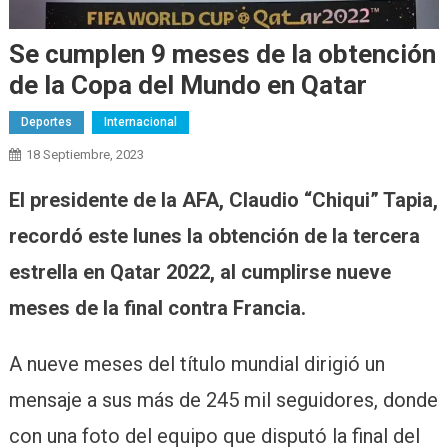
Se cumplen 9 meses de la obtención
de la Copa del Mundo en Qatar
Deportes
Internacional
18 Septiembre, 2023
El presidente de la AFA, Claudio “Chiqui” Tapia,
recordó este lunes la obtención de la tercera
estrella en Qatar 2022, al cumplirse nueve
meses de la final contra Francia.
A nueve meses del título mundial dirigió un
mensaje a sus más de 245 mil seguidores, donde
con una foto del equipo que disputó la final del