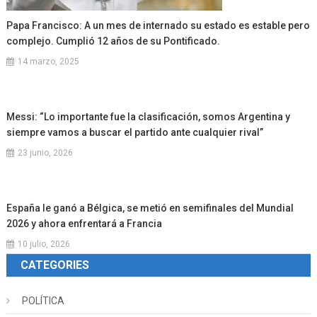
Papa Francisco: A un mes de internado su estado es estable pero
complejo. Cumplió 12 años de su Pontificado.
14 marzo, 2025
Messi: “Lo importante fue la clasificación, somos Argentina y
siempre vamos a buscar el partido ante cualquier rival”
23 junio, 2026
España le ganó a Bélgica, se metió en semifinales del Mundial
2026 y ahora enfrentará a Francia
10 julio, 2026
CATEGORIES
POLÍTICA