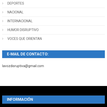
DEPORTES
NACIONAL
INTERNACIONAL
HUMOR DISRUPTIVO
VOCES QUE ORIENTAN
E-MAIL DE CONTACTO:
lavozdisruptiva@gmail.com
INFORMACIÓN