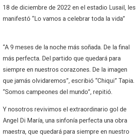
18 de diciembre de 2022 en el estadio Lusail, les
manifestó “Lo vamos a celebrar toda la vida”
“A 9 meses de la noche más soñada. De la final
más perfecta. Del partido que quedará para
siempre en nuestros corazones. De la imagen
que jamás olvidaremos”, escribió “Chiqui” Tapia.
“Somos campeones del mundo”, repitió.
Y nosotros revivimos el extraordinario gol de
Angel Di María, una sinfonía perfecta una obra
maestra, que quedará para siempre en nuestro