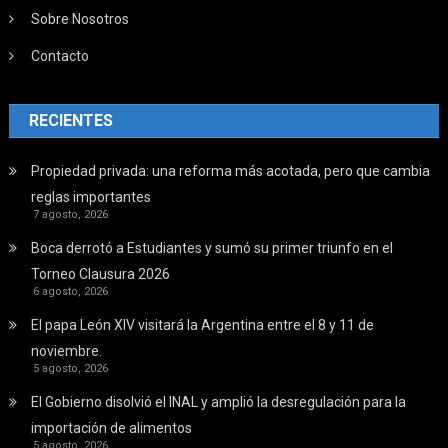
Sobre Nosotros
Contacto
RECIENTES
Propiedad privada: una reforma más acotada, pero que cambia
reglas importantes
7 agosto, 2026
Boca derrotó a Estudiantes y sumó su primer triunfo en el
Torneo Clausura 2026
6 agosto, 2026
El papa León XIV visitará la Argentina entre el 8 y 11 de
noviembre.
5 agosto, 2026
El Gobierno disolvió el INAL y amplió la desregulación para la
importación de alimentos
5 agosto, 2026