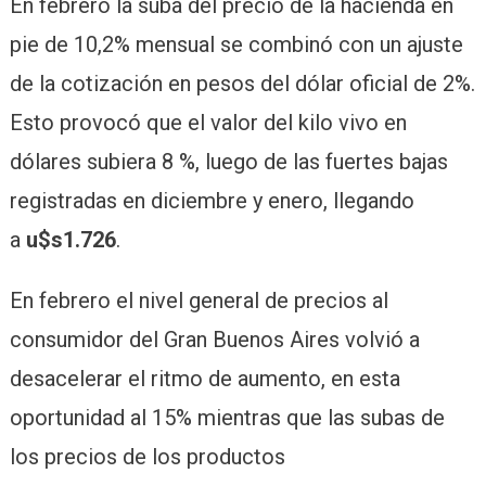
En febrero la suba del precio de la hacienda en
pie de 10,2% mensual se combinó con un ajuste
de la cotización en pesos del dólar oficial de 2%.
Esto provocó que el valor del kilo vivo en
dólares subiera 8 %, luego de las fuertes bajas
registradas en diciembre y enero, llegando
a
u$s1.726
.
En febrero el nivel general de precios al
consumidor del Gran Buenos Aires volvió a
desacelerar el ritmo de aumento, en esta
oportunidad al 15% mientras que las subas de
los precios de los productos