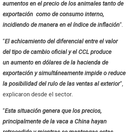
aumentos en el precio de los animales tanto de
exportación como de consumo interno,
incidiendo de manera en el índice de inflación
“.
“
El achicamiento del diferencial entre el valor
del tipo de cambio oficial y el CCL produce
un aumento en dólares de la hacienda de
exportación y simultáneamente impide o reduce
la posibilidad del rulo de las ventas al exterior
“,
explicaron desde el sector.
“
Esta situación genera que los precios,
principalmente de la vaca a China hayan
retrocedido y mientras se mantengas estas