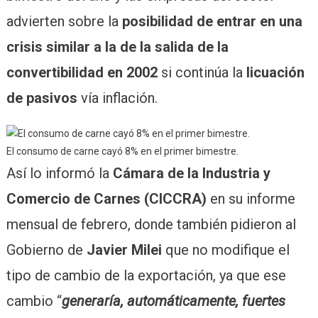
advierten sobre la
posibilidad de entrar en una
crisis similar a la de la salida de la
convertibilidad en 2002
si continúa la
licuación
de pasivos
vía inflación.
El consumo de carne cayó 8% en el primer bimestre.
Así lo informó la
Cámara de la Industria y
Comercio de Carnes (CICCRA)
en su informe
mensual de febrero, donde también pidieron al
Gobierno de
Javier Milei
que no modifique el
tipo de cambio de la exportación, ya que ese
cambio “
generaría, automáticamente, fuertes