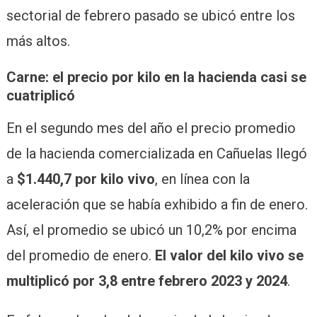
sectorial de febrero pasado se ubicó entre los
más altos.
Carne: el precio por kilo en la hacienda casi se
cuatriplicó
En el segundo mes del año el precio promedio
de la hacienda comercializada en Cañuelas llegó
a
$1.440,7 por kilo vivo
, en línea con la
aceleración que se había exhibido a fin de enero.
Así, el promedio se ubicó un 10,2% por encima
del promedio de enero.
El valor del kilo vivo se
multiplicó por 3,8 entre febrero 2023 y 2024
.