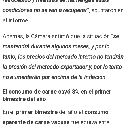
condiciones no se van a recuperar
“, apuntaron en
el informe.
Además, la Cámara estimó que la situación “
se
mantendrá durante algunos meses, y por lo
tanto, los precios del mercado interno no tendrán
la presión del mercado exportador y, por lo tanto
no aumentarán por encima de la inflación
“.
El consumo de carne cayó 8% en el primer
bimestre del año
En el
primer bimestre
del año el
consumo
aparente de carne vacuna
fue equivalente