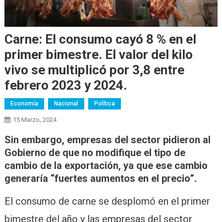
Carne: El consumo cayó 8 % en el
primer bimestre. El valor del kilo
vivo se multiplicó por 3,8 entre
febrero 2023 y 2024.
Economía
Nacional
Política
15 Marzo, 2024
Sin embargo, empresas del sector pidieron al
Gobierno de que no modifique el tipo de
cambio de la exportación, ya que ese cambio
generaría “fuertes aumentos en el precio”.
El consumo de carne se desplomó en el primer
bimestre del año y las empresas del sector