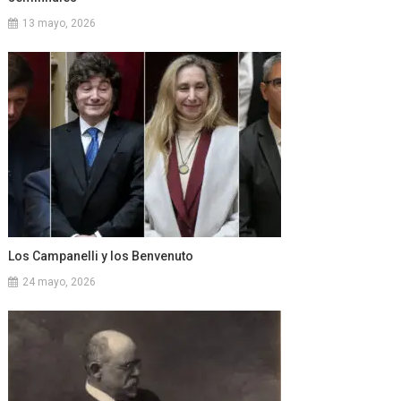
13 mayo, 2026
Los Campanelli y los Benvenuto
24 mayo, 2026