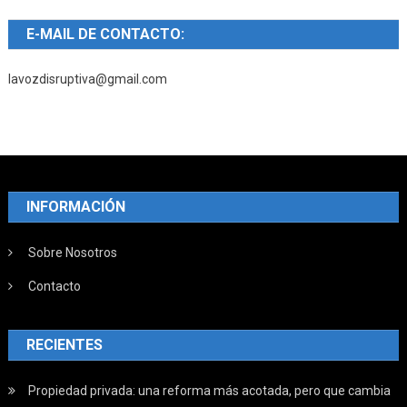
E-MAIL DE CONTACTO:
lavozdisruptiva@gmail.com
INFORMACIÓN
Sobre Nosotros
Contacto
RECIENTES
Propiedad privada: una reforma más acotada, pero que cambia