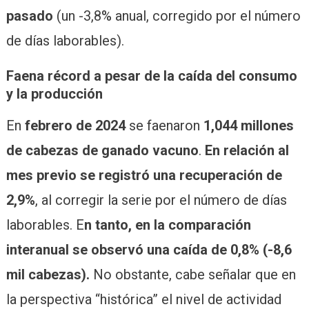
pasado
(un -3,8% anual, corregido por el número
de días laborables).
Faena récord a pesar de la caída del consumo
y la producción
En
febrero de 2024
se faenaron
1,044 millones
de cabezas de ganado vacuno
.
En relación al
mes previo se registró una recuperación de
2,9%
, al corregir la serie por el número de días
laborables. E
n tanto, en la comparación
interanual se observó una caída de 0,8% (-8,6
mil cabezas).
No obstante, cabe señalar que en
la perspectiva “histórica” el nivel de actividad