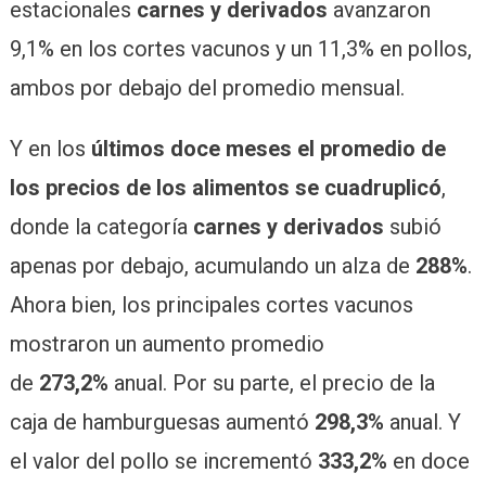
estacionales
carnes y derivados
avanzaron
9,1% en los cortes vacunos y un 11,3% en pollos,
ambos por debajo del promedio mensual.
Y en los
últimos doce meses el promedio de
los precios de los alimentos se cuadruplicó
,
donde la categoría
carnes y derivados
subió
apenas por debajo, acumulando un alza de
288%
.
Ahora bien, los principales cortes vacunos
mostraron un aumento promedio
de
273,2%
anual. Por su parte, el precio de la
caja de hamburguesas aumentó
298,3%
anual. Y
el valor del pollo se incrementó
333,2%
en doce