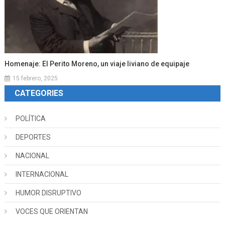
Homenaje: El Perito Moreno, un viaje liviano de equipaje
15 febrero, 2025
CATEGORIES
POLÍTICA
DEPORTES
NACIONAL
INTERNACIONAL
HUMOR DISRUPTIVO
VOCES QUE ORIENTAN