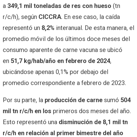
a
349,1 mil
toneladas de res con hueso
(tn
r/c/h), según
CICCRA
. En ese caso, la caída
representó un
8,2%
interanual. De esta manera, el
promedio móvil de los últimos doce meses del
consumo aparente de carne vacuna se ubicó
en
51,7 kg/hab/año en febrero de 2024
,
ubicándose apenas 0,1% por debajo del
promedio correspondiente a febrero de 2023.
Por su parte, la
producción de carne
sumó
504
mil tn r/c/h en los
primeros dos meses del año.
Esto representó una
disminución de 8,1 mil tn
r/c/h en relación al primer bimestre del año