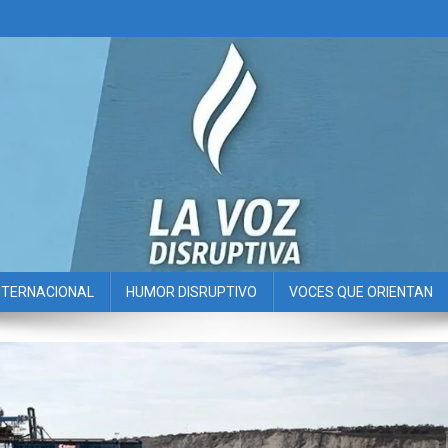
NTERNACIONAL
HUMOR DISRUPTIVO
VOCES QUE ORIENTAN