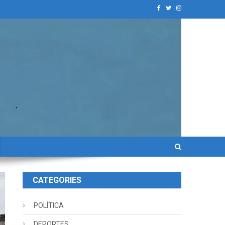
CATEGORIES
POLÍTICA
DEPORTES