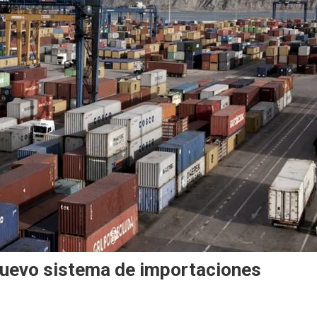
nuevo sistema de importaciones