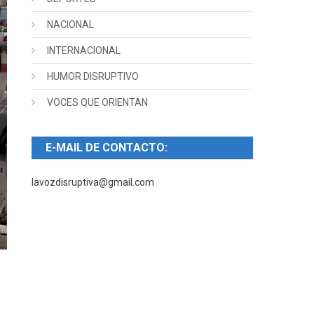
NACIONAL
INTERNACIONAL
HUMOR DISRUPTIVO
VOCES QUE ORIENTAN
E-MAIL DE CONTACTO:
lavozdisruptiva@gmail.com