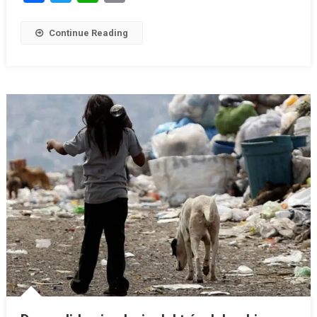
Continue Reading