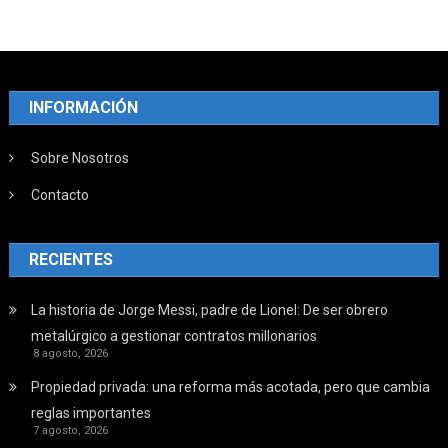
INFORMACIÓN
Sobre Nosotros
Contacto
RECIENTES
La historia de Jorge Messi, padre de Lionel: De ser obrero
metalúrgico a gestionar contratos millonarios
8 agosto, 2026
Propiedad privada: una reforma más acotada, pero que cambia
reglas importantes
7 agosto, 2026