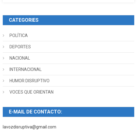
CATEGORIES
POLÍTICA
DEPORTES
NACIONAL
INTERNACIONAL
HUMOR DISRUPTIVO
VOCES QUE ORIENTAN
E-MAIL DE CONTACTO:
lavozdisruptiva@gmail.com