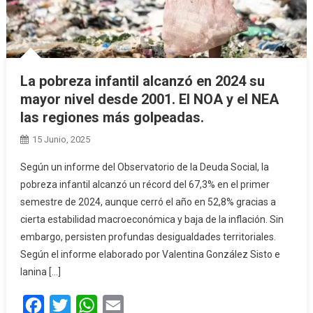
La pobreza infantil alcanzó en 2024 su
mayor nivel desde 2001. El NOA y el NEA
las regiones más golpeadas.
15 Junio, 2025
Según un informe del Observatorio de la Deuda Social, la
pobreza infantil alcanzó un récord del 67,3% en el primer
semestre de 2024, aunque cerró el año en 52,8% gracias a
cierta estabilidad macroeconómica y baja de la inflación. Sin
embargo, persisten profundas desigualdades territoriales.
Según el informe elaborado por Valentina González Sisto e
Ianina […]
Facebook
Twitter
WhatsApp
Email