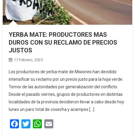
YERBA MATE: PRODUCTORES MAS
DUROS CON SU RECLAMO DE PRECIOS
JUSTOS
17 Febrero, 2025
Los productores de yerba mate de Misiones han decidido
intensificar su reclamo por un precio justo para la hoja verde.
Temor de las autoridades por generalización del conflicto.
Desde el pasado viernes, grupos de productores en distintas
localidades de la provincia decidieron llevar a cabo desde hoy
lunes un paro total de cosecha y acampes […]
Facebook
Twitter
WhatsApp
Email