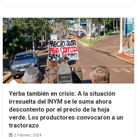
Yerba también en crisis: A la situación
irresuelta del INYM se le suma ahora
descontento por el precio de la hoja
verde. Los productores convocaron a un
tractorazo
2 Febrero, 2024