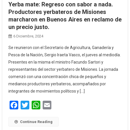
Yerba mate: Regreso con sabor a nada.
Productores yerbateros de Misiones
marcharon en Buenos Aires en reclamo de
un precio justo.
6 Diciembre, 2024
Se reunieron con el Secretario de Agricultura, Ganadería y
Pesca de la Nación, Sergio Iraeta Vasco, el jueves al mediodía.
Presentes en la misma el ministro Facundo Sartori y
representantes del sector yerbatero de Misiones. La jornada
comenzó con una concentración chica de pequeños y
medianos productores yerbateros, acompañados por
integrantes de movimientos políticos y […]
Facebook
Twitter
WhatsApp
Email
Continue Reading