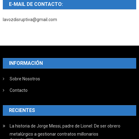
E-MAIL DE CONTACTO:
lavozdisruptiva@gmail.com
INFORMACIÓN
Sobre Nosotros
Contacto
RECIENTES
La historia de Jorge Messi, padre de Lionel: De ser obrero
metalúrgico a gestionar contratos millonarios