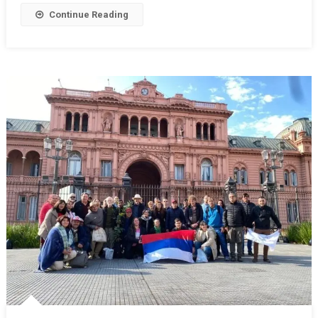
Continue Reading