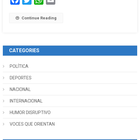
Continue Reading
CATEGORIES
POLÍTICA
DEPORTES
NACIONAL
INTERNACIONAL
HUMOR DISRUPTIVO
VOCES QUE ORIENTAN