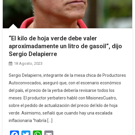
“El kilo de hoja verde debe valer
aproximadamente un litro de gasoil”, dijo
Sergio Delapierre
18 Agosto, 2023
Sergio Delapierre, integrante de la mesa chica de Productores
Autoconvocados, aseguró que, con el escenario económico
del país, el precio de la yerba debería revisarse todos los
meses. El productor yerbatero habló con MisionesCuatro,
sobre el pedido de actualización del precio del kilo de hoja
verde. Asimismo, señaló que cuando hay una escalada
inflacionaria “habría […]
Facebook
Twitter
WhatsApp
Email