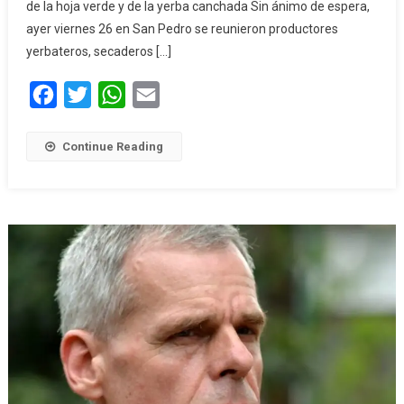
de la hoja verde y de la yerba canchada Sin ánimo de espera,
ayer viernes 26 en San Pedro se reunieron productores
yerbateros, secaderos […]
Facebook
Twitter
WhatsApp
Email
Continue Reading