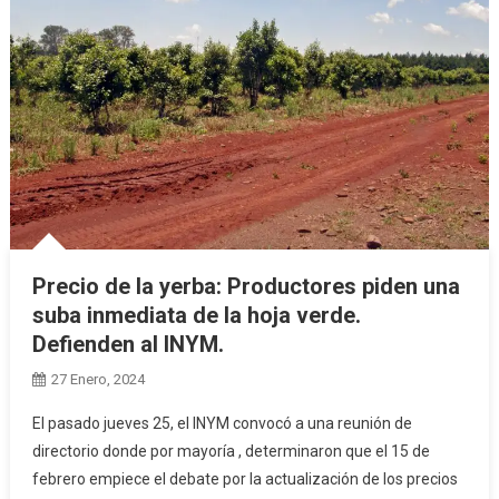
Precio de la yerba: Productores piden una
suba inmediata de la hoja verde.
Defienden al INYM.
27 Enero, 2024
El pasado jueves 25, el INYM convocó a una reunión de
directorio donde por mayoría , determinaron que el 15 de
febrero empiece el debate por la actualización de los precios