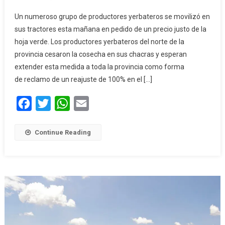
Un numeroso grupo de productores yerbateros se movilizó en
sus tractores esta mañana en pedido de un precio justo de la
hoja verde. Los productores yerbateros del norte de la
provincia cesaron la cosecha en sus chacras y esperan
extender esta medida a toda la provincia como forma
de reclamo de un reajuste de 100% en el […]
Facebook
Twitter
WhatsApp
Email
Continue Reading