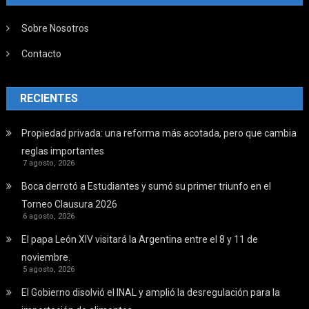
Sobre Nosotros
Contacto
RECIENTES
Propiedad privada: una reforma más acotada, pero que cambia
reglas importantes
7 agosto, 2026
Boca derrotó a Estudiantes y sumó su primer triunfo en el
Torneo Clausura 2026
6 agosto, 2026
El papa León XIV visitará la Argentina entre el 8 y 11 de
noviembre.
5 agosto, 2026
El Gobierno disolvió el INAL y amplió la desregulación para la