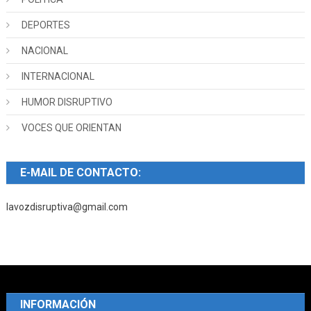
DEPORTES
NACIONAL
INTERNACIONAL
HUMOR DISRUPTIVO
VOCES QUE ORIENTAN
E-MAIL DE CONTACTO:
lavozdisruptiva@gmail.com
INFORMACIÓN