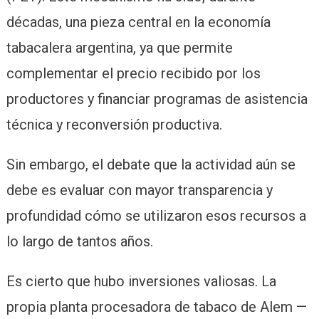
décadas, una pieza central en la economía
tabacalera argentina, ya que permite
complementar el precio recibido por los
productores y financiar programas de asistencia
técnica y reconversión productiva.
Sin embargo, el debate que la actividad aún se
debe es evaluar con mayor transparencia y
profundidad cómo se utilizaron esos recursos a
lo largo de tantos años.
Es cierto que hubo inversiones valiosas. La
propia planta procesadora de tabaco de Alem —