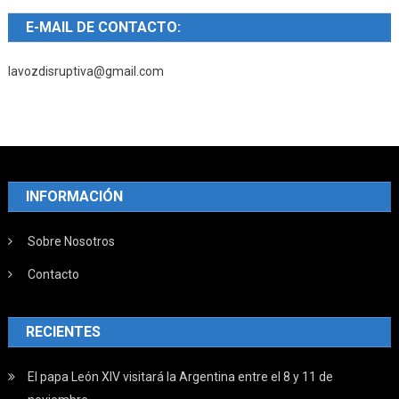
E-MAIL DE CONTACTO:
lavozdisruptiva@gmail.com
INFORMACIÓN
Sobre Nosotros
Contacto
RECIENTES
El papa León XIV visitará la Argentina entre el 8 y 11 de