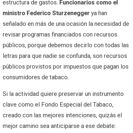
estructura de gastos.
Funcionarios como el
ministro Federico Sturzenegger
ya han
señalado en más de una ocasión la necesidad de
revisar programas financiados con recursos
públicos, porque debemos decirlo con todas las
letras para que nadie se confunda, son recursos
públicos provistos por impuestos que pagan los
consumidores de tabaco.
Si la actividad quiere preservar un instrumento
clave como el Fondo Especial del Tabaco,
creado con las mejores intenciones, quizás el
mejor camino sea anticiparse a ese debate: