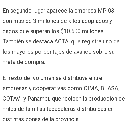
En segundo lugar aparece la empresa MP 03,
con más de 3 millones de kilos acopiados y
pagos que superan los $10.500 millones.
También se destaca AOTA, que registra uno de
los mayores porcentajes de avance sobre su
meta de compra.
El resto del volumen se distribuye entre
empresas y cooperativas como CIMA, BLASA,
COTAVI y Panambí, que reciben la producción de
miles de familias tabacaleras distribuidas en
distintas zonas de la provincia.