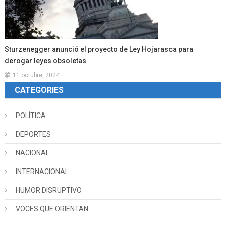
Sturzenegger anunció el proyecto de Ley Hojarasca para
derogar leyes obsoletas
11 octubre, 2024
CATEGORIES
POLÍTICA
DEPORTES
NACIONAL
INTERNACIONAL
HUMOR DISRUPTIVO
VOCES QUE ORIENTAN