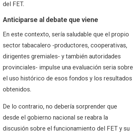
del FET.
Anticiparse al debate que viene
En este contexto, sería saludable que el propio
sector tabacalero -productores, cooperativas,
dirigentes gremiales- y también autoridades
provinciales- impulse una evaluación seria sobre
el uso histórico de esos fondos y los resultados
obtenidos.
De lo contrario, no debería sorprender que
desde el gobierno nacional se reabra la
discusión sobre el funcionamiento del FET y su