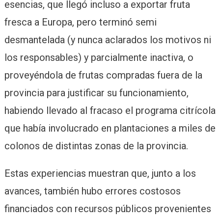
esencias, que llegó incluso a exportar fruta
fresca a Europa, pero terminó semi
desmantelada (y nunca aclarados los motivos ni
los responsables) y parcialmente inactiva, o
proveyéndola de frutas compradas fuera de la
provincia para justificar su funcionamiento,
habiendo llevado al fracaso el programa citrícola
que había involucrado en plantaciones a miles de
colonos de distintas zonas de la provincia.
Estas experiencias muestran que, junto a los
avances, también hubo errores costosos
financiados con recursos públicos provenientes