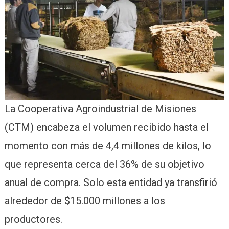
La Cooperativa Agroindustrial de Misiones
(CTM) encabeza el volumen recibido hasta el
momento con más de 4,4 millones de kilos, lo
que representa cerca del 36% de su objetivo
anual de compra. Solo esta entidad ya transfirió
alrededor de $15.000 millones a los
productores.