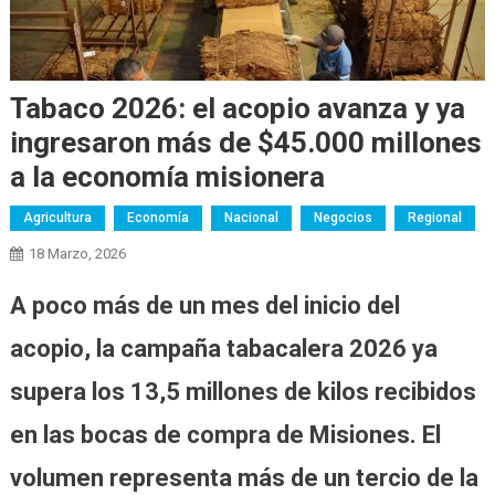
Tabaco 2026: el acopio avanza y ya
ingresaron más de $45.000 millones
a la economía misionera
Agricultura
Economía
Nacional
Negocios
Regional
18 Marzo, 2026
A poco más de un mes del inicio del
acopio, la campaña tabacalera 2026 ya
supera los 13,5 millones de kilos recibidos
en las bocas de compra de Misiones. El
volumen representa más de un tercio de la