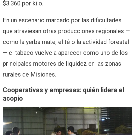
$3.360 por kilo.
En un escenario marcado por las dificultades
que atraviesan otras producciones regionales —
como la yerba mate, el té o la actividad forestal
— el tabaco vuelve a aparecer como uno de los
principales motores de liquidez en las zonas
rurales de Misiones.
Cooperativas y empresas: quién lidera el
acopio