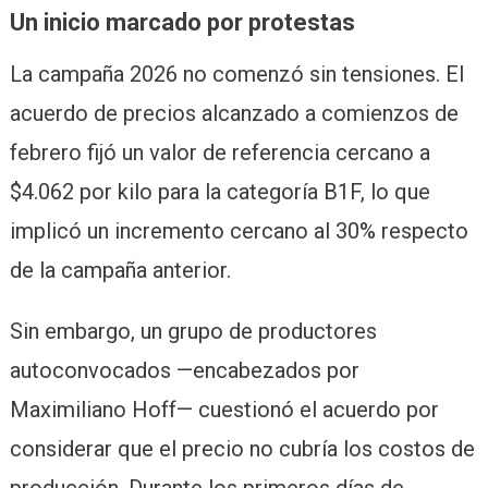
Un inicio marcado por protestas
La campaña 2026 no comenzó sin tensiones. El
acuerdo de precios alcanzado a comienzos de
febrero fijó un valor de referencia cercano a
$4.062 por kilo para la categoría B1F, lo que
implicó un incremento cercano al 30% respecto
de la campaña anterior.
Sin embargo, un grupo de productores
autoconvocados —encabezados por
Maximiliano Hoff— cuestionó el acuerdo por
considerar que el precio no cubría los costos de
producción. Durante los primeros días de