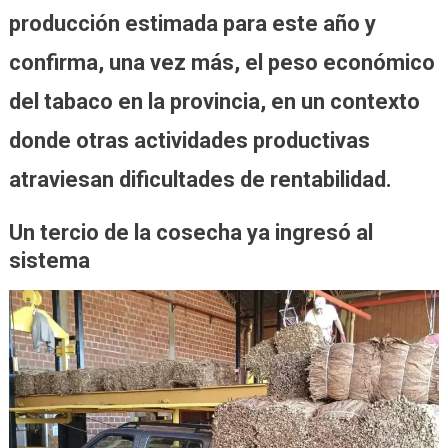
producción estimada para este año y
confirma, una vez más, el peso económico
del tabaco en la provincia, en un contexto
donde otras actividades productivas
atraviesan dificultades de rentabilidad.
Un tercio de la cosecha ya ingresó al
sistema