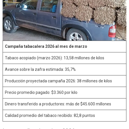
Campaña tabacalera 2026 al mes de marzo
Tabaco acopiado (marzo 2026): 13,58 millones de kilos
Avance sobre la zafra estimada: 35,7%
Producción proyectada campaña 2026: 38 millones de kilos
Precio promedio pagado: $3.360 por kilo
Dinero transferido a productores: más de $45.600 millones
Calidad promedio del tabaco recibido: 82,8 puntos