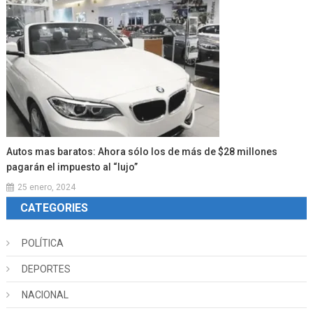
Autos mas baratos: Ahora sólo los de más de $28 millones
pagarán el impuesto al “lujo”
25 enero, 2024
CATEGORIES
POLÍTICA
DEPORTES
NACIONAL