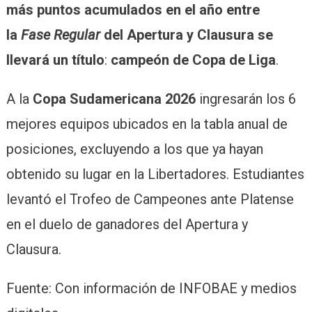
más puntos acumulados en el año entre
la
Fase Regular
del Apertura y Clausura se
llevará un título
:
campeón de Copa de Liga
.
A la
Copa Sudamericana 2026
ingresarán los 6
mejores equipos ubicados en la tabla anual de
posiciones, excluyendo a los que ya hayan
obtenido su lugar en la Libertadores. Estudiantes
levantó el Trofeo de Campeones ante Platense
en el duelo de ganadores del Apertura y
Clausura.
Fuente: Con información de INFOBAE y medios