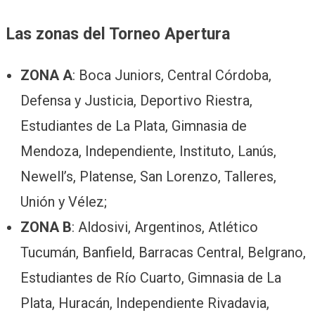
Las zonas del Torneo Apertura
ZONA A
: Boca Juniors, Central Córdoba,
Defensa y Justicia, Deportivo Riestra,
Estudiantes de La Plata, Gimnasia de
Mendoza, Independiente, Instituto, Lanús,
Newell’s, Platense, San Lorenzo, Talleres,
Unión y Vélez;
ZONA B
: Aldosivi, Argentinos, Atlético
Tucumán, Banfield, Barracas Central, Belgrano,
Estudiantes de Río Cuarto, Gimnasia de La
Plata, Huracán, Independiente Rivadavia,