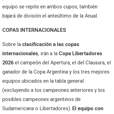
equipo se repite en ambos cupos, también
bajará de división el anteúltimo de la Anual.
COPAS INTERNACIONALES
Sobre la
clasificación a las copas
internacionales
, irán a la
Copa Libertadores
2026
el campeón del Apertura, el del Clausura, el
ganador de la Copa Argentina y los tres mejores
equipos ubicados en la tabla general
(excluyendo a los campeones anteriores y los
posibles campeones argentinos de
Sudamericana o Libertadores).
El equipo con