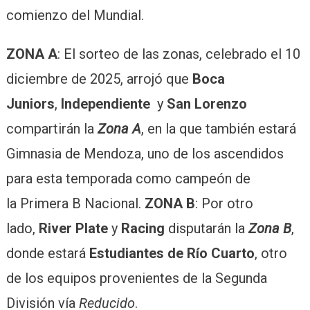
comienzo del Mundial.
ZONA A
: El sorteo de las zonas, celebrado el 10
diciembre de 2025, arrojó que
Boca
Juniors
,
Independiente
y
San Lorenzo
compartirán la
Zona A
, en la que también estará
Gimnasia de Mendoza, uno de los ascendidos
para esta temporada como campeón de
la Primera B Nacional.
ZONA B
: Por otro
lado,
River Plate
y
Racing
disputarán la
Zona B
,
donde estará
Estudiantes de Río Cuarto
, otro
de los equipos provenientes de la Segunda
División vía
Reducido
.