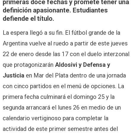
primeras doce fechas y promete tener una
definición apasionante. Estudiantes
defiende el título.
La espera llegó a su fin. El fútbol grande de la
Argentina vuelve al ruedo a partir de este jueves
22 de enero desde las 17 con el duelo interzonal
que protagonizarán
Aldosivi y Defensa y
Justicia
en Mar del Plata dentro de una jornada
con cinco partidos en el menú de opciones. La
primera fecha culminará el domingo 25 y la
segunda arrancará el lunes 26 en medio de un
calendario vertiginoso para completar la
actividad de este primer semestre antes del