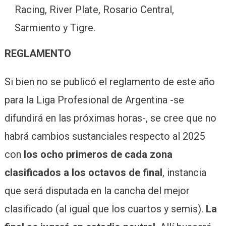
Racing, River Plate, Rosario Central,
Sarmiento y Tigre.
REGLAMENTO
Si bien no se publicó el reglamento de este año
para la Liga Profesional de Argentina -se
difundirá en las próximas horas-, se cree que no
habrá cambios sustanciales respecto al 2025
con
los ocho primeros de cada zona
clasificados a los octavos de final
, instancia
que será disputada en la cancha del mejor
clasificado (al igual que los cuartos y semis).
La