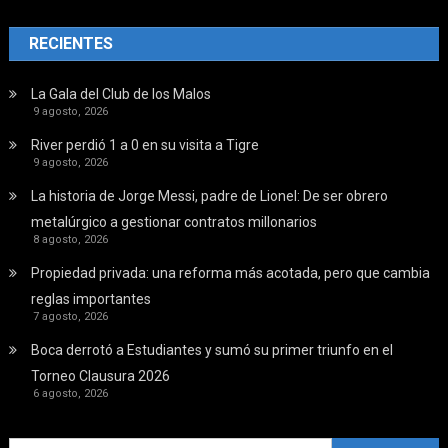
RECIENTES
La Gala del Club de los Malos
9 agosto, 2026
River perdió 1 a 0 en su visita a Tigre
9 agosto, 2026
La historia de Jorge Messi, padre de Lionel: De ser obrero
metalúrgico a gestionar contratos millonarios
8 agosto, 2026
Propiedad privada: una reforma más acotada, pero que cambia
reglas importantes
7 agosto, 2026
Boca derrotó a Estudiantes y sumó su primer triunfo en el
Torneo Clausura 2026
6 agosto, 2026