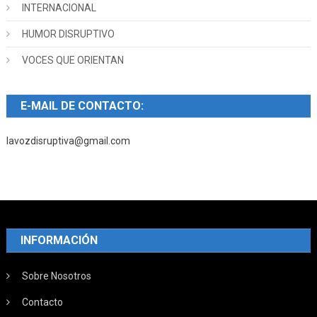
INTERNACIONAL
HUMOR DISRUPTIVO
VOCES QUE ORIENTAN
E-MAIL DE CONTACTO:
lavozdisruptiva@gmail.com
INFORMACIÓN
Sobre Nosotros
Contacto