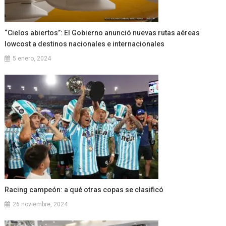
“Cielos abiertos”: El Gobierno anunció nuevas rutas aéreas
lowcost a destinos nacionales e internacionales
5 enero, 2024
Racing campeón: a qué otras copas se clasificó
26 noviembre, 2024