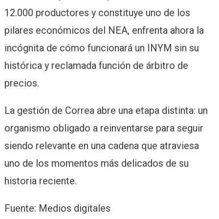
12.000 productores y constituye uno de los
pilares económicos del NEA, enfrenta ahora la
incógnita de cómo funcionará un INYM sin su
histórica y reclamada función de árbitro de
precios.
La gestión de Correa abre una etapa distinta: un
organismo obligado a reinventarse para seguir
siendo relevante en una cadena que atraviesa
uno de los momentos más delicados de su
historia reciente.
Fuente: Medios digitales