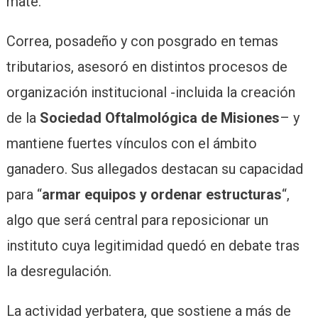
mate.
Correa, posadeño y con posgrado en temas
tributarios, asesoró en distintos procesos de
organización institucional -incluida la creación
de la
Sociedad Oftalmológica de Misiones
– y
mantiene fuertes vínculos con el ámbito
ganadero. Sus allegados destacan su capacidad
para “
armar equipos y ordenar estructuras
“,
algo que será central para reposicionar un
instituto cuya legitimidad quedó en debate tras
la desregulación.
La actividad yerbatera, que sostiene a más de