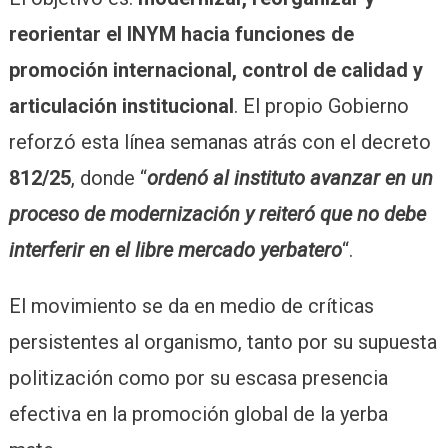
reorientar el INYM hacia funciones de
promoción internacional, control de calidad y
articulación institucional
. El propio Gobierno
reforzó esta línea semanas atrás con el decreto
812/25
, donde “
ordenó al instituto avanzar en un
proceso de modernización y reiteró que no debe
interferir en el libre mercado yerbatero
“.
El movimiento se da en medio de críticas
persistentes al organismo, tanto por su supuesta
politización como por su escasa presencia
efectiva en la promoción global de la yerba