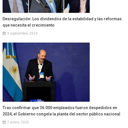
Desregulación: Los dividendos de la estabilidad y las reformas
que necesita el crecimiento
9 septiembre, 2024
Tras confirmar que 36.000 empleados fueron despedidos en
2024, el Gobierno congela la planta del sector público nacional
2 enero, 2025