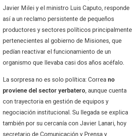
Javier Milei y el ministro Luis Caputo, responde
así a un reclamo persistente de pequeños
productores y sectores políticos principalmente
pertenecientes al gobierno de Misiones, que
pedían reactivar el funcionamiento de un
organismo que llevaba casi dos años acéfalo.
La sorpresa no es solo política: Correa
no
proviene del sector yerbatero
, aunque cuenta
con trayectoria en gestión de equipos y
negociación institucional. Su llegada se explica
también por su cercanía con Javier Lanari, hoy
secretario de Comunicación y Prensa y