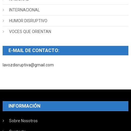
INTERNACIONAL
HUMOR DISRUPTIVO
VOCES QUE ORIENTAN
E-MAIL DE CONTACTO:
lavozdisruptiva@gmail.com
INFORMACIÓN
Sobre Nosotros