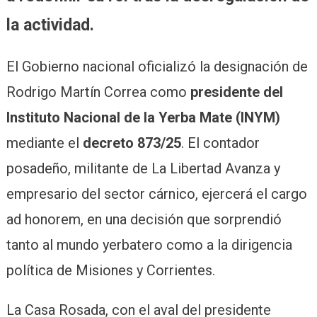
la actividad.
El Gobierno nacional oficializó la designación de
Rodrigo Martín Correa como
presidente del
Instituto Nacional de la Yerba Mate (INYM)
mediante el
decreto 873/25
. El contador
posadeño, militante de La Libertad Avanza y
empresario del sector cárnico, ejercerá el cargo
ad honorem, en una decisión que sorprendió
tanto al mundo yerbatero como a la dirigencia
política de Misiones y Corrientes.
La Casa Rosada, con el aval del presidente