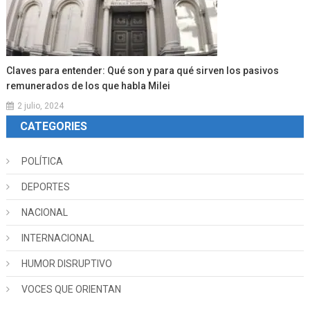
Claves para entender: Qué son y para qué sirven los pasivos
remunerados de los que habla Milei
2 julio, 2024
CATEGORIES
POLÍTICA
DEPORTES
NACIONAL
INTERNACIONAL
HUMOR DISRUPTIVO
VOCES QUE ORIENTAN