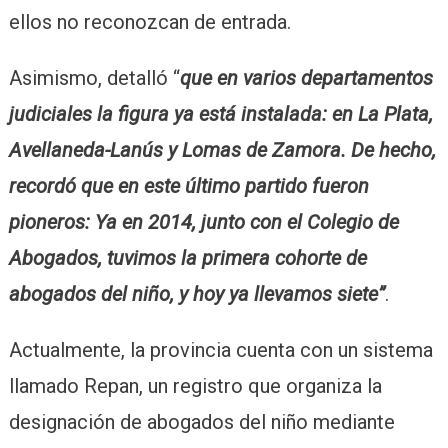
ellos no reconozcan de entrada.
Asimismo, detalló “
que en varios departamentos
judiciales la figura ya está instalada: en La Plata,
Avellaneda-Lanús y Lomas de Zamora. De hecho,
recordó que en este último partido fueron
pioneros: Ya en 2014, junto con el Colegio de
Abogados, tuvimos la primera cohorte de
abogados del niño, y hoy ya llevamos siete”
.
Actualmente, la provincia cuenta con un sistema
llamado Repan, un registro que organiza la
designación de abogados del niño mediante