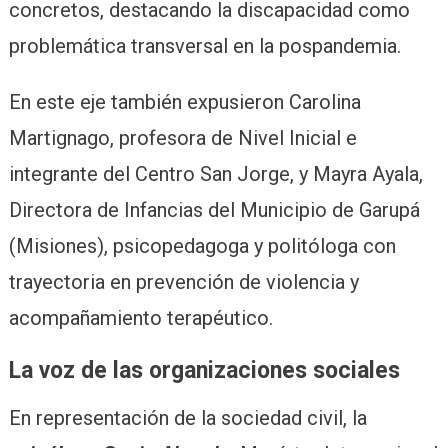
concretos, destacando la discapacidad como
problemática transversal en la pospandemia.
En este eje también expusieron Carolina
Martignago, profesora de Nivel Inicial e
integrante del Centro San Jorge, y Mayra Ayala,
Directora de Infancias del Municipio de Garupá
(Misiones), psicopedagoga y politóloga con
trayectoria en prevención de violencia y
acompañamiento terapéutico.
La voz de las organizaciones sociales
En representación de la sociedad civil, la