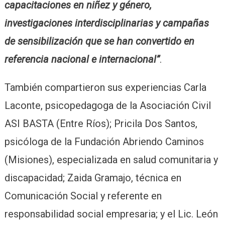
capacitaciones en niñez y género,
investigaciones interdisciplinarias y campañas
de sensibilización que se han convertido en
referencia nacional e internacional”
.
También compartieron sus experiencias Carla
Laconte, psicopedagoga de la Asociación Civil
ASI BASTA (Entre Ríos); Pricila Dos Santos,
psicóloga de la Fundación Abriendo Caminos
(Misiones), especializada en salud comunitaria y
discapacidad; Zaida Gramajo, técnica en
Comunicación Social y referente en
responsabilidad social empresaria; y el Lic. León