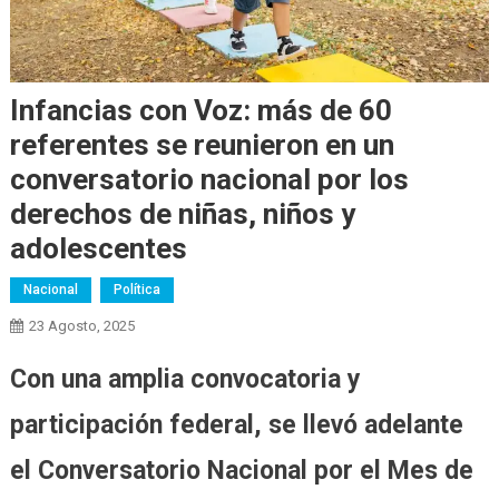
Infancias con Voz: más de 60
referentes se reunieron en un
conversatorio nacional por los
derechos de niñas, niños y
adolescentes
Nacional
Política
23 Agosto, 2025
Con una amplia convocatoria y
participación federal, se llevó adelante
el Conversatorio Nacional por el Mes de