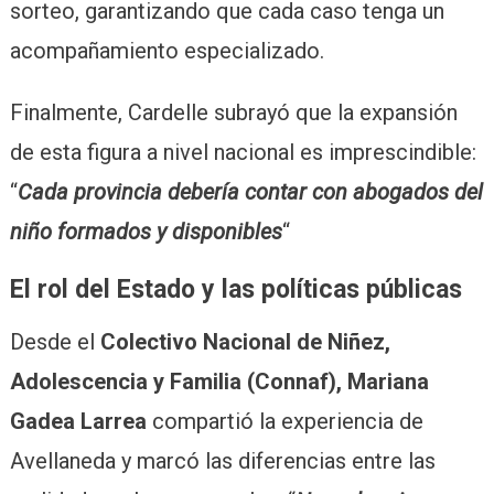
sorteo, garantizando que cada caso tenga un
acompañamiento especializado.
Finalmente, Cardelle subrayó que la expansión
de esta figura a nivel nacional es imprescindible:
“
Cada provincia debería contar con abogados del
niño formados y disponibles
“
El rol del Estado y las políticas públicas
Desde el
Colectivo Nacional de Niñez,
Adolescencia y Familia (Connaf), Mariana
Gadea Larrea
compartió la experiencia de
Avellaneda y marcó las diferencias entre las