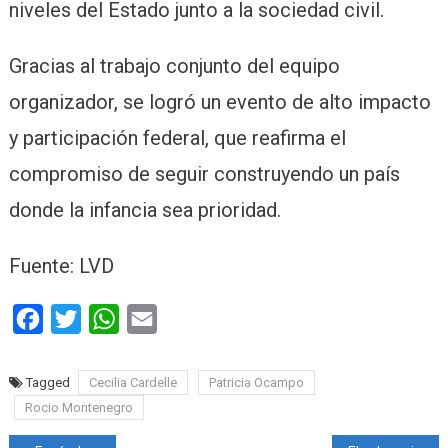
niveles del Estado junto a la sociedad civil.
Gracias al trabajo conjunto del equipo
organizador, se logró un evento de alto impacto
y participación federal, que reafirma el
compromiso de seguir construyendo un país
donde la infancia sea prioridad.
Fuente: LVD
Facebook
Twitter
WhatsApp
Email
Tagged
Cecilia Cardelle
Patricia Ocampo
Rocio Montenegro