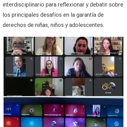
interdisciplinario para reflexionar y debatir sobre
los principales desafíos en la garantía de
derechos de niñas, niños y adolescentes.