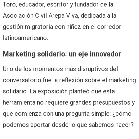
Toro, educador, escritor y fundador de la
Asociación Civil Arepa Viva, dedicada a la
gestión migratoria con niñez en el corredor
latinoamericano.
Marketing solidario: un eje innovador
Uno de los momentos más disruptivos del
conversatorio fue la reflexión sobre el marketing
solidario. La exposición planteó que esta
herramienta no requiere grandes presupuestos y
que comienza con una pregunta simple: ¿cómo
podemos aportar desde lo que sabemos hacer?