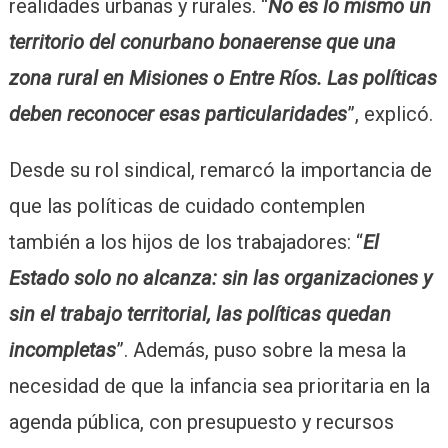
realidades urbanas y rurales. “
No es lo mismo un
territorio del conurbano bonaerense que una
zona rural en Misiones o Entre Ríos. Las políticas
deben reconocer esas particularidades
”, explicó.
Desde su rol sindical, remarcó la importancia de
que las políticas de cuidado contemplen
también a los hijos de los trabajadores: “
El
Estado solo no alcanza: sin las organizaciones y
sin el trabajo territorial, las políticas quedan
incompletas
”. Además, puso sobre la mesa la
necesidad de que la infancia sea prioritaria en la
agenda pública, con presupuesto y recursos