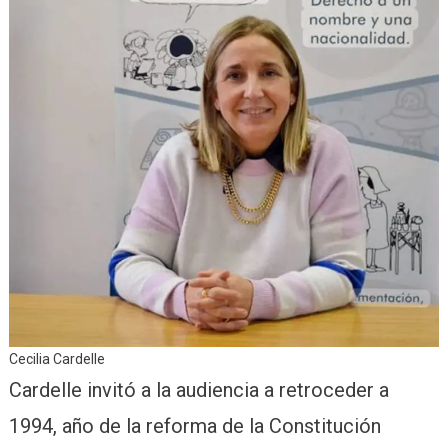
Cecilia Cardelle
Cardelle invitó a la audiencia a retroceder a
1994, año de la reforma de la Constitución