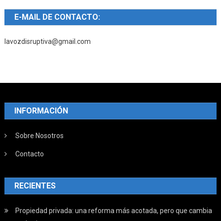
E-MAIL DE CONTACTO:
lavozdisruptiva@gmail.com
INFORMACIÓN
Sobre Nosotros
Contacto
RECIENTES
Propiedad privada: una reforma más acotada, pero que cambia