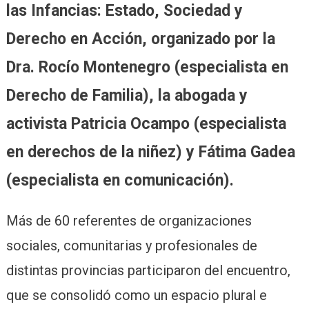
las Infancias: Estado, Sociedad y
Derecho en Acción, organizado por la
Dra. Rocío Montenegro (especialista en
Derecho de Familia), la abogada y
activista Patricia Ocampo (especialista
en derechos de la niñez) y Fátima Gadea
(especialista en comunicación).
Más de 60 referentes de organizaciones
sociales, comunitarias y profesionales de
distintas provincias participaron del encuentro,
que se consolidó como un espacio plural e