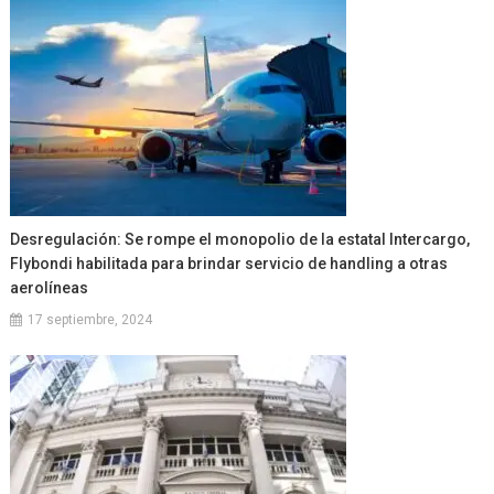
Desregulación: Se rompe el monopolio de la estatal Intercargo,
Flybondi habilitada para brindar servicio de handling a otras
aerolíneas
17 septiembre, 2024