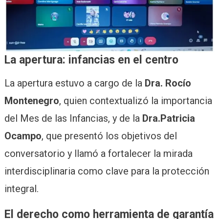
La apertura: infancias en el centro
La apertura estuvo a cargo de la
Dra. Rocío
Montenegro
, quien contextualizó la importancia
del Mes de las Infancias, y de la
Dra.Patricia
Ocampo
, que presentó los objetivos del
conversatorio y llamó a fortalecer la mirada
interdisciplinaria como clave para la protección
integral.
El derecho como herramienta de garantía