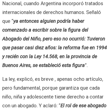
Nacional, cuando Argentina incorporó tratados
internacionales de derechos humanos. Señaló
que “
ya entonces alguien podría haber
comenzado a escribir sobre la figura del
Abogado del Niño, pero eso no ocurrió: Tuvieron
que pasar casi diez años: la reforma fue en 1994
y recién con la Ley 14.568, en la provincia de
Buenos Aires, se estableció esta figura
”.
La ley, explicó, es breve , apenas ocho artículo,
pero fundamental, porque garantiza que cada
niño, niña y adolescente tiene derecho a contar
con un abogado. Y aclaró: “
El rol de ese abogado