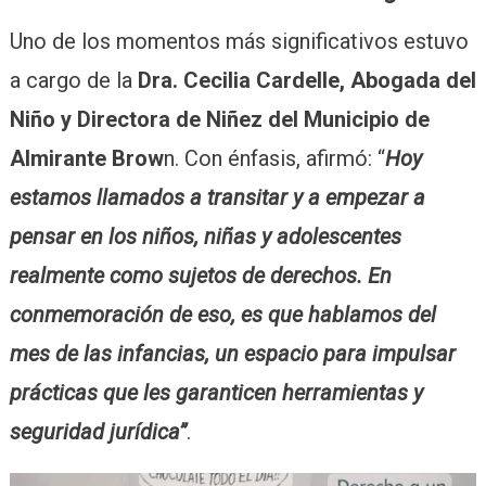
Uno de los momentos más significativos estuvo
a cargo de la
Dra. Cecilia Cardelle, Abogada del
Niño y Directora de Niñez del Municipio de
Almirante Brow
n. Con énfasis, afirmó: “
Hoy
estamos llamados a transitar y a empezar a
pensar en los niños, niñas y adolescentes
realmente como sujetos de derechos. En
conmemoración de eso, es que hablamos del
mes de las infancias, un espacio para impulsar
prácticas que les garanticen herramientas y
seguridad jurídica”
.