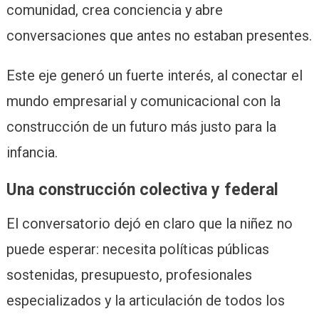
comunidad, crea conciencia y abre
conversaciones que antes no estaban presentes.
Este eje generó un fuerte interés, al conectar el
mundo empresarial y comunicacional con la
construcción de un futuro más justo para la
infancia.
Una construcción colectiva y federal
El conversatorio dejó en claro que la niñez no
puede esperar: necesita políticas públicas
sostenidas, presupuesto, profesionales
especializados y la articulación de todos los