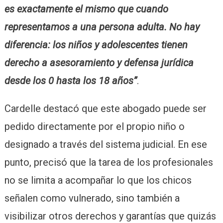
es exactamente el mismo que cuando
representamos a una persona adulta. No hay
diferencia: los niños y adolescentes tienen
derecho a asesoramiento y defensa jurídica
desde los 0 hasta los 18 años”
.
Cardelle destacó que este abogado puede ser
pedido directamente por el propio niño o
designado a través del sistema judicial. En ese
punto, precisó que la tarea de los profesionales
no se limita a acompañar lo que los chicos
señalen como vulnerado, sino también a
visibilizar otros derechos y garantías que quizás