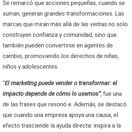
Se remarcó que acciones pequeñas, cuando se
suman, generan grandes transformaciones. Las
marcas que miran más allá de las ventas no solo
construyen confianza y comunidad, sino que
también pueden convertirse en agentes de
cambio, promoviendo los derechos de niñas,
niños y adolescentes.
“
El marketing puede vender o transformar: el
impacto depende de cómo lo usemos”
, fue una
de las frases que resonó e. Además, se destacó
que cuando una empresa apoya una causa, el
efecto trasciende la ayuda directa: inspira a la