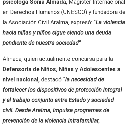
psicóloga Sonia Almada
, Magíster Internacional
en Derechos Humanos (UNESCO) y fundadora de
la Asociación Civil Aralma, expresó: “
La violencia
hacia niñas y niños sigue siendo una deuda
pendiente de nuestra sociedad”
Almada, quien actualmente concursa para la
Defensoría de Niños, Niñas y Adolescentes a
nivel nacional,
destacó “
la necesidad de
fortalecer los dispositivos de protección integral
y el trabajo conjunto entre Estado y sociedad
civil. Desde Aralma, impulsa programas de
prevención de la violencia intrafamiliar,