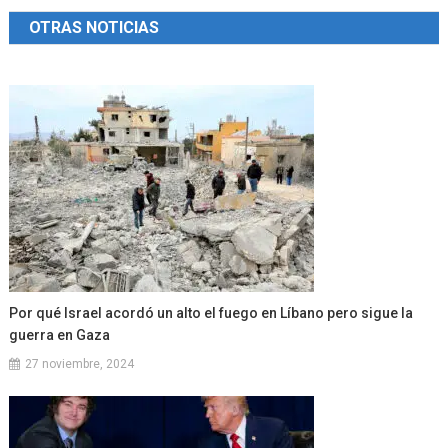
de
OTRAS NOTICIAS
entradas
Por qué Israel acordó un alto el fuego en Líbano pero sigue la
guerra en Gaza
27 noviembre, 2024