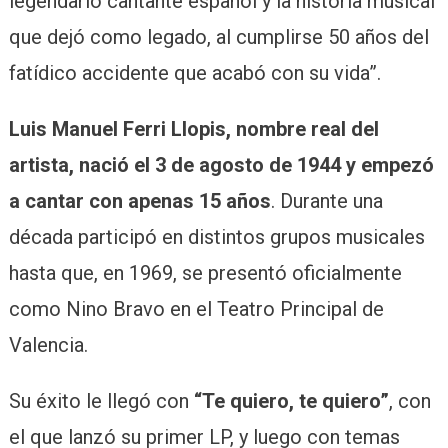
legendario cantante español y la historia musical
que dejó como legado, al cumplirse 50 años del
fatídico accidente que acabó con su vida”.
Luis Manuel Ferri Llopis, nombre real del
artista, nació el 3 de agosto de 1944 y empezó
a cantar con apenas 15 años
. Durante una
década participó en distintos grupos musicales
hasta que, en 1969, se presentó oficialmente
como Nino Bravo en el Teatro Principal de
Valencia.
Su éxito le llegó con
“Te quiero, te quiero”
, con
el que lanzó su primer LP, y luego con temas