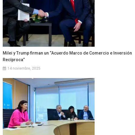
Milei y Trump firman un “Acuerdo Marco de Comercio e Inversión
Recíproca”
14 noviembre, 2025