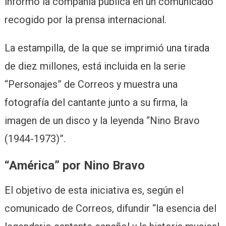
informó la compañía pública en un comunicado
recogido por la prensa internacional.
La estampilla, de la que se imprimió una tirada
de diez millones, está incluida en la serie
“Personajes” de Correos y muestra una
fotografía del cantante junto a su firma, la
imagen de un disco y la leyenda “Nino Bravo
(1944-1973)”.
“América” por Nino Bravo
El objetivo de esta iniciativa es, según el
comunicado de Correos, difundir “la esencia del