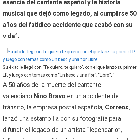
esencia del cantante español y la historia
musical que dejó como legado, al cumplirse 50
años del fatídico accidente que acabó con su
vida”.
Su éxito le llegó con “Te quiero, te quiero”, con el que lanzó su primer
LP, y luego con temas como “Un beso y una flor”, “Libre”, “
A 50 años de la muerte del cantante
valenciano
Nino Bravo
en un accidente de
tránsito, la empresa postal española,
Correos
,
lanzó una estampilla con su fotografía para
difundir el legado de un artista “legendario”,