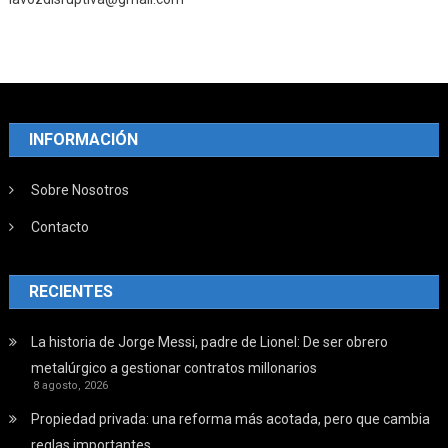
INFORMACIÓN
Sobre Nosotros
Contacto
RECIENTES
La historia de Jorge Messi, padre de Lionel: De ser obrero
metalúrgico a gestionar contratos millonarios
8 agosto, 2026
Propiedad privada: una reforma más acotada, pero que cambia
reglas importantes