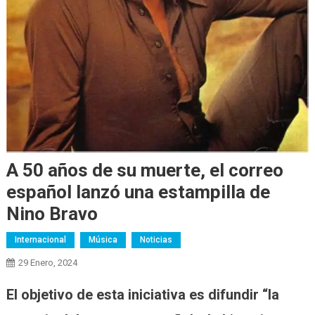
A 50 años de su muerte, el correo
español lanzó una estampilla de
Nino Bravo
Internacional
Música
Noticias
29 Enero, 2024
El objetivo de esta iniciativa es difundir “la