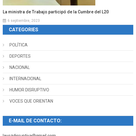
La ministra de Trabajo participó de la Cumbre del L20
6 septiembre, 2023
CATEGORIES
POLÍTICA
DEPORTES
NACIONAL
INTERNACIONAL
HUMOR DISRUPTIVO
VOCES QUE ORIENTAN
E-MAIL DE CONTACTO:
lavozdisruptiva@gmail.com