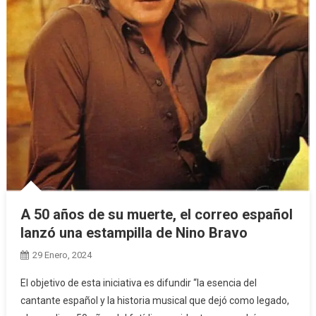
A 50 años de su muerte, el correo español
lanzó una estampilla de Nino Bravo
29 Enero, 2024
El objetivo de esta iniciativa es difundir “la esencia del
cantante español y la historia musical que dejó como legado,