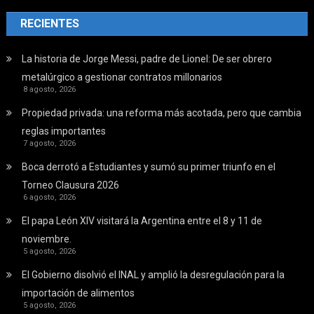
RECIENTES
La historia de Jorge Messi, padre de Lionel: De ser obrero
metalúrgico a gestionar contratos millonarios
8 agosto, 2026
Propiedad privada: una reforma más acotada, pero que cambia
reglas importantes
7 agosto, 2026
Boca derrotó a Estudiantes y sumó su primer triunfo en el
Torneo Clausura 2026
6 agosto, 2026
El papa León XIV visitará la Argentina entre el 8 y 11 de
noviembre.
5 agosto, 2026
El Gobierno disolvió el INAL y amplió la desregulación para la
importación de alimentos
5 agosto, 2026