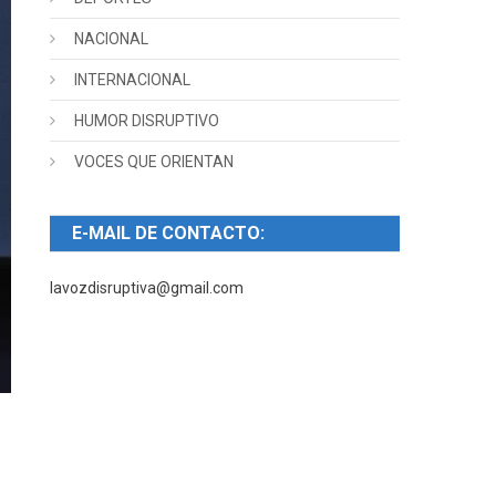
NACIONAL
INTERNACIONAL
HUMOR DISRUPTIVO
VOCES QUE ORIENTAN
E-MAIL DE CONTACTO:
lavozdisruptiva@gmail.com