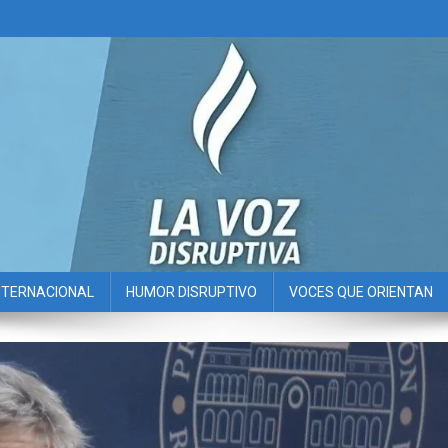
NTERNACIONAL
HUMOR DISRUPTIVO
VOCES QUE ORIENTAN