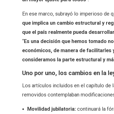
En ese marco, subrayó lo imperioso de q
que implica un cambio estructural y regu
que el país realmente pueda desarrolla
“
Es una decisión que hemos tomado nos
económicos, de manera de facilitarles 
consideramos la parte estructural y má
Uno por uno, los cambios en la l
Los artículos incluidos en el capítulo de 
removidos contemplaban modificaciones
Movilidad jubilatoria:
continuará la fó