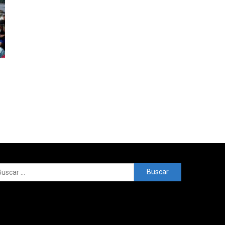
Buscar: