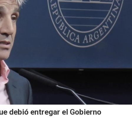
e debió entregar el Gobierno