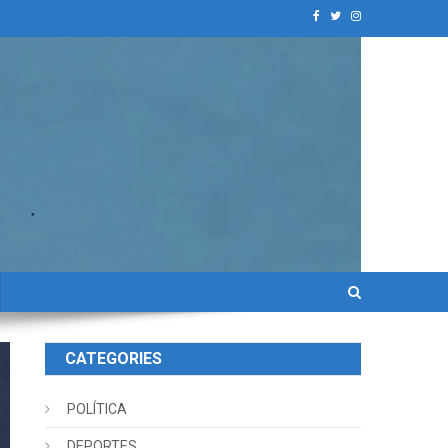
CATEGORIES
POLÍTICA
DEPORTES