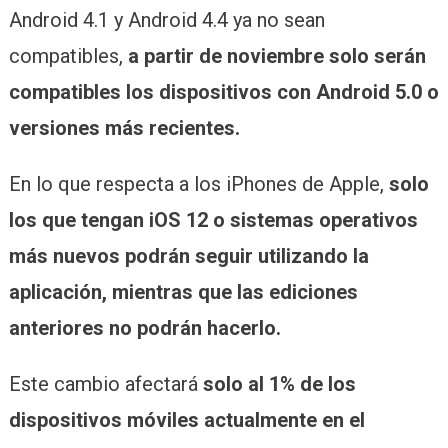
Android 4.1 y Android 4.4 ya no sean
compatibles,
a partir de noviembre solo serán
compatibles los dispositivos con Android 5.0 o
versiones más recientes.
En lo que respecta a los iPhones de Apple,
solo
los que tengan iOS 12 o sistemas operativos
más nuevos podrán seguir utilizando la
aplicación, mientras que las ediciones
anteriores no podrán hacerlo.
Este cambio afectará
solo al 1% de los
dispositivos móviles actualmente en el