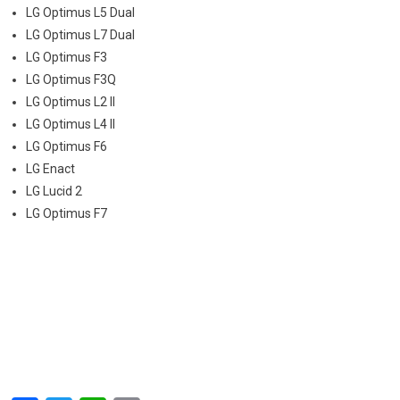
LG Optimus L5 Dual
LG Optimus L7 Dual
LG Optimus F3
LG Optimus F3Q
LG Optimus L2 II
LG Optimus L4 II
LG Optimus F6
LG Enact
LG Lucid 2
LG Optimus F7