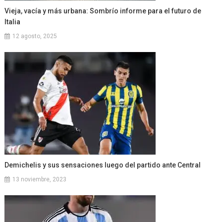
Vieja, vacía y más urbana: Sombrío informe para el futuro de
Italia
12 agosto, 2025
Demichelis y sus sensaciones luego del partido ante Central
13 noviembre, 2023