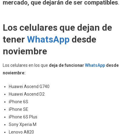
mercado, que dejarán de ser compatibles
.
Los celulares que dejan de
tener
WhatsApp
desde
noviembre
Los celulares en los que
deja de funcionar
WhatsApp
desde
noviembre:
Huawei Ascend G740
Huawei Ascend D2
iPhone 6S
iPhone SE
iPhone 6S Plus
Sony Xperia M
Lenovo A820