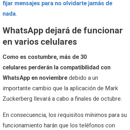
fijar mensajes para no olvidarte jamás de
nada
.
WhatsApp dejará de funcionar
en varios celulares
Como es costumbre, más de 30
celulares perderán la compatibilidad con
WhatsApp en noviembre
debido a un
importante cambio que la aplicación de Mark
Zuckerberg llevará a cabo a finales de octubre.
En consecuencia, los requisitos mínimos para su
funcionamiento harán que los teléfonos con