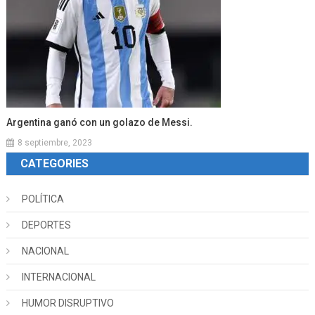
Argentina ganó con un golazo de Messi.
8 septiembre, 2023
CATEGORIES
POLÍTICA
DEPORTES
NACIONAL
INTERNACIONAL
HUMOR DISRUPTIVO