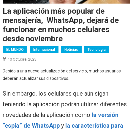
La aplicación más popular de
mensajería, WhatsApp, dejará de
funcionar en muchos celulares
desde noviembre
EL MUNDO
Internacional
Noticias
Tecnología
10 Octubre, 2023
Debido a una nueva actualización del servicio, muchos usuarios
deberán actualizar sus dispositivos.
Sin embargo, los celulares que aún sigan
teniendo la aplicación podrán utilizar diferentes
novedades de la aplicación como
la versión
“espía” de
WhatsApp
y
la característica para