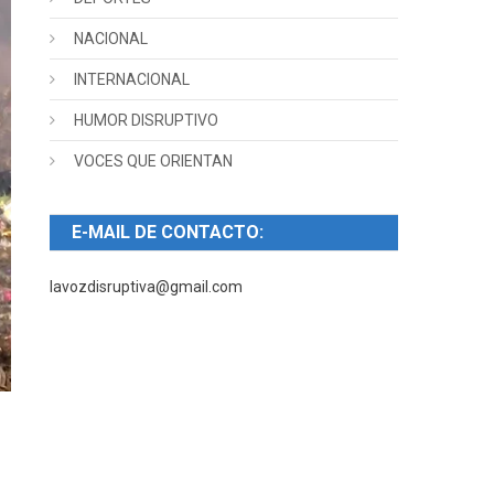
NACIONAL
INTERNACIONAL
HUMOR DISRUPTIVO
VOCES QUE ORIENTAN
E-MAIL DE CONTACTO:
lavozdisruptiva@gmail.com