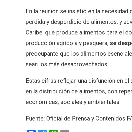
En la reunión se insistió en la necesidad d
pérdida y desperdicio de alimentos, y ad
Caribe, que produce alimentos para el do
producción agrícola y pesquera,
se despe
preocupante que los alimentos esenciale
sean los más desaprovechados.
Estas cifras reflejan una disfunción en e
en la distribución de alimentos, con repe
económicas, sociales y ambientales.
Fuente: Oficial de Prensa y Contenidos