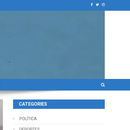
CATEGORIES
POLÍTICA
DEPORTES