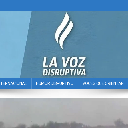
NTERNACIONAL
HUMOR DISRUPTIVO
VOCES QUE ORIENTAN