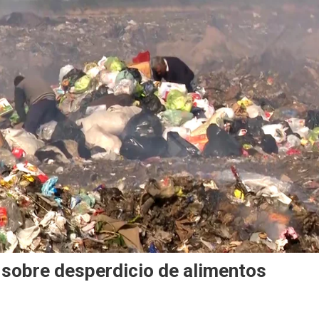
n sobre desperdicio de alimentos