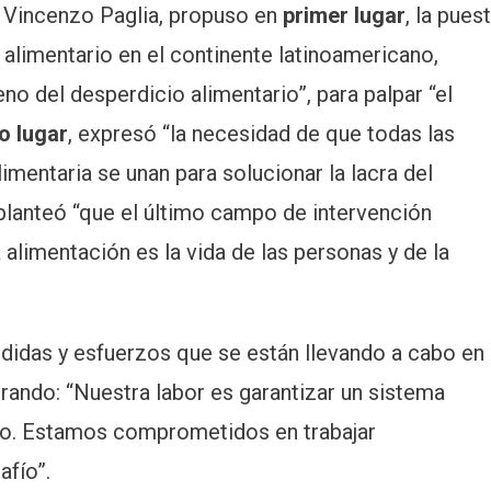
 Vincenzo Paglia, propuso en
primer lugar
, la pues
alimentario en el continente latinoamericano,
 del desperdicio alimentario”, para palpar “el
o lugar
, expresó “la necesidad de que todas las
imentaria se unan para solucionar la lacra del
lanteó “que el último campo de intervención
 alimentación es la vida de las personas y de la
medidas y esfuerzos que se están llevando a cabo en
urando: “Nuestra labor es garantizar un sistema
sto. Estamos comprometidos en trabajar
afío”.