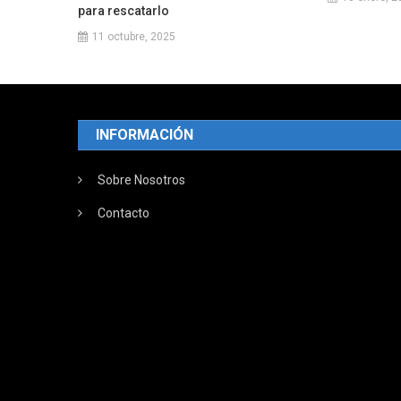
para rescatarlo
11 octubre, 2025
INFORMACIÓN
Sobre Nosotros
Contacto