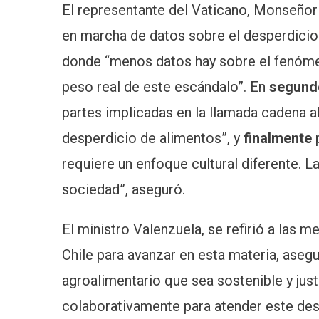
El representante del Vaticano, Monseñor
en marcha de datos sobre el desperdicio 
donde “menos datos hay sobre el fenómeno
peso real de este escándalo”. En
segund
partes implicadas en la llamada cadena al
desperdicio de alimentos”, y
finalmente
p
requiere un enfoque cultural diferente. La
sociedad”, aseguró.
El ministro Valenzuela, se refirió a las 
Chile para avanzar en esta materia, aseg
agroalimentario que sea sostenible y ju
colaborativamente para atender este des