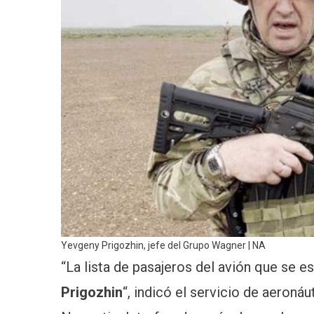
Yevgeny Prigozhin, jefe del Grupo Wagner | NA
“La lista de pasajeros del avión que se es
Prigozhin
“, indicó el servicio de aeroná