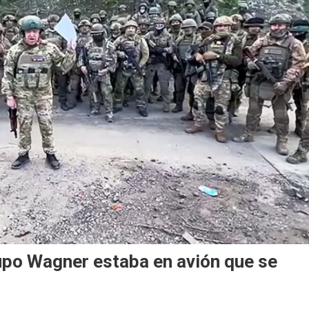
rupo Wagner estaba en avión que se