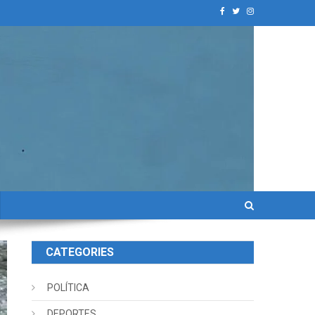
CATEGORIES
POLÍTICA
DEPORTES