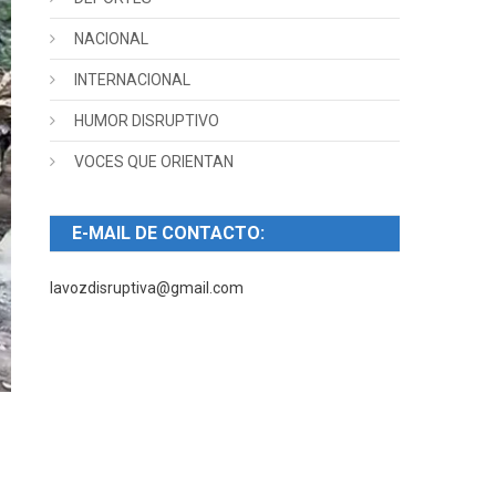
NACIONAL
INTERNACIONAL
HUMOR DISRUPTIVO
VOCES QUE ORIENTAN
E-MAIL DE CONTACTO:
lavozdisruptiva@gmail.com