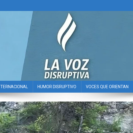
NTERNACIONAL
HUMOR DISRUPTIVO
VOCES QUE ORIENTAN