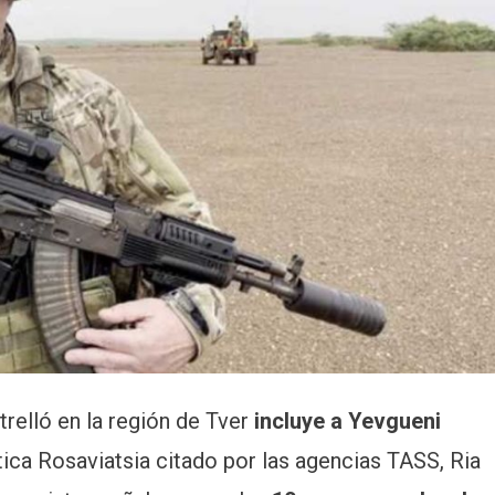
trelló en la región de Tver
incluye a Yevgueni
utica Rosaviatsia citado por las agencias TASS, Ria