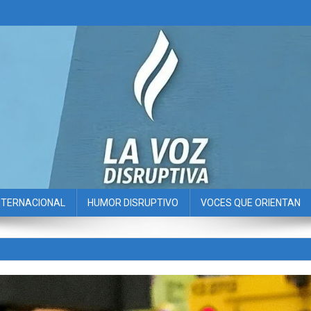
NTERNACIONAL
HUMOR DISRUPTIVO
VOCES QUE ORIENTAN