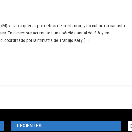
yM) volvió a quedar por detrás de la inflación y no cubrirá la canasta
ntes. En diciembre acumulará una pérdida anual del 8 % y en
, coordinado por la ministra de Trabajo Kelly […]
RECIENTES