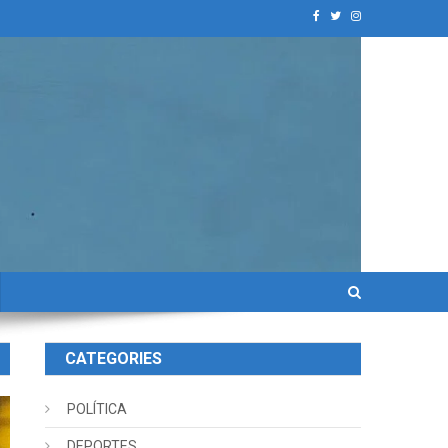
CATEGORIES
POLÍTICA
DEPORTES