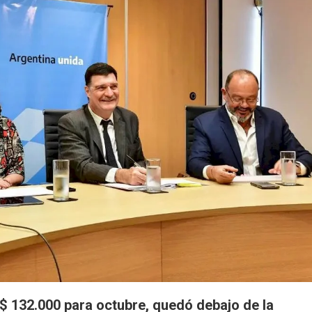
n $ 132.000 para octubre, quedó debajo de la