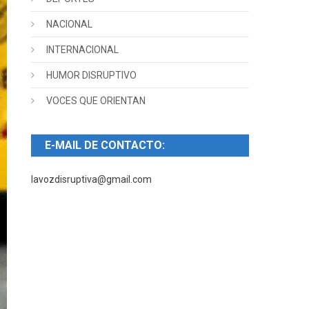
NACIONAL
INTERNACIONAL
HUMOR DISRUPTIVO
VOCES QUE ORIENTAN
E-MAIL DE CONTACTO:
lavozdisruptiva@gmail.com