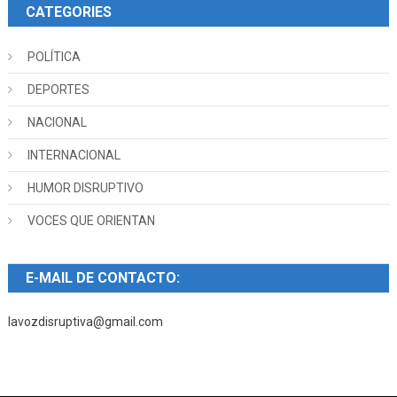
CATEGORIES
POLÍTICA
DEPORTES
NACIONAL
INTERNACIONAL
HUMOR DISRUPTIVO
VOCES QUE ORIENTAN
E-MAIL DE CONTACTO:
lavozdisruptiva@gmail.com