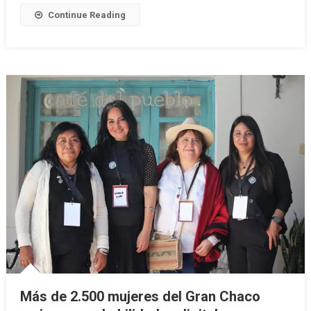
Continue Reading
Más de 2.500 mujeres del Gran Chaco