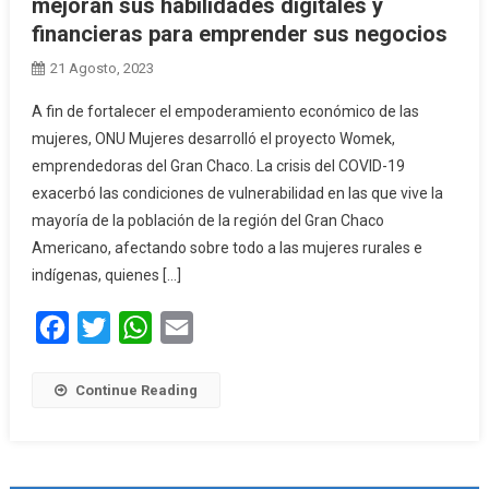
mejoran sus habilidades digitales y
financieras para emprender sus negocios
21 Agosto, 2023
A fin de fortalecer el empoderamiento económico de las
mujeres, ONU Mujeres desarrolló el proyecto Womek,
emprendedoras del Gran Chaco. La crisis del COVID-19
exacerbó las condiciones de vulnerabilidad en las que vive la
mayoría de la población de la región del Gran Chaco
Americano, afectando sobre todo a las mujeres rurales e
indígenas, quienes […]
Facebook
Twitter
WhatsApp
Email
Continue Reading