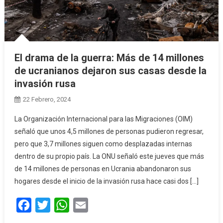
El drama de la guerra: Más de 14 millones
de ucranianos dejaron sus casas desde la
invasión rusa
22 Febrero, 2024
La Organización Internacional para las Migraciones (OIM)
señaló que unos 4,5 millones de personas pudieron regresar,
pero que 3,7 millones siguen como desplazadas internas
dentro de su propio país. La ONU señaló este jueves que más
de 14 millones de personas en Ucrania abandonaron sus
hogares desde el inicio de la invasión rusa hace casi dos […]
Facebook
Twitter
WhatsApp
Email