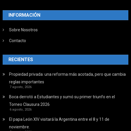
INFORMACIÓN
Sobre Nosotros
Contacto
RECIENTES
Propiedad privada: una reforma más acotada, pero que cambia
reglas importantes
7 agosto, 2026
Boca derrotó a Estudiantes y sumó su primer triunfo en el
Torneo Clausura 2026
6 agosto, 2026
El papa León XIV visitará la Argentina entre el 8 y 11 de
noviembre.