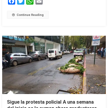
Facebook
Twitter
WhatsApp
Email
Continue Reading
Sigue la protesta policial A una semana