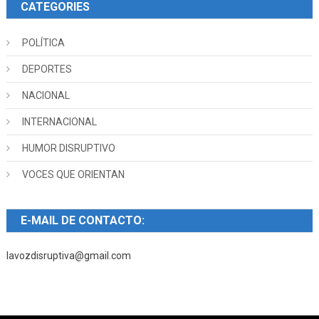
CATEGORIES
POLÍTICA
DEPORTES
NACIONAL
INTERNACIONAL
HUMOR DISRUPTIVO
VOCES QUE ORIENTAN
E-MAIL DE CONTACTO:
lavozdisruptiva@gmail.com