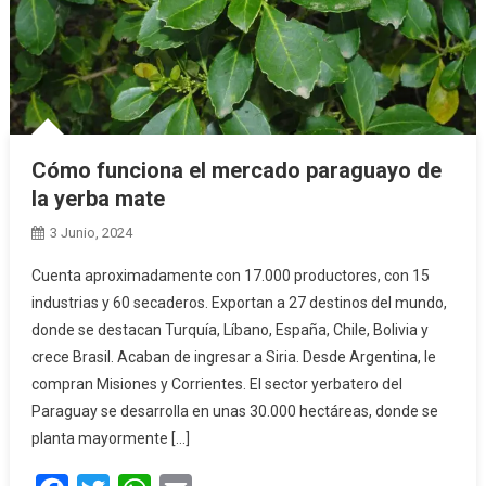
Cómo funciona el mercado paraguayo de
la yerba mate
3 Junio, 2024
Cuenta aproximadamente con 17.000 productores, con 15
industrias y 60 secaderos. Exportan a 27 destinos del mundo,
donde se destacan Turquía, Líbano, España, Chile, Bolivia y
crece Brasil. Acaban de ingresar a Siria. Desde Argentina, le
compran Misiones y Corrientes. El sector yerbatero del
Paraguay se desarrolla en unas 30.000 hectáreas, donde se
planta mayormente […]