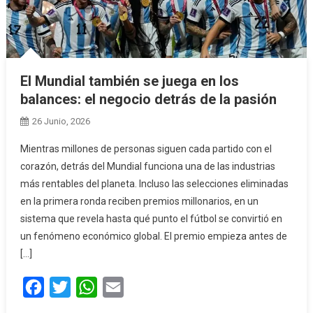
El Mundial también se juega en los
balances: el negocio detrás de la pasión
26 Junio, 2026
Mientras millones de personas siguen cada partido con el
corazón, detrás del Mundial funciona una de las industrias
más rentables del planeta. Incluso las selecciones eliminadas
en la primera ronda reciben premios millonarios, en un
sistema que revela hasta qué punto el fútbol se convirtió en
un fenómeno económico global. El premio empieza antes de
[…]
Facebook
Twitter
WhatsApp
Email