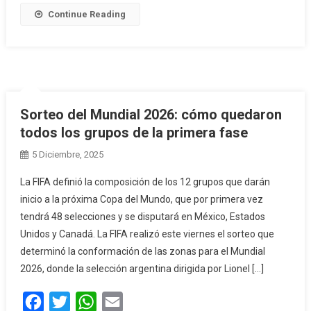
Continue Reading
Sorteo del Mundial 2026: cómo quedaron
todos los grupos de la primera fase
5 Diciembre, 2025
La FIFA definió la composición de los 12 grupos que darán
inicio a la próxima Copa del Mundo, que por primera vez
tendrá 48 selecciones y se disputará en México, Estados
Unidos y Canadá. La FIFA realizó este viernes el sorteo que
determinó la conformación de las zonas para el Mundial
2026, donde la selección argentina dirigida por Lionel […]
Facebook
Twitter
WhatsApp
Email