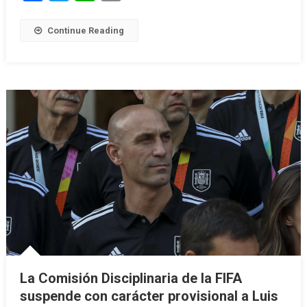
Continue Reading
La Comisión Disciplinaria de la FIFA
suspende con carácter provisional a Luis