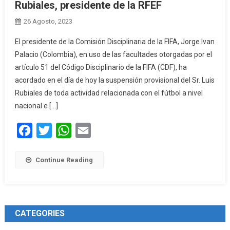
Rubiales, presidente de la RFEF
26 Agosto, 2023
El presidente de la Comisión Disciplinaria de la FIFA, Jorge Ivan
Palacio (Colombia), en uso de las facultades otorgadas por el
artículo 51 del Código Disciplinario de la FIFA (CDF), ha
acordado en el día de hoy la suspensión provisional del Sr. Luis
Rubiales de toda actividad relacionada con el fútbol a nivel
nacional e […]
Facebook
Twitter
WhatsApp
Email
Continue Reading
CATEGORIES