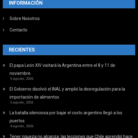
INFORMACIÓN
Sobre Nosotros
Contacto
RECIENTES
El papa León XIV visitará la Argentina entre el 8 y 11 de
noviembre.
5 agosto, 2026
El Gobierno disolvió el INAL y amplió la desregulación para la
importación de alimentos
5 agosto, 2026
La batalla silenciosa por bajar el costo argentino llegó a los
puertos
4 agosto, 2026
Tener riqueza no alcanza: las lecciones que Chile aprendió hace