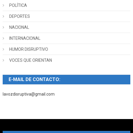
POLÍTICA
DEPORTES
NACIONAL
INTERNACIONAL
HUMOR DISRUPTIVO
VOCES QUE ORIENTAN
E-MAIL DE CONTACTO:
lavozdisruptiva@gmail.com