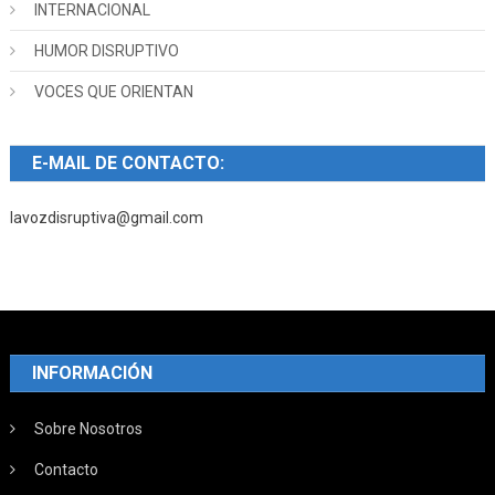
INTERNACIONAL
HUMOR DISRUPTIVO
VOCES QUE ORIENTAN
E-MAIL DE CONTACTO:
lavozdisruptiva@gmail.com
INFORMACIÓN
Sobre Nosotros
Contacto