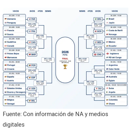
Fuente: Con información de NA y medios
digitales