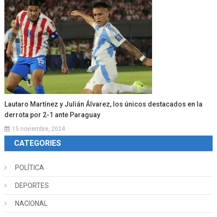
Lautaro Martínez y Julián Álvarez, los únicos destacados en la
derrota por 2-1 ante Paraguay
15 noviembre, 2024
CATEGORIES
POLÍTICA
DEPORTES
NACIONAL