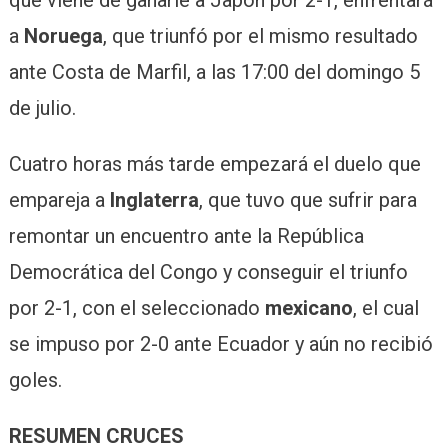
a
Noruega
, que triunfó por el mismo resultado
ante Costa de Marfil, a las 17:00 del domingo 5
de julio.
Cuatro horas más tarde empezará el duelo que
empareja a
Inglaterra
, que tuvo que sufrir para
remontar un encuentro ante la República
Democrática del Congo y conseguir el triunfo
por 2-1, con el seleccionado
mexicano
, el cual
se impuso por 2-0 ante Ecuador y aún no recibió
goles.
RESUMEN CRUCES