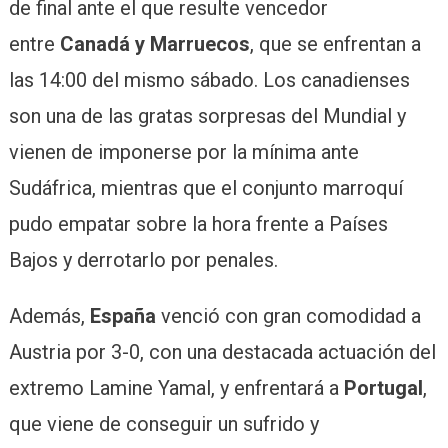
de final ante el que resulte vencedor
entre
Canadá y Marruecos
, que se enfrentan a
las 14:00 del mismo sábado. Los canadienses
son una de las gratas sorpresas del Mundial y
vienen de imponerse por la mínima ante
Sudáfrica, mientras que el conjunto marroquí
pudo empatar sobre la hora frente a Países
Bajos y derrotarlo por penales.
Además,
España
venció con gran comodidad a
Austria por 3-0, con una destacada actuación del
extremo Lamine Yamal, y enfrentará a
Portugal
,
que viene de conseguir un sufrido y