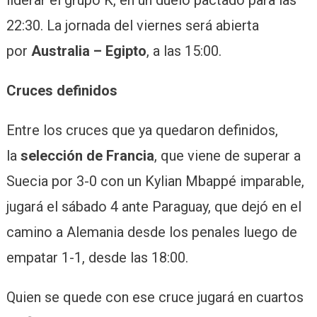
22:30. La jornada del viernes será abierta
por
Australia – Egipto
, a las 15:00.
Cruces definidos
Entre los cruces que ya quedaron definidos,
la
selección de Francia
, que viene de superar a
Suecia por 3-0 con un Kylian Mbappé imparable,
jugará el sábado 4 ante Paraguay, que dejó en el
camino a Alemania desde los penales luego de
empatar 1-1, desde las 18:00.
Quien se quede con ese cruce jugará en cuartos