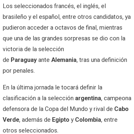
Los seleccionados francés, el inglés, el
brasileño y el español, entre otros candidatos, ya
pudieron acceder a octavos de final, mientras
que una de las grandes sorpresas se dio con la
victoria de la selección
de
Paraguay
ante
Alemania
, tras una definición
por penales.
En la última jornada le tocará definir la
clasificación a la selección
argentina
, campeona
defensora de la Copa del Mundo y rival de
Cabo
Verde
, además de
Egipto
y
Colombia
, entre
otros seleccionados.