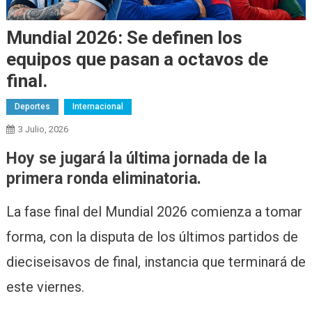
Mundial 2026: Se definen los
equipos que pasan a octavos de
final.
Deportes
Internacional
3 Julio, 2026
Hoy se jugará la última jornada de la
primera ronda eliminatoria.
La fase final del Mundial 2026 comienza a tomar
forma, con la disputa de los últimos partidos de
dieciseisavos de final, instancia que terminará de
este viernes.