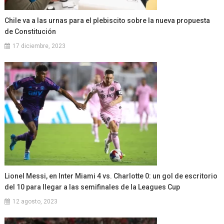
Chile va a las urnas para el plebiscito sobre la nueva propuesta
de Constitución
17 diciembre, 2023
Lionel Messi, en Inter Miami 4 vs. Charlotte 0: un gol de escritorio
del 10 para llegar a las semifinales de la Leagues Cup
12 agosto, 2023