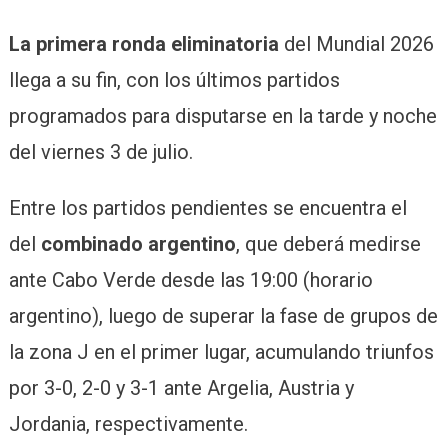
La primera ronda eliminatoria
del Mundial 2026
llega a su fin, con los últimos partidos
programados para disputarse en la tarde y noche
del viernes 3 de julio.
Entre los partidos pendientes se encuentra el
del
combinado argentino
, que deberá medirse
ante Cabo Verde desde las 19:00 (horario
argentino), luego de superar la fase de grupos de
la zona J en el primer lugar, acumulando triunfos
por 3-0, 2-0 y 3-1 ante Argelia, Austria y
Jordania, respectivamente.