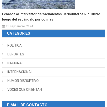
Echaron al interventor de Yacimientos Carboníferos Río Turbio
luego del escándalo por coimas
23 septiembre, 2024
CATEGORIES
POLÍTICA
DEPORTES
NACIONAL
INTERNACIONAL
HUMOR DISRUPTIVO
VOCES QUE ORIENTAN
E-MAIL DE CONTACTO: