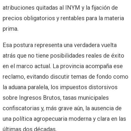
atribuciones quitadas al INYM y la fijación de
precios obligatorios y rentables para la materia
prima.
Esa postura representa una verdadera vuelta
atrás que no tiene posibilidades reales de éxito
en el marco actual. La provincia acompaña ese
reclamo, evitando discutir temas de fondo como
la aduana paralela, los impuestos distorsivos
sobre Ingresos Brutos, tasas municipales
confiscatorias y, más grave aún, la ausencia de
una política agropecuaria moderna y clara en las
últimas dos décadas.