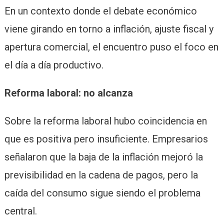
En un contexto donde el debate económico
viene girando en torno a inflación, ajuste fiscal y
apertura comercial, el encuentro puso el foco en
el día a día productivo.
Reforma laboral: no alcanza
Sobre la reforma laboral hubo coincidencia en
que es positiva pero insuficiente. Empresarios
señalaron que la baja de la inflación mejoró la
previsibilidad en la cadena de pagos, pero la
caída del consumo sigue siendo el problema
central.