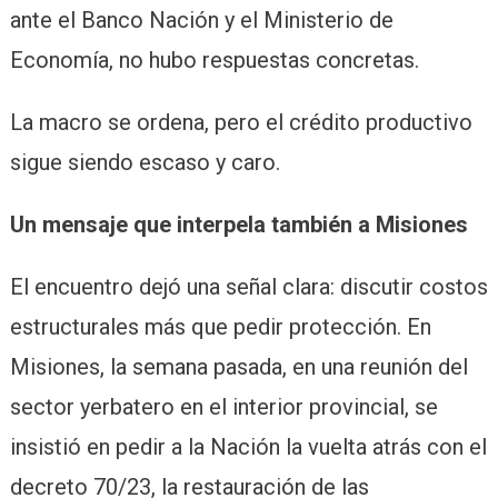
ante el Banco Nación y el Ministerio de
Economía, no hubo respuestas concretas.
La macro se ordena, pero el crédito productivo
sigue siendo escaso y caro.
Un mensaje que interpela también a Misiones
El encuentro dejó una señal clara: discutir costos
estructurales más que pedir protección. En
Misiones, la semana pasada, en una reunión del
sector yerbatero en el interior provincial, se
insistió en pedir a la Nación la vuelta atrás con el
decreto 70/23, la restauración de las