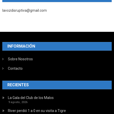
lavozdisruptiva@gmail.com
INFORMACIÓN
Sobre Nosotros
Contacto
RECIENTES
La Gala del Club de los Malos
9 agosto, 2026
River perdió 1 a 0 en su visita a Tigre