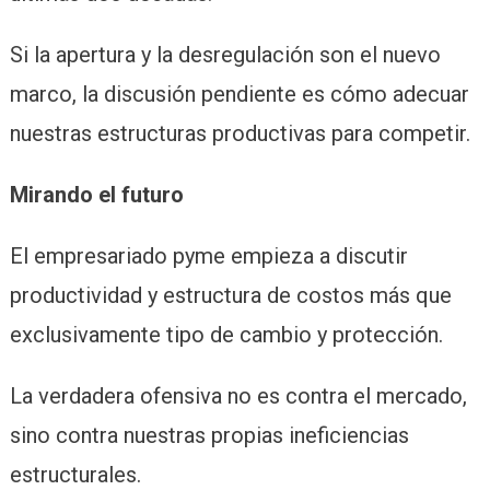
Si la apertura y la desregulación son el nuevo
marco, la discusión pendiente es cómo adecuar
nuestras estructuras productivas para competir.
Mirando el futuro
El empresariado pyme empieza a discutir
productividad y estructura de costos más que
exclusivamente tipo de cambio y protección.
La verdadera ofensiva no es contra el mercado,
sino contra nuestras propias ineficiencias
estructurales.