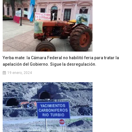
Yerba mate: la Cámara Federal no habilitó feria para tratar la
apelación del Gobierno. Sigue la desregulación.
19 enero, 2024