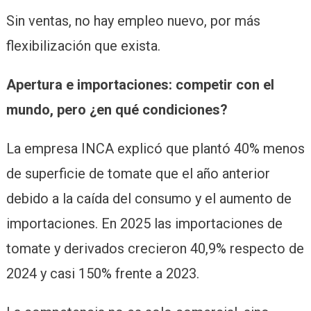
Sin ventas, no hay empleo nuevo, por más
flexibilización que exista.
Apertura e importaciones: competir con el
mundo, pero ¿en qué condiciones?
La empresa INCA explicó que plantó 40% menos
de superficie de tomate que el año anterior
debido a la caída del consumo y el aumento de
importaciones. En 2025 las importaciones de
tomate y derivados crecieron 40,9% respecto de
2024 y casi 150% frente a 2023.