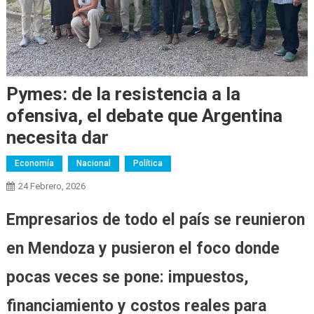
Pymes: de la resistencia a la
ofensiva, el debate que Argentina
necesita dar
Economía
Nacional
Política
24 Febrero, 2026
Empresarios de todo el país se reunieron
en Mendoza y pusieron el foco donde
pocas veces se pone: impuestos,
financiamiento y costos reales para