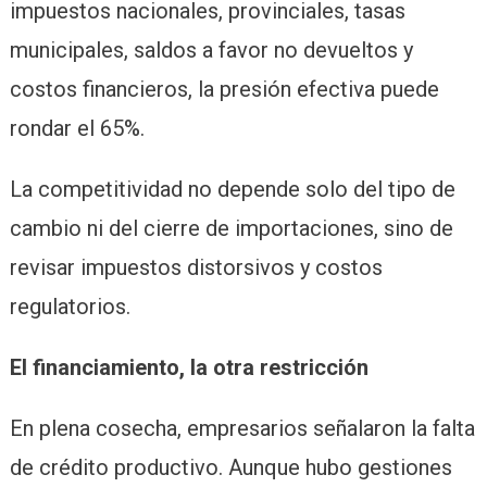
impuestos nacionales, provinciales, tasas
municipales, saldos a favor no devueltos y
costos financieros, la presión efectiva puede
rondar el 65%.
La competitividad no depende solo del tipo de
cambio ni del cierre de importaciones, sino de
revisar impuestos distorsivos y costos
regulatorios.
El financiamiento, la otra restricción
En plena cosecha, empresarios señalaron la falta
de crédito productivo. Aunque hubo gestiones