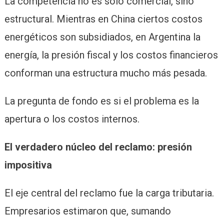
La competencia no es solo comercial, sino
estructural. Mientras en China ciertos costos
energéticos son subsidiados, en Argentina la
energía, la presión fiscal y los costos financieros
conforman una estructura mucho más pesada.
La pregunta de fondo es si el problema es la
apertura o los costos internos.
El verdadero núcleo del reclamo: presión
impositiva
El eje central del reclamo fue la carga tributaria.
Empresarios estimaron que, sumando