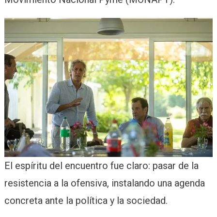
El espíritu del encuentro fue claro: pasar de la
resistencia a la ofensiva, instalando una agenda
concreta ante la política y la sociedad.