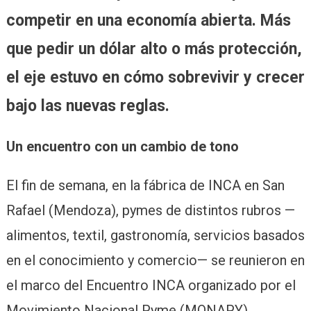
competir en una economía abierta. Más
que pedir un dólar alto o más protección,
el eje estuvo en cómo sobrevivir y crecer
bajo las nuevas reglas.
Un encuentro con un cambio de tono
El fin de semana, en la fábrica de INCA en San
Rafael (Mendoza), pymes de distintos rubros —
alimentos, textil, gastronomía, servicios basados
en el conocimiento y comercio— se reunieron en
el marco del Encuentro INCA organizado por el
Movimiento Nacional Pyme (MONAPY).