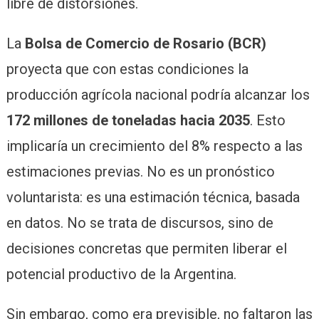
libre de distorsiones.
La
Bolsa de Comercio de Rosario (BCR)
proyecta que con estas condiciones la
producción agrícola nacional podría alcanzar los
172 millones de toneladas hacia 2035
. Esto
implicaría un crecimiento del 8% respecto a las
estimaciones previas. No es un pronóstico
voluntarista: es una estimación técnica, basada
en datos. No se trata de discursos, sino de
decisiones concretas que permiten liberar el
potencial productivo de la Argentina.
Sin embargo, como era previsible, no faltaron las