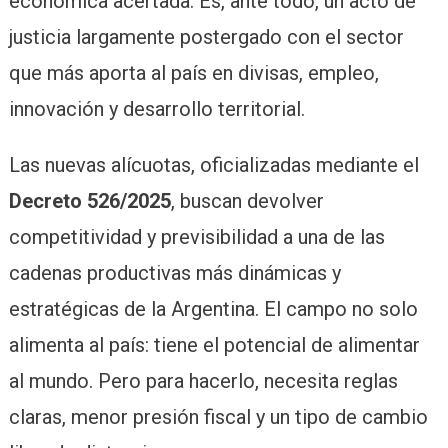
económica acertada. Es, ante todo, un acto de
justicia largamente postergado con el sector
que más aporta al país en divisas, empleo,
innovación y desarrollo territorial.
Las nuevas alícuotas, oficializadas mediante el
Decreto 526/2025
, buscan devolver
competitividad y previsibilidad a una de las
cadenas productivas más dinámicas y
estratégicas de la Argentina. El campo no solo
alimenta al país: tiene el potencial de alimentar
al mundo. Pero para hacerlo, necesita reglas
claras, menor presión fiscal y un tipo de cambio