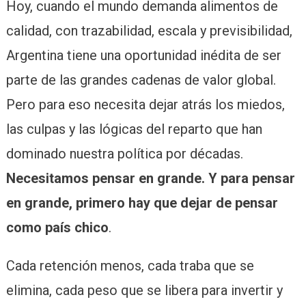
Hoy, cuando el mundo demanda alimentos de
calidad, con trazabilidad, escala y previsibilidad,
Argentina tiene una oportunidad inédita de ser
parte de las grandes cadenas de valor global.
Pero para eso necesita dejar atrás los miedos,
las culpas y las lógicas del reparto que han
dominado nuestra política por décadas.
Necesitamos pensar en grande. Y para pensar
en grande, primero hay que dejar de pensar
como país chico
.
Cada retención menos, cada traba que se
elimina, cada peso que se libera para invertir y