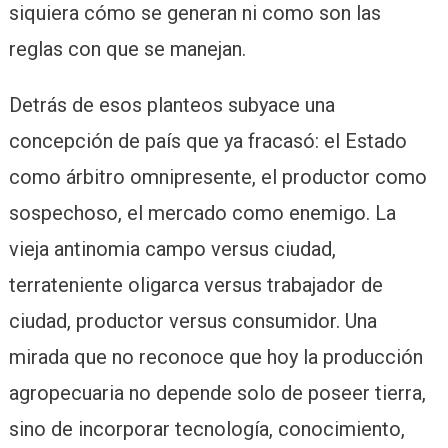
siquiera cómo se generan ni como son las
reglas con que se manejan.
Detrás de esos planteos subyace una
concepción de país que ya fracasó: el Estado
como árbitro omnipresente, el productor como
sospechoso, el mercado como enemigo. La
vieja antinomia campo versus ciudad,
terrateniente oligarca versus trabajador de
ciudad, productor versus consumidor. Una
mirada que no reconoce que hoy la producción
agropecuaria no depende solo de poseer tierra,
sino de incorporar tecnología, conocimiento,