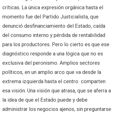
críticas. La única expresión orgánica hasta el
momento fue del Partido Justicialista, que
denunció desfinanciamiento del Estado, caída
del consumo interno y pérdida de rentabilidad
para los productores. Pero lo cierto es que ese
diagnóstico responde a una lógica que no es
exclusiva del peronismo. Amplios sectores
políticos, en un amplio arco que va desde la
extrema izquierda hasta el centro comparten
esa visión. Una visión que atrasa, que se aferra a
la idea de que el Estado puede y debe
administrar los negocios ajenos, sin preguntarse