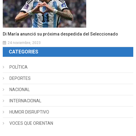
Di María anunció su próxima despedida del Seleccionado
24 noviembre, 2023
CATEGORIES
POLÍTICA
DEPORTES
NACIONAL
INTERNACIONAL
HUMOR DISRUPTIVO
VOCES QUE ORIENTAN