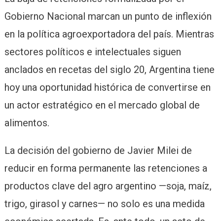
Gobierno Nacional marcan un punto de inflexión
en la política agroexportadora del país. Mientras
sectores políticos e intelectuales siguen
anclados en recetas del siglo 20, Argentina tiene
hoy una oportunidad histórica de convertirse en
un actor estratégico en el mercado global de
alimentos.
La decisión del gobierno de Javier Milei de
reducir en forma permanente las retenciones a
productos clave del agro argentino —soja, maíz,
trigo, girasol y carnes— no solo es una medida