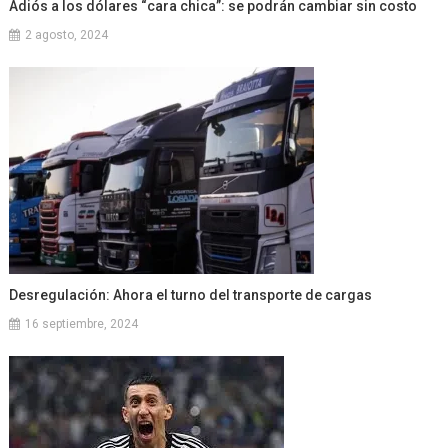
Adiós a los dólares “cara chica”: se podrán cambiar sin costo
2 agosto, 2024
Desregulación: Ahora el turno del transporte de cargas
16 septiembre, 2024