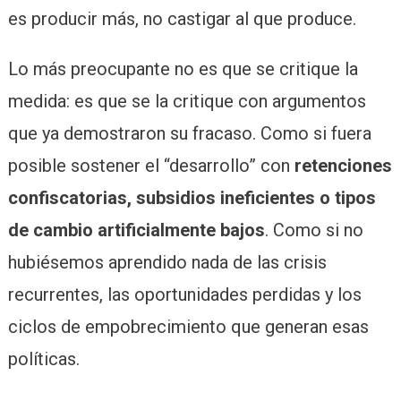
es producir más, no castigar al que produce.
Lo más preocupante no es que se critique la
medida: es que se la critique con argumentos
que ya demostraron su fracaso. Como si fuera
posible sostener el “desarrollo” con
retenciones
confiscatorias, subsidios ineficientes o tipos
de cambio artificialmente bajos
. Como si no
hubiésemos aprendido nada de las crisis
recurrentes, las oportunidades perdidas y los
ciclos de empobrecimiento que generan esas
políticas.