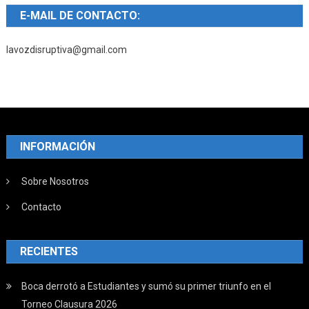
E-MAIL DE CONTACTO:
lavozdisruptiva@gmail.com
INFORMACIÓN
Sobre Nosotros
Contacto
RECIENTES
Boca derrotó a Estudiantes y sumó su primer triunfo en el
Torneo Clausura 2026