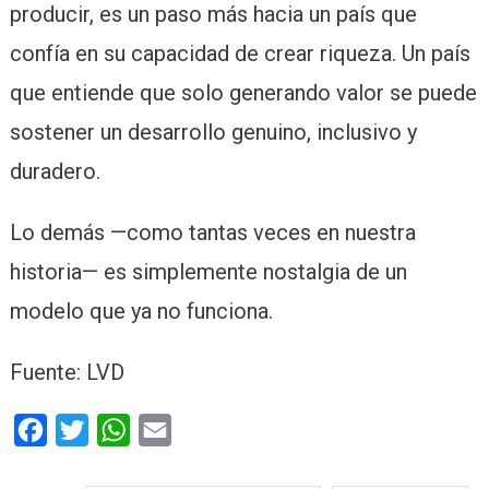
producir, es un paso más hacia un país que
confía en su capacidad de crear riqueza. Un país
que entiende que solo generando valor se puede
sostener un desarrollo genuino, inclusivo y
duradero.
Lo demás —como tantas veces en nuestra
historia— es simplemente nostalgia de un
modelo que ya no funciona.
Fuente: LVD
Facebook
Twitter
WhatsApp
Email