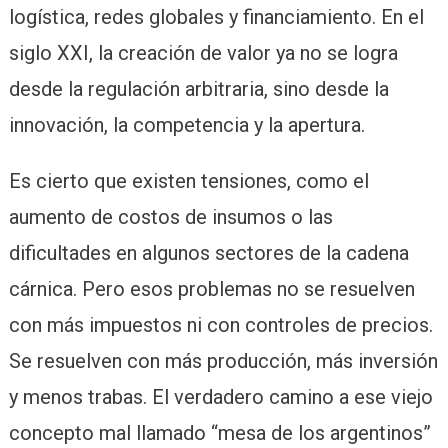
logística, redes globales y financiamiento. En el
siglo XXI, la creación de valor ya no se logra
desde la regulación arbitraria, sino desde la
innovación, la competencia y la apertura.
Es cierto que existen tensiones, como el
aumento de costos de insumos o las
dificultades en algunos sectores de la cadena
cárnica. Pero esos problemas no se resuelven
con más impuestos ni con controles de precios.
Se resuelven con más producción, más inversión
y menos trabas. El verdadero camino a ese viejo
concepto mal llamado “mesa de los argentinos”