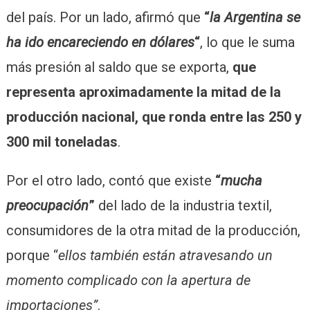
del país. Por un lado, afirmó que
“
la Argentina se
ha ido encareciendo en dólares
“
, lo que le suma
más presión al saldo que se exporta,
que
representa aproximadamente la mitad de la
producción nacional, que ronda entre las 250 y
300 mil toneladas
.
Por el otro lado, contó que existe
“
mucha
preocupación
”
del lado de la industria textil,
consumidores de la otra mitad de la producción,
porque “
ellos también están atravesando un
momento complicado con la apertura de
importaciones”
.