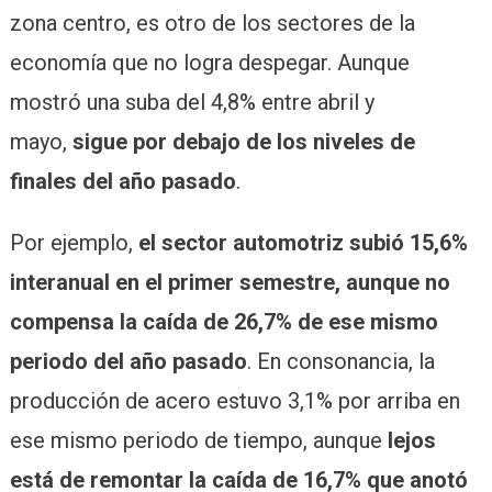
zona centro, es otro de los sectores de la
economía que no logra despegar. Aunque
mostró una suba del 4,8% entre abril y
mayo,
sigue por debajo de los niveles de
finales del año pasado
.
Por ejemplo,
el sector automotriz subió 15,6%
interanual en el primer semestre, aunque no
compensa la caída de 26,7% de ese mismo
periodo del año pasado
. En consonancia, la
producción de acero estuvo 3,1% por arriba en
ese mismo periodo de tiempo, aunque
lejos
está de remontar la caída de 16,7% que anotó