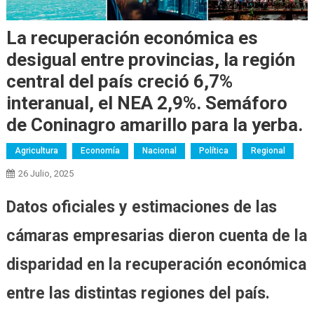
La recuperación económica es
desigual entre provincias, la región
central del país creció 6,7%
interanual, el NEA 2,9%. Semáforo
de Coninagro amarillo para la yerba.
Agricultura
Economía
Nacional
Política
Regional
26 Julio, 2025
Datos oficiales y estimaciones de las
cámaras empresarias dieron cuenta de la
disparidad en la recuperación económica
entre las distintas regiones del país.