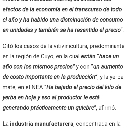
efectos de la economía en el transcurso de todo
el año y ha habido una disminución de consumo
en unidades y también se ha resentido el precio
“.
Citó los casos de la vitivinicultura, predominante
en la región de Cuyo, en la cual
están “
hace un
año con los mismos precios”
y con
“
un aumento
de costo importante en la producción
“
; y la yerba
mate, en el NEA “
Ha bajado el precio del kilo de
yerba en hoja y eso al productor le está
generando prácticamente un quiebre
“, afirmó.
La
industria manufacturera
, concentrada en la