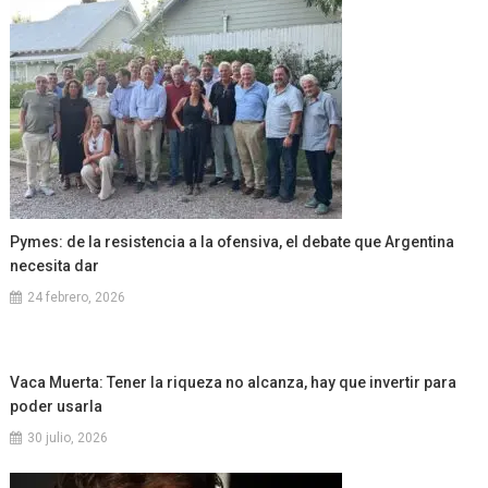
Pymes: de la resistencia a la ofensiva, el debate que Argentina
necesita dar
24 febrero, 2026
Vaca Muerta: Tener la riqueza no alcanza, hay que invertir para
poder usarla
30 julio, 2026