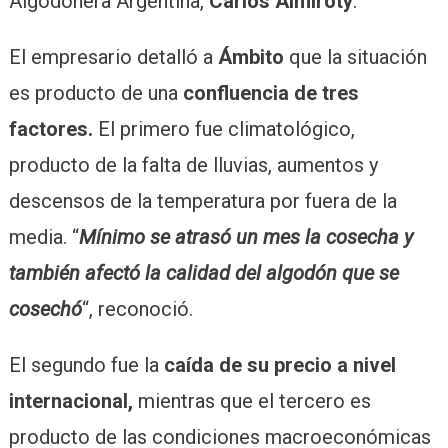
Algodonera Argentina,
Carlos Almiroty
.
El empresario detalló a
Ámbito
que la situación
es producto de una
confluencia de tres
factores.
El primero fue climatológico,
producto de la falta de lluvias, aumentos y
descensos de la temperatura por fuera de la
media. “
Mínimo se atrasó un mes la cosecha y
también afectó la calidad del algodón que se
cosechó
“, reconoció.
El segundo fue la
caída de su precio a nivel
internacional,
mientras que el tercero es
producto de las condiciones macroeconómicas