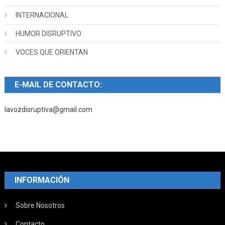
INTERNACIONAL
HUMOR DISRUPTIVO
VOCES QUE ORIENTAN
E-MAIL DE CONTACTO:
lavozdisruptiva@gmail.com
INFORMACIÓN
Sobre Nosotros
Contacto