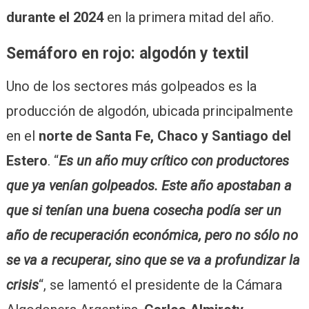
durante el 2024
en la primera mitad del año.
Semáforo en rojo: algodón y textil
Uno de los sectores más golpeados es la
producción de algodón, ubicada principalmente
en el
norte de Santa Fe, Chaco y Santiago del
Estero
. “
Es un año muy crítico con productores
que ya venían golpeados. Este año apostaban a
que si tenían una buena cosecha podía ser un
año de recuperación económica, pero no sólo no
se va a recuperar, sino que se va a profundizar la
crisis
“, se lamentó el presidente de la Cámara