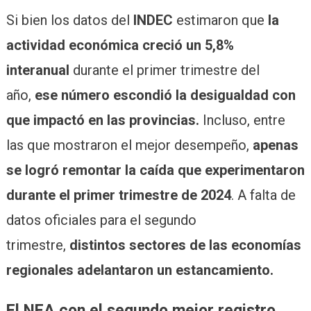
Si bien los datos del
INDEC
estimaron que
la
actividad económica creció un 5,8%
interanual
durante el primer trimestre del
año,
ese número escondió la desigualdad con
que impactó en las provincias.
Incluso, entre
las que mostraron el mejor desempeño,
apenas
se logró remontar la caída que experimentaron
durante el primer trimestre de 2024
. A falta de
datos oficiales para el segundo
trimestre,
distintos sectores de las economías
regionales adelantaron un estancamiento.
El NEA con el segundo mejor registro