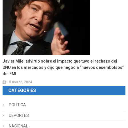
Javier Milei advirtió sobre el impacto que tuvo el rechazo del
DNU en los mercados y dijo que negocia “nuevos desembolsos”
del FMI
15 marzo, 2024
CATEGORIES
POLÍTICA
DEPORTES
NACIONAL