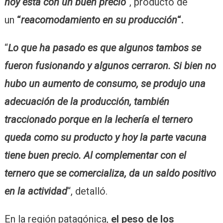
hoy está con un buen precio
“, producto de
un
“
reacomodamiento en su producción
“.
“
Lo que ha pasado es que algunos tambos se
fueron fusionando y algunos cerraron. Si bien no
hubo un aumento de consumo, se produjo una
adecuación de la producción, también
traccionado porque en la lechería el ternero
queda como su producto y hoy la parte vacuna
tiene buen precio. Al complementar con el
ternero que se comercializa, da un saldo positivo
en la actividad
“, detalló.
En la región patagónica,
el peso de los