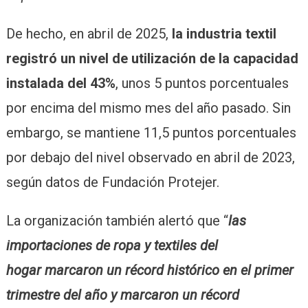
De hecho, en abril de 2025,
la industria textil
registró un nivel de utilización de la capacidad
instalada del 43%
, unos 5 puntos porcentuales
por encima del mismo mes del año pasado. Sin
embargo, se mantiene 11,5 puntos porcentuales
por debajo del nivel observado en abril de 2023,
según datos de Fundación Protejer.
La organización también alertó que “
las
importaciones de ropa y textiles del
hogar marcaron un récord histórico en el primer
trimestre del año y marcaron un récord