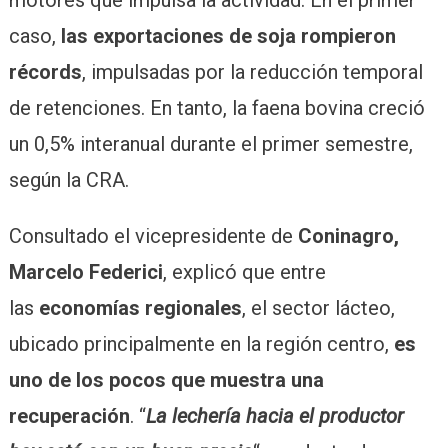
caso,
las exportaciones de soja rompieron
récords
, impulsadas por la reducción temporal
de retenciones. En tanto, la faena bovina creció
un 0,5% interanual durante el primer semestre,
según la CRA.
Consultado el vicepresidente de
Coninagro,
Marcelo Federici
, explicó que entre
las
economías regionales
, el sector lácteo,
ubicado principalmente en la región centro,
es
uno de los pocos que muestra una
recuperación
. “
La lechería hacia el productor