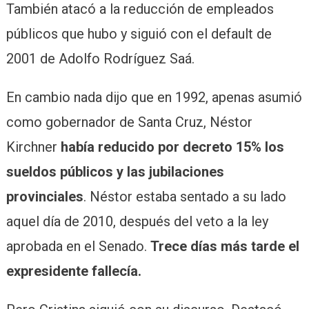
También atacó a la reducción de empleados
públicos que hubo y siguió con el default de
2001 de Adolfo Rodríguez Saá.
En cambio nada dijo que en 1992, apenas asumió
como gobernador de Santa Cruz, Néstor
Kirchner
había reducido por decreto 15% los
sueldos públicos y las jubilaciones
provinciales
. Néstor estaba sentado a su lado
aquel día de 2010, después del veto a la ley
aprobada en el Senado.
Trece días más tarde el
expresidente fallecía.