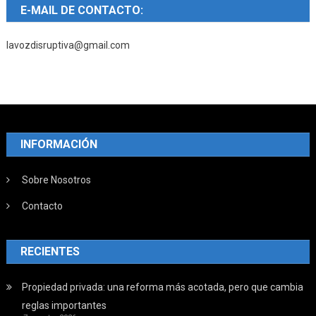
E-MAIL DE CONTACTO:
lavozdisruptiva@gmail.com
INFORMACIÓN
Sobre Nosotros
Contacto
RECIENTES
Propiedad privada: una reforma más acotada, pero que cambia
reglas importantes