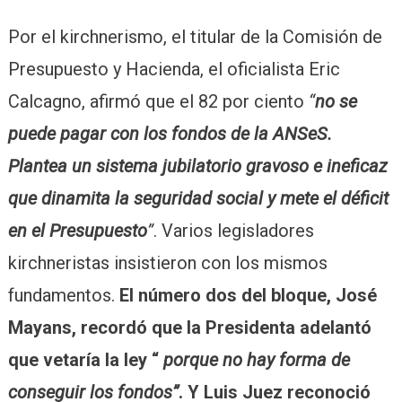
Por el kirchnerismo, el titular de la Comisión de
Presupuesto y Hacienda, el oficialista Eric
Calcagno, afirmó que el 82 por ciento
“
no se
puede pagar con los fondos de la ANSeS.
Plantea un sistema jubilatorio gravoso e ineficaz
que dinamita la seguridad social y mete el déficit
en el Presupuesto
”
. Varios legisladores
kirchneristas insistieron con los mismos
fundamentos.
El número dos del bloque, José
Mayans, recordó que la Presidenta adelantó
que vetaría la ley “
porque no hay forma de
conseguir los fondos”
. Y Luis Juez reconoció