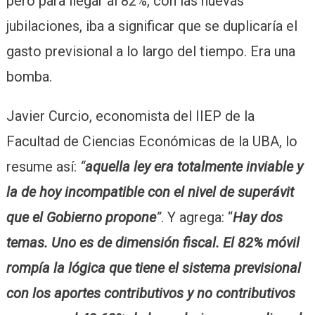
pero para llegar al 82%, con las nuevas
jubilaciones, iba a significar que se duplicaría el
gasto previsional a lo largo del tiempo. Era una
bomba.
Javier Curcio, economista del IIEP de la
Facultad de Ciencias Económicas de la UBA, lo
resume así:
“
aquella ley era totalmente inviable y
la de hoy incompatible con el nivel de superávit
que el Gobierno propone
”
. Y agrega: “
Hay dos
temas. Uno es de dimensión fiscal. El 82% móvil
rompía la lógica que tiene el sistema previsional
con los aportes contributivos y no contributivos