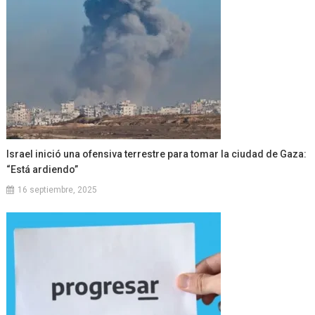
Israel inició una ofensiva terrestre para tomar la ciudad de Gaza:
“Está ardiendo”
16 septiembre, 2025