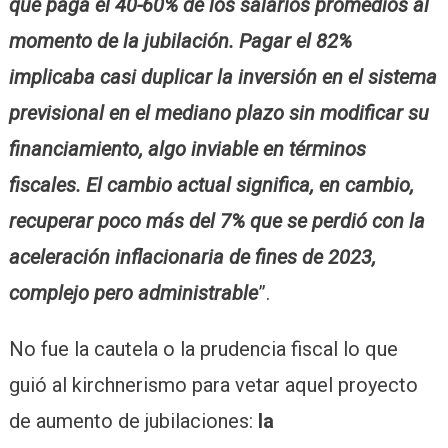
que paga el 40-60% de los salarios promedios al
momento de la jubilación. Pagar el 82%
implicaba casi duplicar la inversión en el sistema
previsional en el mediano plazo sin modificar su
financiamiento, algo inviable en términos
fiscales. El cambio actual significa, en cambio,
recuperar poco más del 7% que se perdió con la
aceleración inflacionaria de fines de 2023,
complejo pero administrable
”.
No fue la cautela o la prudencia fiscal lo que
guió al kirchnerismo para vetar aquel proyecto
de aumento de jubilaciones:
la