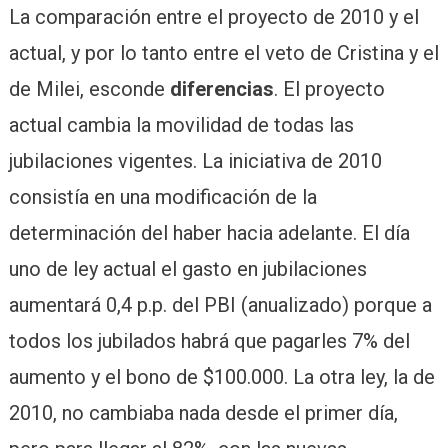
La comparación entre el proyecto de 2010 y el
actual, y por lo tanto entre el veto de Cristina y el
de Milei, esconde
diferencias
. El proyecto
actual cambia la movilidad de todas las
jubilaciones vigentes. La iniciativa de 2010
consistía en una modificación de la
determinación del haber hacia adelante. El día
uno de ley actual el gasto en jubilaciones
aumentará 0,4 p.p. del PBI (anualizado) porque a
todos los jubilados habrá que pagarles 7% del
aumento y el bono de $100.000. La otra ley, la de
2010, no cambiaba nada desde el primer día,