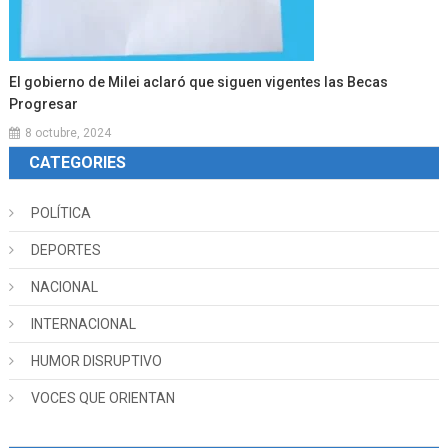
El gobierno de Milei aclaró que siguen vigentes las Becas
Progresar
8 octubre, 2024
CATEGORIES
POLÍTICA
DEPORTES
NACIONAL
INTERNACIONAL
HUMOR DISRUPTIVO
VOCES QUE ORIENTAN