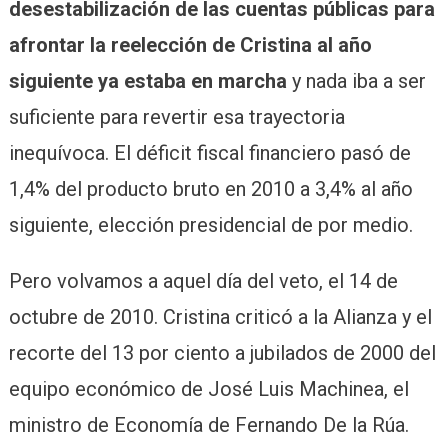
desestabilización de las cuentas públicas para
afrontar la reelección de Cristina al año
siguiente ya estaba en marcha
y nada iba a ser
suficiente para revertir esa trayectoria
inequívoca. El déficit fiscal financiero pasó de
1,4% del producto bruto en 2010 a 3,4% al año
siguiente, elección presidencial de por medio.
Pero volvamos a aquel día del veto, el 14 de
octubre de 2010. Cristina criticó a la Alianza y el
recorte del 13 por ciento a jubilados de 2000 del
equipo económico de José Luis Machinea, el
ministro de Economía de Fernando De la Rúa.