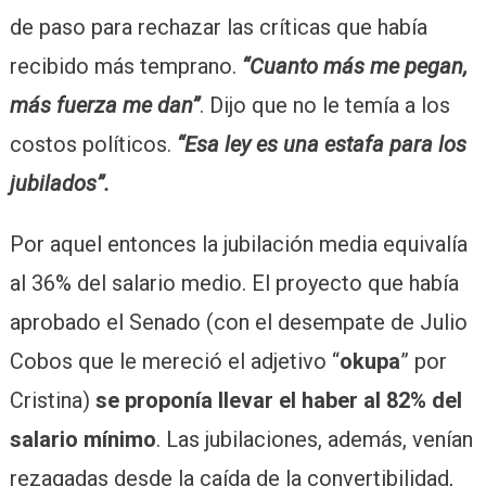
de paso para rechazar las críticas que había
recibido más temprano.
“Cuanto más me pegan,
más fuerza me dan”
. Dijo que no le temía a los
costos políticos.
“Esa ley es una estafa para los
jubilados”.
Por aquel entonces la jubilación media equivalía
al 36% del salario medio. El proyecto que había
aprobado el Senado (con el desempate de Julio
Cobos que le mereció el adjetivo “
okupa
” por
Cristina)
se proponía llevar el haber al 82% del
salario mínimo
. Las jubilaciones, además, venían
rezagadas desde la caída de la convertibilidad,