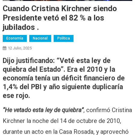
Cuando Cristina Kirchner siendo
Presidente vetó el 82 % a los
jubilados .
Economía
Nacional
Política
12 Julio, 2025
Dijo justificando:
“Veté esta ley de
quiebra del Estado”.
Era el 2010 y la
economía tenía un déficit financiero de
1,4% del PBI y año siguiente duplicaría
ese rojo.
“He vetado esta ley de quiebra”
, confirmó Cristina
Kirchner la noche del 14 de octubre de 2010,
durante un acto en la Casa Rosada, y aprovechó