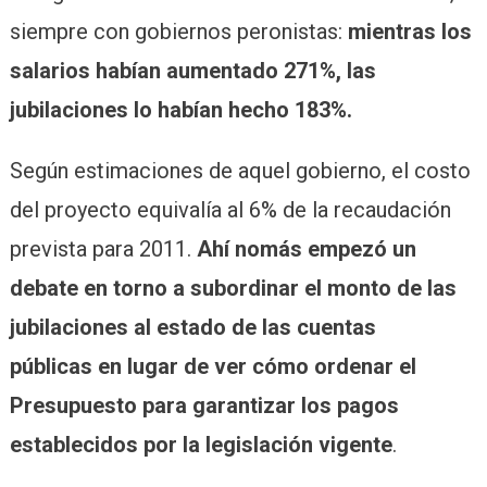
siempre con gobiernos peronistas:
mientras los
salarios habían aumentado 271%, las
jubilaciones lo habían hecho 183%.
Según estimaciones de aquel gobierno, el costo
del proyecto equivalía al 6% de la recaudación
prevista para 2011.
Ahí nomás empezó un
debate en torno a subordinar el monto de las
jubilaciones al estado de las cuentas
públicas en lugar de ver cómo ordenar el
Presupuesto para garantizar los pagos
establecidos por la legislación vigente
.