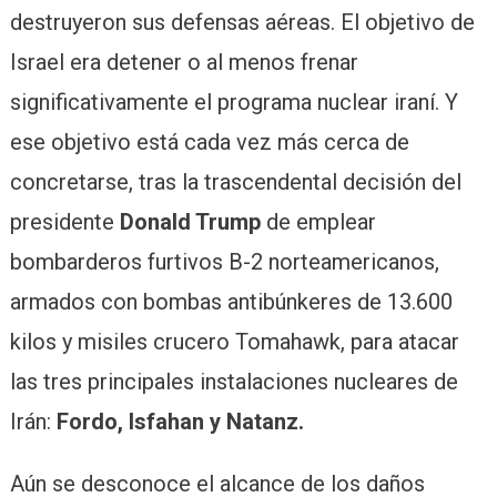
destruyeron sus defensas aéreas. El objetivo de
Israel era detener o al menos frenar
significativamente el programa nuclear iraní. Y
ese objetivo está cada vez más cerca de
concretarse, tras la trascendental decisión del
presidente
Donald Trump
de emplear
bombarderos furtivos B-2 norteamericanos,
armados con bombas antibúnkeres de 13.600
kilos y misiles crucero Tomahawk, para atacar
las tres principales instalaciones nucleares de
Irán:
Fordo, Isfahan y Natanz.
Aún se desconoce el alcance de los daños