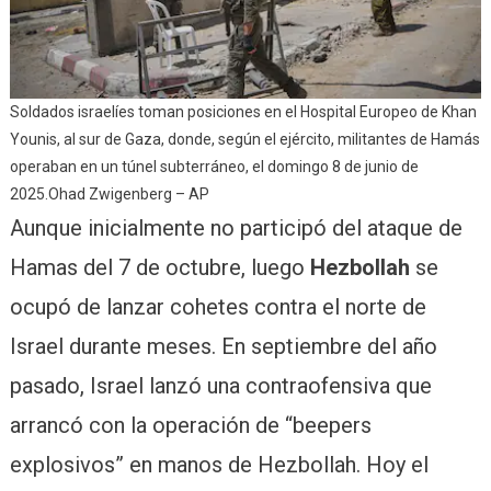
Soldados israelíes toman posiciones en el Hospital Europeo de Khan
Younis, al sur de Gaza, donde, según el ejército, militantes de Hamás
operaban en un túnel subterráneo, el domingo 8 de junio de
2025.Ohad Zwigenberg – AP
Aunque inicialmente no participó del ataque de
Hamas del 7 de octubre, luego
Hezbollah
se
ocupó de lanzar cohetes contra el norte de
Israel durante meses. En septiembre del año
pasado, Israel lanzó una contraofensiva que
arrancó con la operación de “beepers
explosivos” en manos de Hezbollah. Hoy el