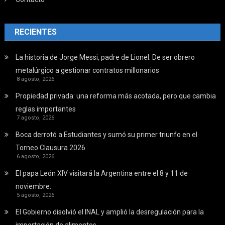
RECIENTES
La historia de Jorge Messi, padre de Lionel: De ser obrero
metalúrgico a gestionar contratos millonarios
8 agosto, 2026
Propiedad privada: una reforma más acotada, pero que cambia
reglas importantes
7 agosto, 2026
Boca derrotó a Estudiantes y sumó su primer triunfo en el
Torneo Clausura 2026
6 agosto, 2026
El papa León XIV visitará la Argentina entre el 8 y 11 de
noviembre.
5 agosto, 2026
El Gobierno disolvió el INAL y amplió la desregulación para la