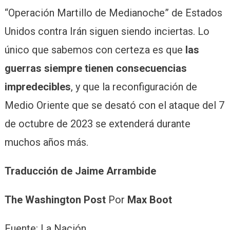
“Operación Martillo de Medianoche” de Estados
Unidos contra Irán siguen siendo inciertas. Lo
único que sabemos con certeza es que
las
guerras siempre tienen consecuencias
impredecibles
, y que la reconfiguración de
Medio Oriente que se desató con el ataque del 7
de octubre de 2023 se extenderá durante
muchos años más.
Traducción de Jaime Arrambide
The Washington Post
Por
Max Boot
Fuente: La Nación