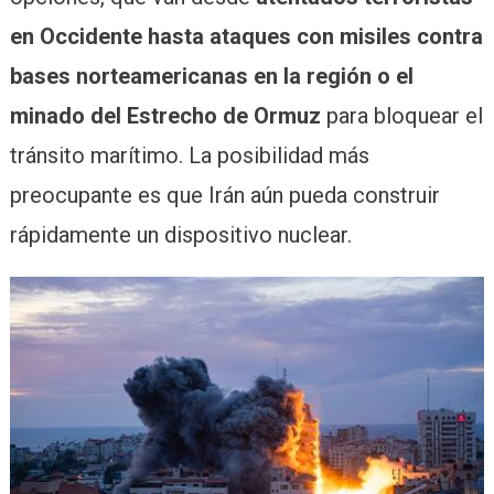
en Occidente hasta ataques con misiles contra
bases norteamericanas en la región o el
minado del Estrecho de Ormuz
para bloquear el
tránsito marítimo. La posibilidad más
preocupante es que Irán aún pueda construir
rápidamente un dispositivo nuclear.