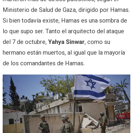
Ministerio de Salud de Gaza, dirigido por Hamas.
Si bien todavía existe, Hamas es una sombra de
lo que supo ser. Tanto el arquitecto del ataque
del 7 de octubre,
Yahya Sinwar
, como su
hermano están muertos, al igual que la mayoría
de los comandantes de Hamas.