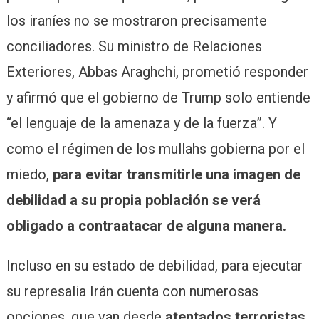
los iraníes no se mostraron precisamente
conciliadores. Su ministro de Relaciones
Exteriores, Abbas Araghchi, prometió responder
y afirmó que el gobierno de Trump solo entiende
“el lenguaje de la amenaza y de la fuerza”. Y
como el régimen de los mullahs gobierna por el
miedo,
para evitar transmitirle una imagen de
debilidad a su propia población se verá
obligado a contraatacar de alguna manera.
Incluso en su estado de debilidad, para ejecutar
su represalia Irán cuenta con numerosas
opciones, que van desde
atentados terroristas