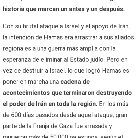
historia que marcan un antes y un después.
Con su brutal ataque a Israel y el apoyo de Irán,
la intención de Hamas era arrastrar a sus aliados
regionales a una guerra más amplia con la
esperanza de eliminar al Estado judío. Pero en
vez de destruir a Israel, lo que logró Hamas es
poner en marcha una
cadena de
acontecimientos que terminaron destruyendo
el poder de Irán en toda la región.
En los más
de 600 días pasados desde aquel ataque, gran
parte de la Franja de Gaza fue arrasada y
murieron más de 50.000 palestinos, según el