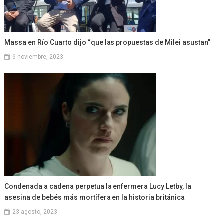
Massa en Río Cuarto dijo “que las propuestas de Milei asustan”
6 noviembre, 2023
Condenada a cadena perpetua la enfermera Lucy Letby, la
asesina de bebés más mortífera en la historia británica
23 agosto, 2023