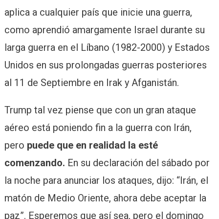
aplica a cualquier país que inicie una guerra,
como aprendió amargamente Israel durante su
larga guerra en el Líbano (1982-2000) y Estados
Unidos en sus prolongadas guerras posteriores
al 11 de Septiembre en Irak y Afganistán.
Trump tal vez piense que con un gran ataque
aéreo está poniendo fin a la guerra con Irán,
pero
puede que en realidad la esté
comenzando.
En su declaración del sábado por
la noche para anunciar los ataques, dijo: “Irán, el
matón de Medio Oriente, ahora debe aceptar la
paz”. Esperemos que así sea, pero el domingo