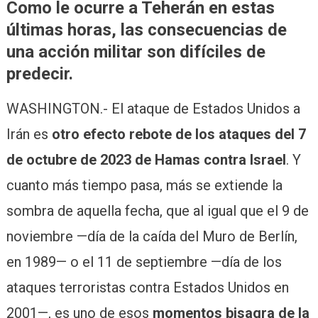
Como le ocurre a Teherán en estas
últimas horas, las consecuencias de
una acción militar son difíciles de
predecir.
WASHINGTON.- El ataque de Estados Unidos a
Irán es
otro efecto rebote de los ataques del 7
de octubre de 2023 de Hamas contra Israel
. Y
cuanto más tiempo pasa, más se extiende la
sombra de aquella fecha, que al igual que el 9 de
noviembre —día de la caída del Muro de Berlín,
en 1989— o el 11 de septiembre —día de los
ataques terroristas contra Estados Unidos en
2001—, es uno de esos
momentos bisagra de la