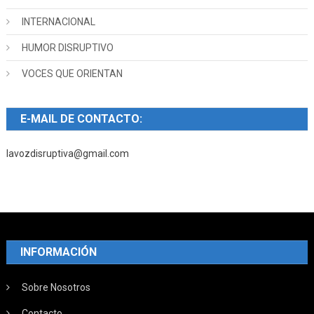
INTERNACIONAL
HUMOR DISRUPTIVO
VOCES QUE ORIENTAN
E-MAIL DE CONTACTO:
lavozdisruptiva@gmail.com
INFORMACIÓN
Sobre Nosotros
Contacto