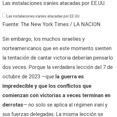
Las instalaciones iraníes atacadas por EE.UU.
Fuente: The New York Times / LA NACION
Sin embargo, los muchos israelíes y
norteamericanos que en este momento sienten
la tentación de cantar victoria deberían pensarlo
dos veces. Porque la verdadera lección del 7 de
octubre de 2023 —que
la guerra es
impredecible y que los conflictos que
comienzan con victorias a veces terminan en
derrotas
— no solo se aplica al régimen iraní y
sus fuerzas delegadas. La misma lección se