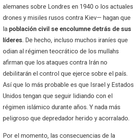
alemanes sobre Londres en 1940 o los actuales
drones y misiles rusos contra Kiev— hagan que
la
población civil se encolumne detrás de sus
líderes
. De hecho, incluso muchos iraníes que
odian al régimen teocrático de los mullahs
afirman que los ataques contra Irán no
debilitarán el control que ejerce sobre el país.
Así que lo más probable es que Israel y Estados
Unidos tengan que seguir lidiando con el
régimen islámico durante años. Y nada más
peligroso que depredador herido y acorralado.
Por el momento, las consecuencias de la