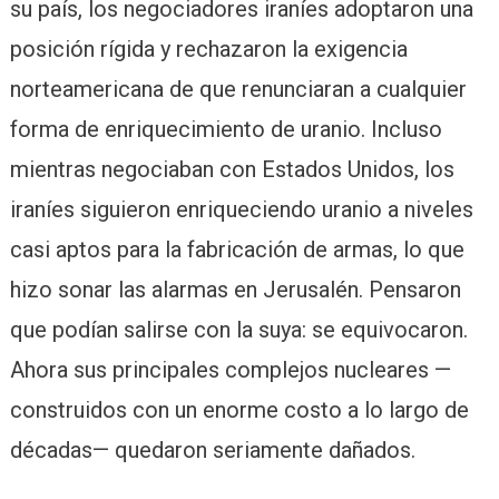
su país, los negociadores iraníes adoptaron una
posición rígida y rechazaron la exigencia
norteamericana de que renunciaran a cualquier
forma de enriquecimiento de uranio. Incluso
mientras negociaban con Estados Unidos, los
iraníes siguieron enriqueciendo uranio a niveles
casi aptos para la fabricación de armas, lo que
hizo sonar las alarmas en Jerusalén. Pensaron
que podían salirse con la suya: se equivocaron.
Ahora sus principales complejos nucleares —
construidos con un enorme costo a lo largo de
décadas— quedaron seriamente dañados.