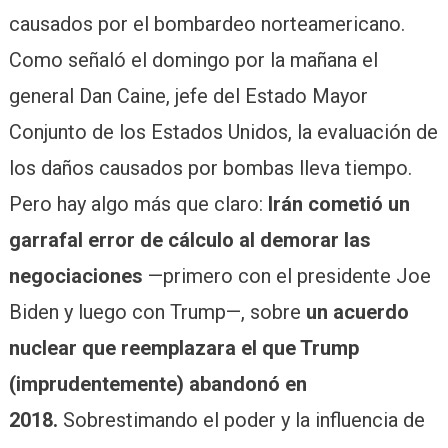
causados ​​por el bombardeo norteamericano.
Como señaló el domingo por la mañana el
general Dan Caine, jefe del Estado Mayor
Conjunto de los Estados Unidos, la evaluación de
los daños causados ​​por bombas lleva tiempo.
Pero hay algo más que claro:
Irán cometió un
garrafal error de cálculo al demorar las
negociaciones
—primero con el presidente Joe
Biden y luego con Trump—, sobre
un acuerdo
nuclear que reemplazara el que Trump
(imprudentemente) abandonó en
2018.
Sobrestimando el poder y la influencia de