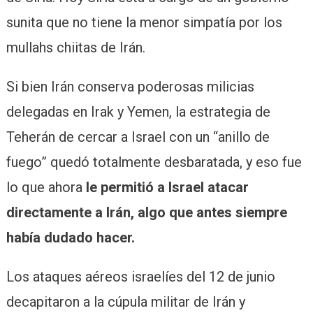
sunita que no tiene la menor simpatía por los
mullahs chiitas de Irán.
Si bien Irán conserva poderosas milicias
delegadas en Irak y Yemen, la estrategia de
Teherán de cercar a Israel con un “anillo de
fuego” quedó totalmente desbaratada, y eso fue
lo que ahora
le permitió a Israel atacar
directamente a Irán, algo que antes siempre
había dudado hacer.
Los ataques aéreos israelíes del 12 de junio
decapitaron a la cúpula militar de Irán y