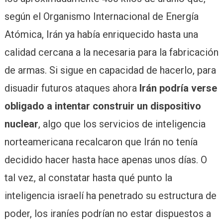
según el Organismo Internacional de Energía
Atómica, Irán ya había enriquecido hasta una
calidad cercana a la necesaria para la fabricación
de armas. Si sigue en capacidad de hacerlo, para
disuadir futuros ataques ahora
Irán podría verse
obligado a intentar construir un dispositivo
nuclear
, algo que los servicios de inteligencia
norteamericana recalcaron que Irán no tenía
decidido hacer hasta hace apenas unos días. O
tal vez, al constatar hasta qué punto la
inteligencia israelí ha penetrado su estructura de
poder, los iraníes podrían no estar dispuestos a