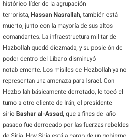
histórico líder de la agrupación
terrorista,
Hassan Nasrallah
, también está
muerto, junto con la mayoría de sus altos
comandantes. La infraestructura militar de
Hazbollah quedó diezmada, y su posición de
poder dentro del Líbano disminuyó
notablemente. Los misiles de Hezbollah ya no
representan una amenaza para Israel. Con
Hezbollah básicamente derrotado, le tocó el
turno a otro cliente de Irán, el presidente
sirio
Bashar al-Assad
, que a fines del año
pasado fue derrocado por las fuerzas rebeldes
de Siria. Hoy Siria está a cargo de un gobierno