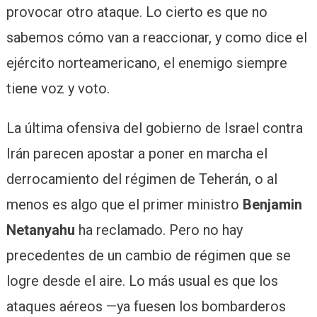
provocar otro ataque. Lo cierto es que no
sabemos cómo van a reaccionar, y como dice el
ejército norteamericano, el enemigo siempre
tiene voz y voto.
La última ofensiva del gobierno de Israel contra
Irán parecen apostar a poner en marcha el
derrocamiento del régimen de Teherán, o al
menos es algo que el primer ministro
Benjamin
Netanyahu
ha reclamado. Pero no hay
precedentes de un cambio de régimen que se
logre desde el aire. Lo más usual es que los
ataques aéreos —ya fuesen los bombarderos