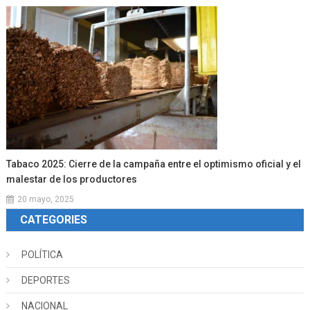
Tabaco 2025: Cierre de la campaña entre el optimismo oficial y el
malestar de los productores
20 mayo, 2025
CATEGORIES
POLÍTICA
DEPORTES
NACIONAL