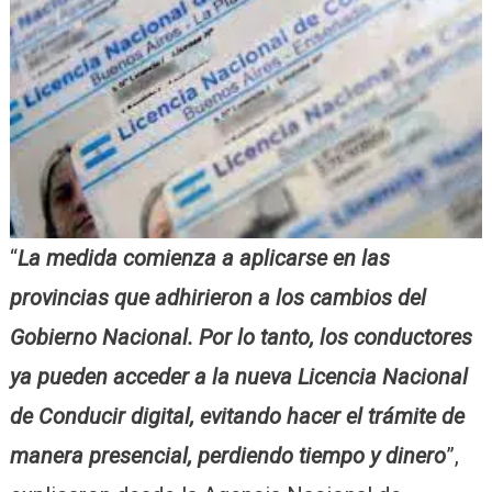
“
La medida comienza a aplicarse en las
provincias que adhirieron a los cambios del
Gobierno Nacional. Por lo tanto, los conductores
ya pueden acceder a la nueva Licencia Nacional
de Conducir digital, evitando hacer el trámite de
manera presencial, perdiendo tiempo y dinero
”,