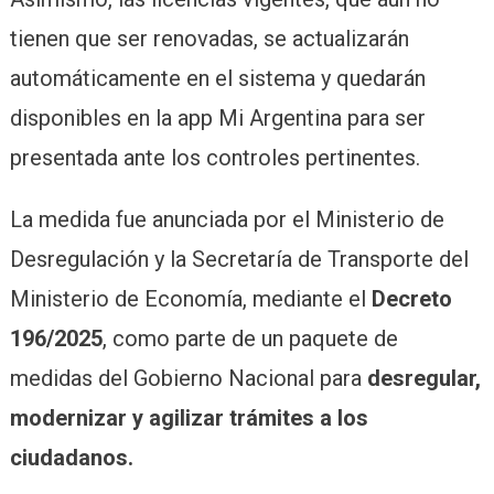
tienen que ser renovadas, se actualizarán
automáticamente en el sistema y quedarán
disponibles en la app Mi Argentina para ser
presentada ante los controles pertinentes.
La medida fue anunciada por el Ministerio de
Desregulación y la Secretaría de Transporte del
Ministerio de Economía, mediante el
Decreto
196/2025
, como parte de un paquete de
medidas del Gobierno Nacional para
desregular,
modernizar y agilizar trámites a los
ciudadanos.