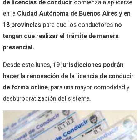
de licencias de conducir
comienza a aplicarse
en la
Ciudad Autónoma de Buenos Aires y en
18 provincias
para que los conductores
no
tengan que realizar el trámite de manera
presencial.
Desde este lunes,
19 jurisdicciones podrán
hacer la renovación de la licencia de conducir
de forma online
, para una mayor comodidad y
desburocratización del sistema.