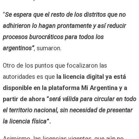
“
Se espera que el resto de los distritos que no
adhirieron lo hagan prontamente y así reducir
procesos burocráticos para todos los
argentinos”
, sumaron.
Otro de los puntos que focalizaron las
autoridades es que
la licencia digital ya está
disponible en la plataforma Mi Argentina y a
partir de ahora “
será válida para circular en todo
el territorio nacional, sin necesidad de presentar
la licencia física
”.
Asimismo, las licencias vigentes, que aún no