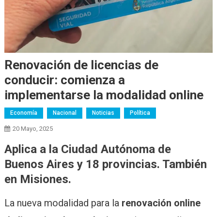
Renovación de licencias de
conducir: comienza a
implementarse la modalidad online
Economía
Nacional
Noticias
Política
20 Mayo, 2025
Aplica a la Ciudad Autónoma de
Buenos Aires y 18 provincias. También
en Misiones.
La nueva modalidad para la
renovación online