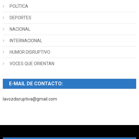
POLÍTICA
DEPORTES
NACIONAL
INTERNACIONAL
HUMOR DISRUPTIVO
VOCES QUE ORIENTAN
E-MAIL DE CONTACTO:
lavozdisruptiva@gmail.com