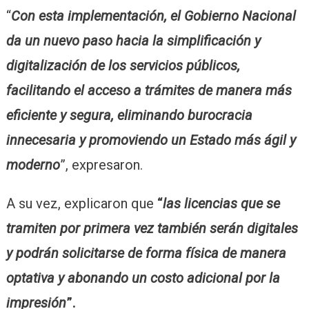
“
Con esta implementación, el Gobierno Nacional
da un nuevo paso hacia la simplificación y
digitalización de los servicios públicos,
facilitando el acceso a trámites de manera más
eficiente y segura, eliminando burocracia
innecesaria y promoviendo un Estado más ágil y
moderno
”, expresaron.
A su vez, explicaron que
“
las licencias que se
tramiten por primera vez también serán digitales
y podrán solicitarse de forma física de manera
optativa y abonando un costo adicional por la
impresión
”.