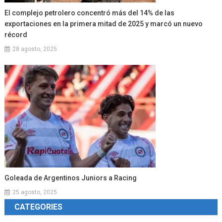
El complejo petrolero concentró más del 14% de las
exportaciones en la primera mitad de 2025 y marcó un nuevo
récord
28 agosto, 2025
Goleada de Argentinos Juniors a Racing
25 agosto, 2025
CATEGORIES