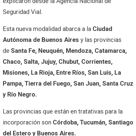
explicaron desde la Agencia Nacional de
Seguridad Vial.
Esta nueva modalidad abarca a la
Ciudad
Autónoma de Buenos Aires
y las provincias
de
Santa Fe, Neuquén, Mendoza, Catamarca,
Chaco, Salta, Jujuy, Chubut, Corrientes,
Misiones, La Rioja, Entre Ríos, San Luis, La
Pampa, Tierra del Fuego, San Juan, Santa Cruz
y Río Negro.
Las provincias que están en tratativas para la
incorporación son
Córdoba, Tucumán, Santiago
del Estero y Buenos Aires.